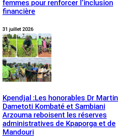
femmes pour renforcer l’inclusion
financière
31 juillet 2026
Kpendjal :Les honorables Dr Martin
Dametoti Kombaté et Sambiani
Arzouma reboisent les réserves
administratives de Kpaporga et de
Mandouri