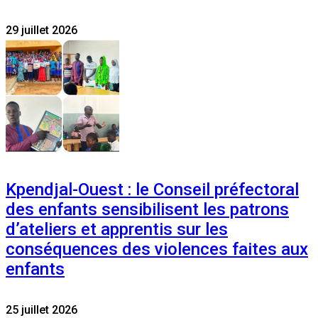
29 juillet 2026
Kpendjal-Ouest : le Conseil préfectoral
des enfants sensibilisent les patrons
d’ateliers et apprentis sur les
conséquences des violences faites aux
enfants
25 juillet 2026