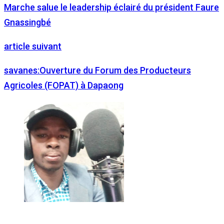
Marche salue le leadership éclairé du président Faure
Gnassingbé
article suivant
savanes:Ouverture du Forum des Producteurs
Agricoles (FOPAT) à Dapaong