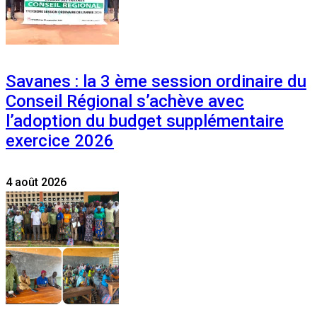
Savanes : la 3 ème session ordinaire du
Conseil Régional s’achève avec
l’adoption du budget supplémentaire
exercice 2026
4 août 2026