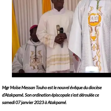
Mgr Moïse Messan Touho est le nouvel évêque du diocèse
d’Atakpamé. Son ordination épiscopale s’est déroulée ce
samedi 07 janvier 2023 à Atakpamé
.