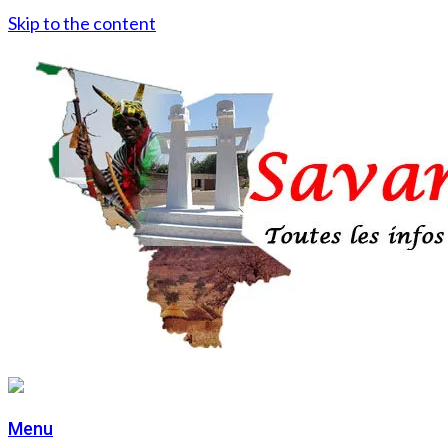
Skip to the content
Menu