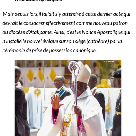
M
ais depuis lors,il fallait s’y attendre à cette dernier acte qui
devrait le consacrer effectivement comme nouveau patron
du diocèse d’Atakpamé.
Ainsi, c’est le Nonce Apostolique qui
a installé le nouvel évêque sur son siège (cathèdre) par la
cérémonie de prise de possession canonique
.