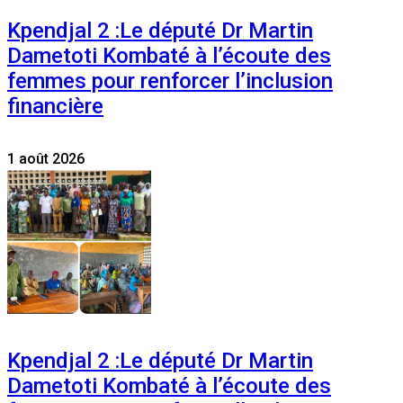
Kpendjal 2 :Le député Dr Martin
Dametoti Kombaté à l’écoute des
femmes pour renforcer l’inclusion
financière
1 août 2026
Kpendjal 2 :Le député Dr Martin
Dametoti Kombaté à l’écoute des