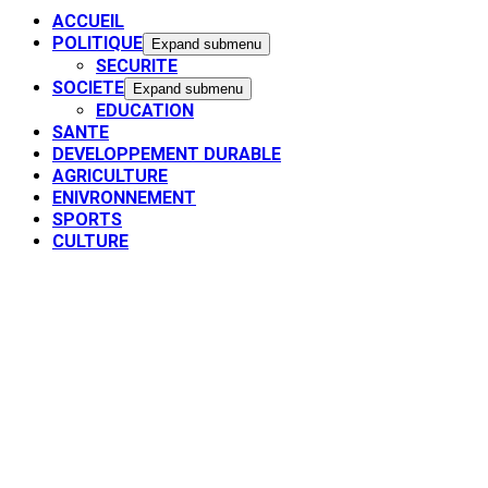
ACCUEIL
POLITIQUE
Expand submenu
SECURITE
SOCIETE
Expand submenu
EDUCATION
SANTE
DEVELOPPEMENT DURABLE
AGRICULTURE
ENIVRONNEMENT
SPORTS
CULTURE