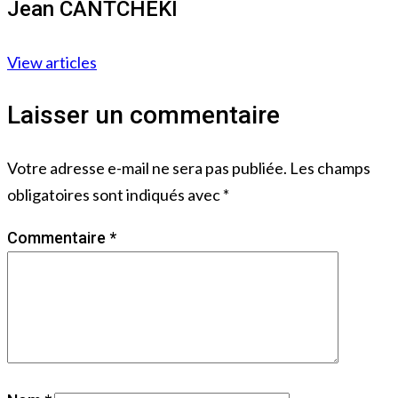
Jean CANTCHEKI
View articles
Laisser un commentaire
Votre adresse e-mail ne sera pas publiée.
Les champs
obligatoires sont indiqués avec
*
Commentaire
*