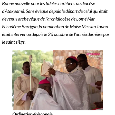
Bonne nouvelle pour les fidèles chrétiens du diocèse
d’Atakpamé. Sans évêque depuis le départ de celui qui était
devenu l’archevêque de l’archidiocèse de Lomé Mgr
Nicodème Barrigah,la nomination de Moïse Messan Touho
était intervenue depuis le 26 octobre de l’année dernière par
le saint siège.
Ordination épiscopale