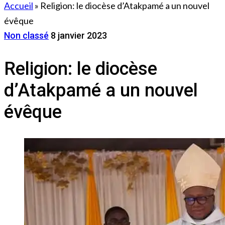
Accueil
»
Religion: le diocèse d’Atakpamé a un nouvel
évêque
Non classé
8 janvier 2023
Religion: le diocèse
d’Atakpamé a un nouvel
évêque