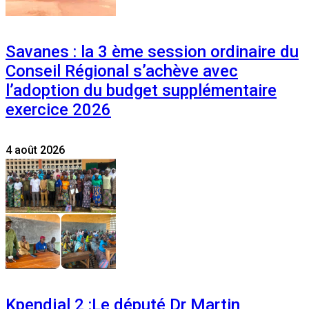
Savanes : la 3 ème session ordinaire du
Conseil Régional s’achève avec
l’adoption du budget supplémentaire
exercice 2026
4 août 2026
Kpendjal 2 :Le député Dr Martin