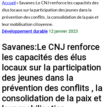
Accueil
»
Savanes:Le CNJ renforce les capacités des
élus locaux sur la participation des jeunes dans la
prévention des conflits , la consolidation de la paix et
leur mobilisation citoyenne.
Développement durable
12 janvier 2023
Savanes:Le CNJ renforce
les capacités des élus
locaux sur la participation
des jeunes dans la
prévention des conflits , la
consolidation de la paix et