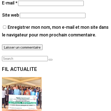
E-mail
*
Site web
Enregistrer mon nom, mon e-mail et mon site dans
le navigateur pour mon prochain commentaire.
Search
Search
for:
FIL ACTUALITE