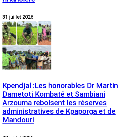
31 juillet 2026
Kpendjal :Les honorables Dr Martin
Dametoti Kombaté et Sambiani
Arzouma reboisent les réserves
administratives de Kpaporga et de
Mandouri