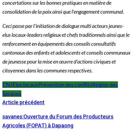
concertations sur les bonnes pratiques en matière de
consolidation de la paix ainsi que l’engagement communal.
Ceci passe par l’initiation de dialogue multi acteurs jeunes-
elus locaux-leaders religieux et chefs traditionnels ainsi que le
renforcement en équipements des conseils consultatifs
cantonaux des enfants et adolescents et conseils communaux
de jeunesse pour la mise en œuvre d’actions civiques et
citoyennes dans les communes respectives
.
CNJ
Élus locaux
Prévention des conflits
Région des
Savanes
Article précédent
savanes:Ouverture du Forum des Producteurs
Agricoles (FOPAT) à Dapaong