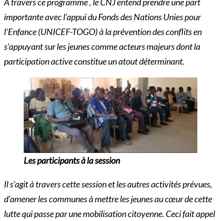
À travers ce programme , le CNJ entend prendre une part
importante avec l’appui du Fonds des Nations Unies pour
l’Enfance (UNICEF-TOGO) à la prévention des conflits en
s’appuyant sur les jeunes comme acteurs majeurs dont la
participation active constitue un atout déterminant.
Les participants à la session
Il s’agit à travers cette session et les autres activités prévues,
d’amener les communes à mettre les jeunes au cœur de cette
lutte qui passe par une mobilisation citoyenne. Ceci fait appel