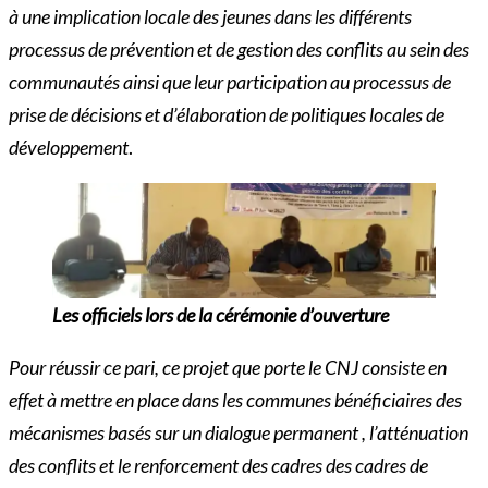
à une implication locale des jeunes dans les différents
processus de prévention et de gestion des conflits au sein des
communautés ainsi que leur participation au processus de
prise de décisions et d’élaboration de politiques locales de
développement
.
Les officiels lors de la cérémonie d’ouverture
Pour réussir ce pari, ce projet que porte le CNJ consiste en
effet à mettre en place dans les communes bénéficiaires des
mécanismes basés sur un dialogue permanent , l’atténuation
des conflits et le renforcement des cadres des cadres de