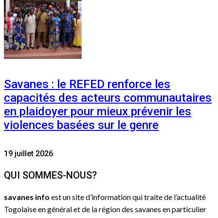
Savanes : le REFED renforce les
capacités des acteurs communautaires
en plaidoyer pour mieux prévenir les
violences basées sur le genre
19 juillet 2026
QUI SOMMES-NOUS?
savanes info
est un site d’information qui traite de l’actualité
Togolaise en général et de la région des savanes en particulier