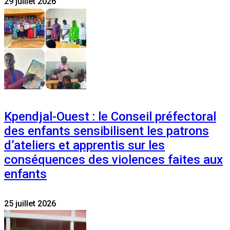
29 juillet 2026
Kpendjal-Ouest : le Conseil préfectoral
des enfants sensibilisent les patrons
d’ateliers et apprentis sur les
conséquences des violences faites aux
enfants
25 juillet 2026