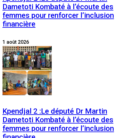
Dametoti Kombaté à l’écoute des
femmes pour renforcer l’inclusion
financière
1 août 2026
Kpendjal 2 :Le député Dr Martin
Dametoti Kombaté à l’écoute des
femmes pour renforcer l’inclusion
financière