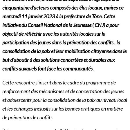
cinquantaine d’acteurs composés des élus locaux, maires ce
mercredi 11 janvier 2023 à la prefecture de Tône. Cette
initiative du Conseil National de la Jeunesse ( CNJ) a pour
objectif de réfléchir avec les autorités locales sur la
participation des jeunes dans la prévention des conflits , la
consolidation de la paix et leur mobilisation citoyenne dans le
but d’aboutir à des solutions concertées et durables aux
conflits auxquels font face les communautés
.
Cette rencontre s’inscrit dans le cadre du programme de
renforcement des mécanismes et de concertation des jeunes
et adolescents pour la consolidation de la paix au niveau local
et les échanges inclusifs sur les bonnes pratiques en matière
de prévention de conflits.