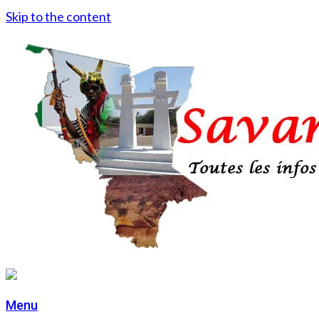
Skip to the content
Menu