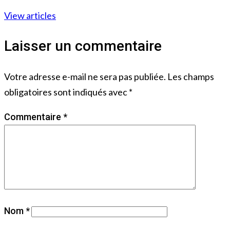
View articles
Laisser un commentaire
Votre adresse e-mail ne sera pas publiée.
Les champs
obligatoires sont indiqués avec
*
Commentaire
*
Nom
*