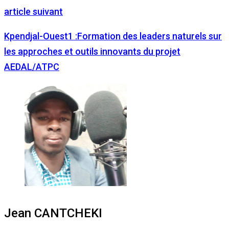
article suivant
Kpendjal-Ouest1 :Formation des leaders naturels sur
les approches et outils innovants du projet
AEDAL/ATPC
Jean CANTCHEKI