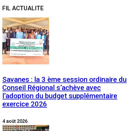
for:
FIL ACTUALITE
Savanes : la 3 ème session ordinaire du
Conseil Régional s’achève avec
l’adoption du budget supplémentaire
exercice 2026
4 août 2026