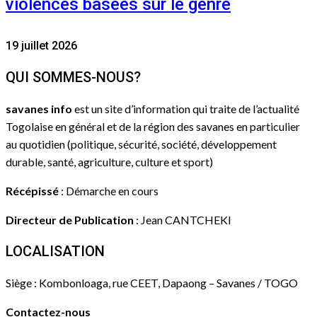
violences basées sur le genre
19 juillet 2026
QUI SOMMES-NOUS?
savanes info
est un site d’information qui traite de l’actualité
Togolaise en général et de la région des savanes en particulier
au quotidien (politique, sécurité, société, développement
durable, santé, agriculture, culture et sport)
Récépissé
: Démarche en cours
Directeur de Publication
: Jean CANTCHEKI
LOCALISATION
Siège : Kombonloaga, rue CEET, Dapaong – Savanes / TOGO
Contactez-nous