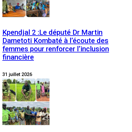
Kpendjal 2 :Le député Dr Martin
Dametoti Kombaté à l’écoute des
femmes pour renforcer l’inclusion
financière
31 juillet 2026