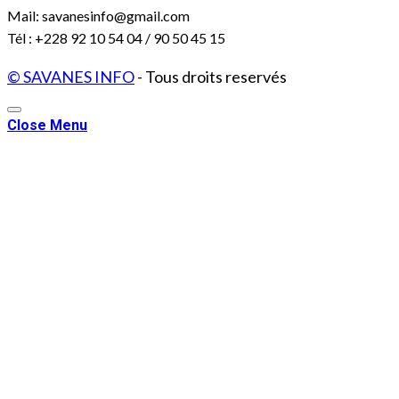
Mail: savanesinfo@gmail.com
Tél : +228 92 10 54 04 / 90 50 45 15
© SAVANES INFO
- Tous droits reservés
Close Menu