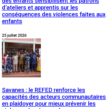
des enfants sensibilisent les patrons
d’ateliers et apprentis sur les
conséquences des violences faites aux
enfants
25 juillet 2026
Savanes : le REFED renforce les
capacités des acteurs communautaires
en plaidoyer pour mieux prévenir les