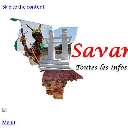
Skip to the content
Menu