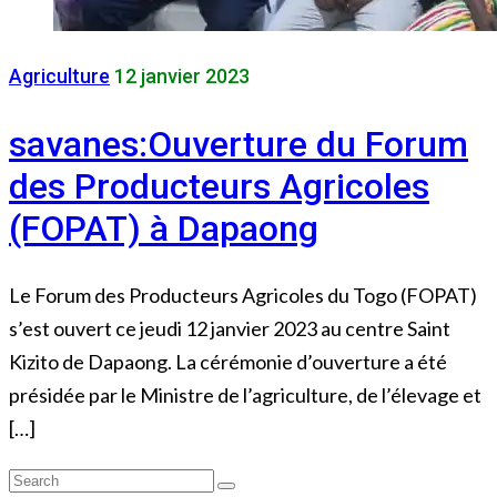
Agriculture
12 janvier 2023
savanes:Ouverture du Forum
des Producteurs Agricoles
(FOPAT) à Dapaong
Le Forum des Producteurs Agricoles du Togo (FOPAT)
s’est ouvert ce jeudi 12 janvier 2023 au centre Saint
Kizito de Dapaong. La cérémonie d’ouverture a été
présidée par le Ministre de l’agriculture, de l’élevage et
[…]
Search
Search