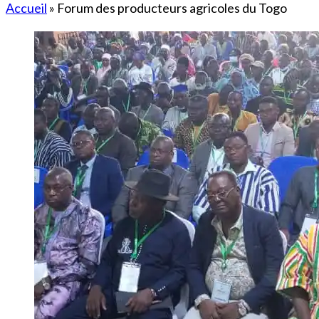
Accueil
»
Forum des producteurs agricoles du Togo