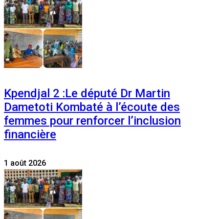
Kpendjal 2 :Le député Dr Martin
Dametoti Kombaté à l’écoute des
femmes pour renforcer l’inclusion
financière
1 août 2026