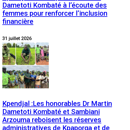
Dametoti Kombaté à l’écoute des
femmes pour renforcer l’inclusion
financière
31 juillet 2026
Kpendjal :Les honorables Dr Martin
Dametoti Kombaté et Sambiani
Arzouma reboisent les réserves
administratives de Kpaporga et de