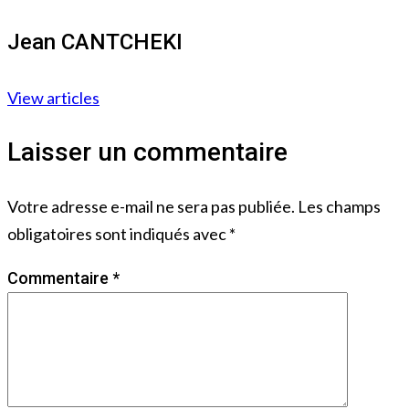
Jean CANTCHEKI
View articles
Laisser un commentaire
Votre adresse e-mail ne sera pas publiée.
Les champs
obligatoires sont indiqués avec
*
Commentaire
*