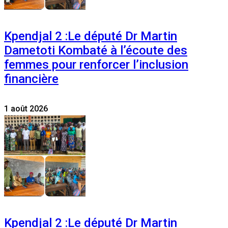
Kpendjal 2 :Le député Dr Martin
Dametoti Kombaté à l’écoute des
femmes pour renforcer l’inclusion
financière
1 août 2026
Kpendjal 2 :Le député Dr Martin