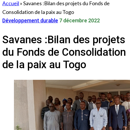
Accueil
»
Savanes :Bilan des projets du Fonds de
Consolidation de la paix au Togo
Développement durable
7 décembre 2022
Savanes :Bilan des projets
du Fonds de Consolidation
de la paix au Togo