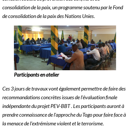
consolidation de la paix, un programme soutenu par le Fond
de consolidation de la paix des Nations Unies
.
Participants en atelier
Ces 3 jours de travaux vont également permettre de faire des
recommandations concrètes issues de l’évaluation finale
indépendante du projet PEV-BBT . Les participants auront à
prendre connaissance de l’approche du Togo pour faire face à
la menace de l’extrémisme violent et le terrorisme
.