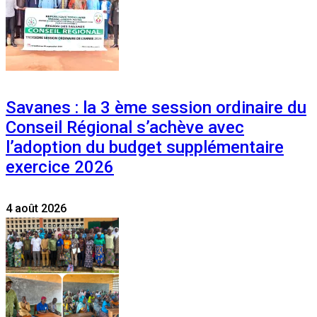
Savanes : la 3 ème session ordinaire du
Conseil Régional s’achève avec
l’adoption du budget supplémentaire
exercice 2026
4 août 2026