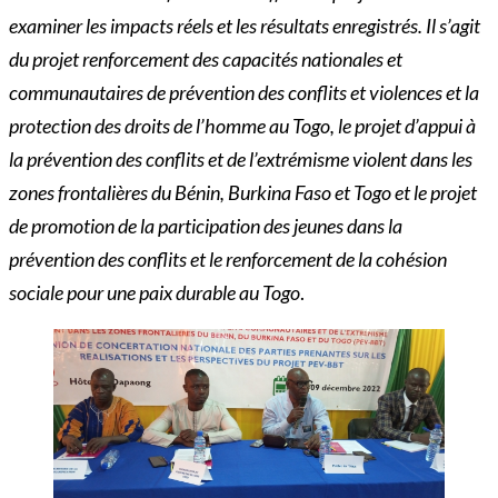
examiner les impacts réels et les résultats enregistrés. Il s’agit
du projet renforcement des capacités nationales et
communautaires de prévention des conflits et violences et la
protection des droits de l’homme au Togo, le projet d’appui à
la prévention des conflits et de l’extrémisme violent dans les
zones frontalières du Bénin, Burkina Faso et Togo et le projet
de promotion de la participation des jeunes dans la
prévention des conflits et le renforcement de la cohésion
sociale pour une paix durable au Togo
.