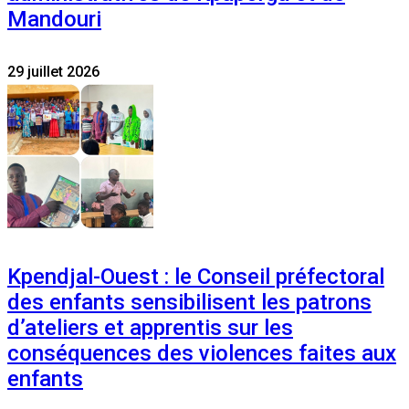
Mandouri
29 juillet 2026
Kpendjal-Ouest : le Conseil préfectoral
des enfants sensibilisent les patrons
d’ateliers et apprentis sur les
conséquences des violences faites aux
enfants