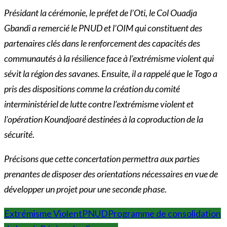
Présidant la cérémonie, le préfet de l’Oti, le Col Ouadja
Gbandi a remercié le PNUD et l’OIM qui constituent des
partenaires clés dans le renforcement des capacités des
communautés à la résilience face à l’extrémisme violent qui
sévit la région des savanes. Ensuite, il a rappelé que le Togo a
pris des dispositions comme la création du comité
interministériel de lutte contre l’extrémisme violent et
l’opération Koundjoaré destinées à la coproduction de la
sécurité
.
Précisons que cette concertation permettra aux parties
prenantes de disposer des orientations nécessaires en vue de
développer un projet pour une seconde phase
.
Extrémisme Violent
PNUD
Programme de consolidation