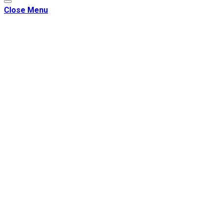
Close Menu