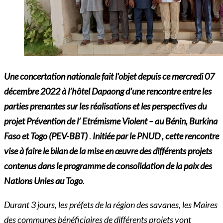
Une concertation nationale fait l’objet depuis ce mercredi 07
décembre 2022 à l’hôtel Dapaong d’une rencontre entre les
parties prenantes sur les réalisations et les perspectives du
projet Prévention de l’ Etrémisme Violent – au Bénin, Burkina
Faso et Togo (PEV-BBT)
.
Initiée par le PNUD , cette rencontre
vise à faire le bilan de la mise en œuvre des différents projets
contenus dans le programme
de consolidation de la paix des
Nations Unies au Togo
.
Durant 3 jours, les préfets de la région des savanes, les Maires
des communes bénéficiaires de différents projets vont