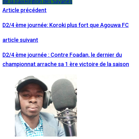
de la paix
Région des Savanes
Article précédent
D2/4 ème journée: Koroki plus fort que Agouwa FC
article suivant
D2/4 ème journée : Contre Foadan, le dernier du
championnat arrache sa 1 ère victoire de la saison