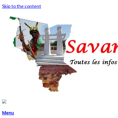
Skip to the content
Menu