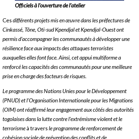
Officiels à l’ouverture de l’atelier
Ces
différents projets mis en œuvre dans les préfectures de
Cinkassé, Tône, Oti-sud Kpendjal et Kpendjal-Ouest ont
permis d’accompagner les communautés à développer une
résilience face aux impacts des attaques terroristes
auxquelles elles font face. Ainsi, cet appui multiforme a
renforcé les capacités des communautés pour une meilleure
prise en charge des facteurs de risques.
Le programme des Nations Unies pour le Développement
(PNUD) et l’Organisation Internationale pour les Migrations
(OIM) ont réaffirmé leur engagement aux côtés des autorités
togolaises dans la lutte contre l’extrémisme violent et le
terrorisme
à travers
le
programme de renforcement de
cohésion sociale de prévention des conflits et de