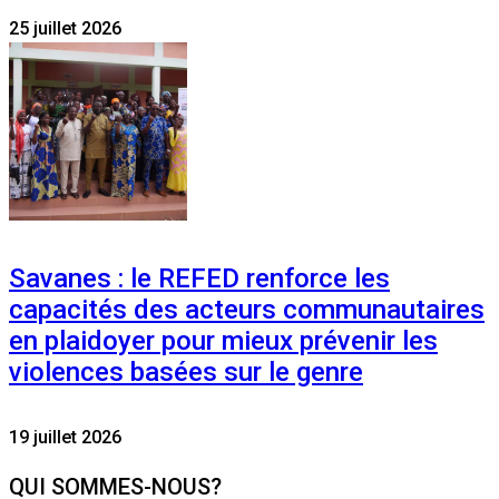
25 juillet 2026
Savanes : le REFED renforce les
capacités des acteurs communautaires
en plaidoyer pour mieux prévenir les
violences basées sur le genre
19 juillet 2026
QUI SOMMES-NOUS?