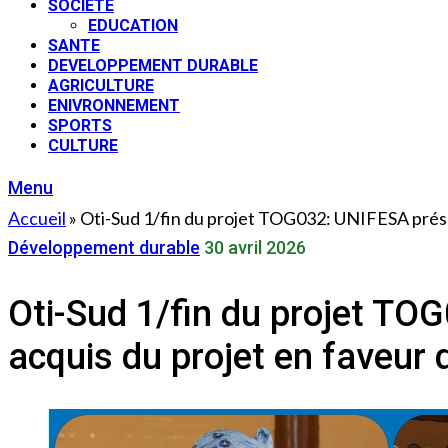
SOCIETE
EDUCATION
SANTE
DEVELOPPEMENT DURABLE
AGRICULTURE
ENIVRONNEMENT
SPORTS
CULTURE
Menu
Accueil
»
Oti-Sud 1/fin du projet TOG032: UNIFESA présen
Développement durable
30 avril 2026
Oti-Sud 1/fin du projet TOG
acquis du projet en faveur