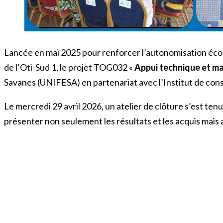
Lancée en mai 2025 pour renforcer l’autonomisation éc
de l’Oti-Sud 1, le projet TOG032 «
Appui technique et ma
Savanes (UNIFESA) en partenariat avec l’Institut de cons
Le mercredi 29 avril 2026, un atelier de clôture s’est ten
présenter non seulement les résultats et les acquis mais