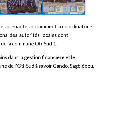
ties prenantes notamment la coordinatrice
ons, des autorités locales dont
 de la commune Oti-Sud 1.
 dans la gestion financière et le
ne de l’Oti-Sud à savoir Gando, Sagbiébou,