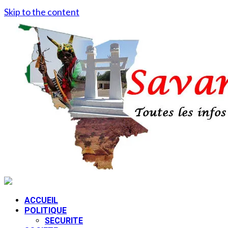
Skip to the content
ACCUEIL
POLITIQUE
SECURITE