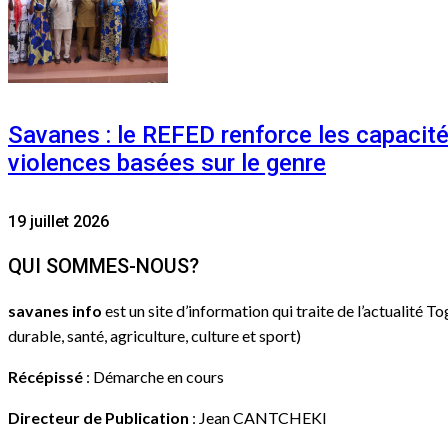
Savanes : le REFED renforce les capacit
violences basées sur le genre
19 juillet 2026
QUI SOMMES-NOUS?
savanes info
est un site d’information qui traite de l’actualité T
durable, santé, agriculture, culture et sport)
Récépissé
: Démarche en cours
Directeur de Publication
: Jean CANTCHEKI