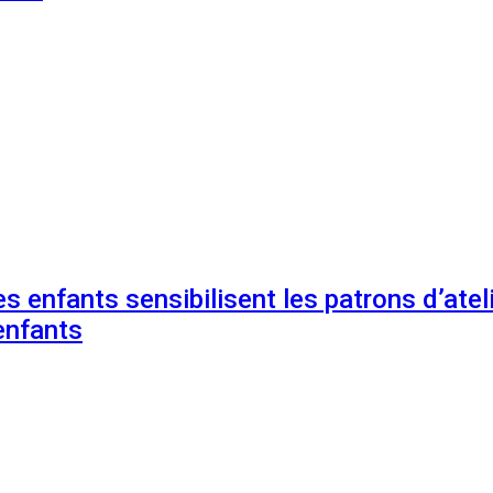
s enfants sensibilisent les patrons d’ateli
enfants