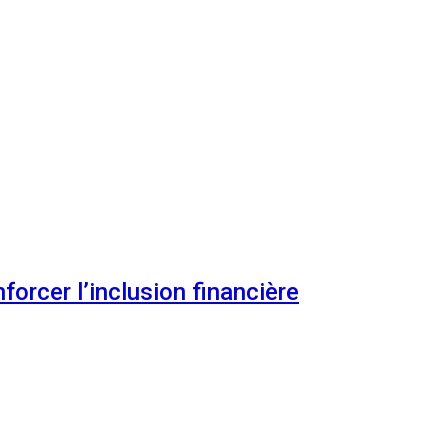
orcer l’inclusion financière