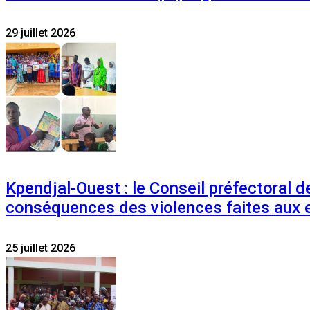
29 juillet 2026
Kpendjal-Ouest : le Conseil préfectoral de
conséquences des violences faites aux 
25 juillet 2026