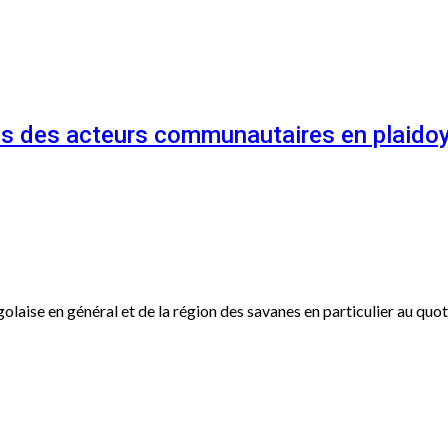
és des acteurs communautaires en plaidoy
ogolaise en général et de la région des savanes en particulier au qu