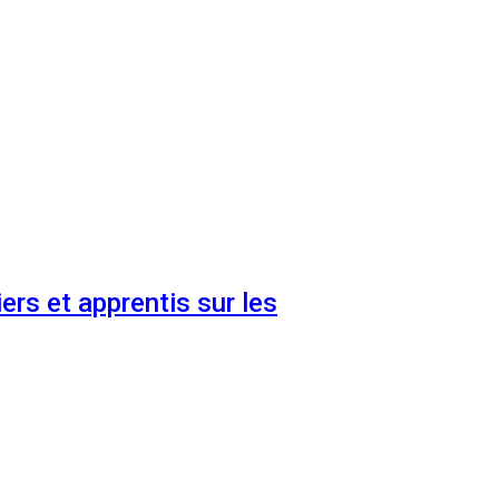
ers et apprentis sur les