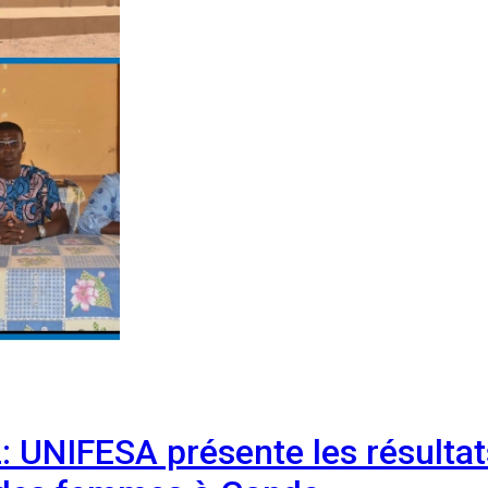
: UNIFESA présente les résultats