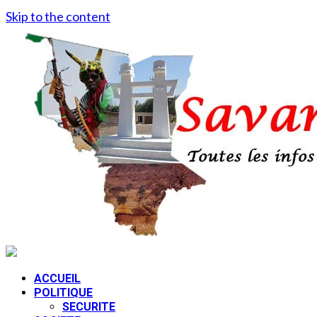
Skip to the content
ACCUEIL
POLITIQUE
SECURITE