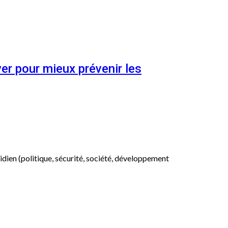
er pour mieux prévenir les
otidien (politique, sécurité, société, développement