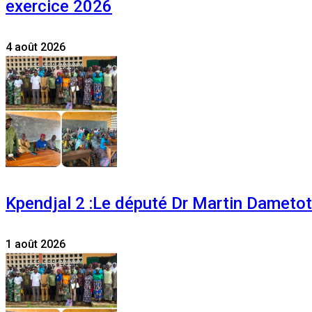
exercice 2026
4 août 2026
Kpendjal 2 :Le député Dr Martin Dametoti
1 août 2026