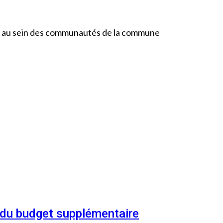
nt au sein des communautés de la commune
n du budget supplémentaire