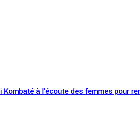
 Kombaté à l’écoute des femmes pour renf