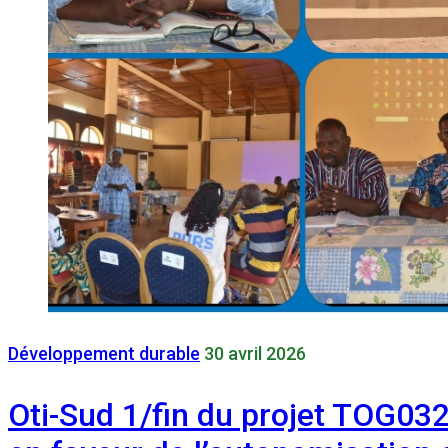
Développement durable
30 avril 2026
Oti-Sud 1/fin du projet TOG032