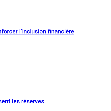
orcer l’inclusion financière
ent les réserves