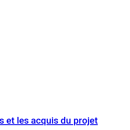
 et les acquis du projet