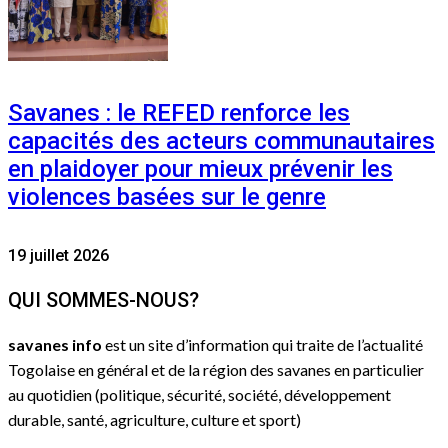
Savanes : le REFED renforce les
capacités des acteurs communautaires
en plaidoyer pour mieux prévenir les
violences basées sur le genre
19 juillet 2026
QUI SOMMES-NOUS?
savanes info
est un site d’information qui traite de l’actualité
Togolaise en général et de la région des savanes en particulier
au quotidien (politique, sécurité, société, développement
durable, santé, agriculture, culture et sport)