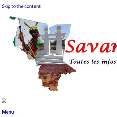
Skip to the content
Menu