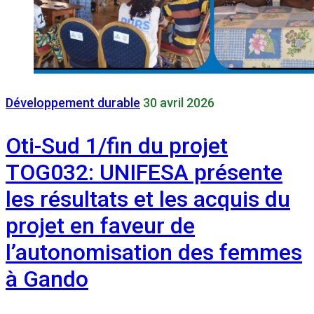
Développement durable
30 avril 2026
Oti-Sud 1/fin du projet
TOG032: UNIFESA présente
les résultats et les acquis du
projet en faveur de
l’autonomisation des femmes
à Gando