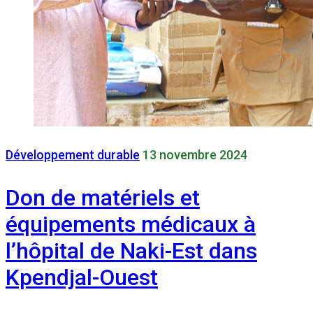
Développement durable
13 novembre 2024
Don de matériels et
équipements médicaux à
l’hôpital de Naki-Est dans
Kpendjal-Ouest