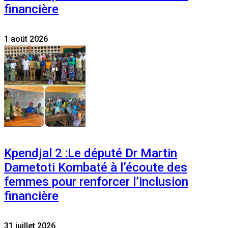
financière
1 août 2026
Kpendjal 2 :Le député Dr Martin
Dametoti Kombaté à l’écoute des
femmes pour renforcer l’inclusion
financière
31 juillet 2026