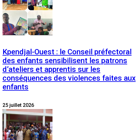
Kpendjal-Ouest : le Conseil préfectoral
des enfants sensibilisent les patrons
d’ateliers et apprentis sur les
conséquences des violences faites aux
enfants
25 juillet 2026