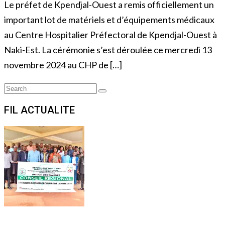
Le préfet de Kpendjal-Ouest a remis officiellement un
important lot de matériels et d’équipements médicaux
au Centre Hospitalier Préfectoral de Kpendjal-Ouest à
Naki-Est. La cérémonie s’est déroulée ce mercredi 13
novembre 2024 au CHP de […]
Search
Search
for:
FIL ACTUALITE