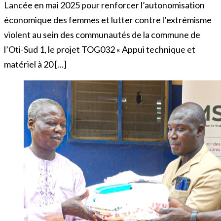
Lancée en mai 2025 pour renforcer l’autonomisation
économique des femmes et lutter contre l’extrémisme
violent au sein des communautés de la commune de
l’Oti-Sud 1, le projet TOG032 « Appui technique et
matériel à 20 […]