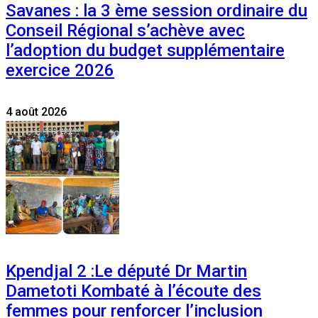
Savanes : la 3 ème session ordinaire du
Conseil Régional s’achève avec
l’adoption du budget supplémentaire
exercice 2026
4 août 2026
Kpendjal 2 :Le député Dr Martin
Dametoti Kombaté à l’écoute des
femmes pour renforcer l’inclusion