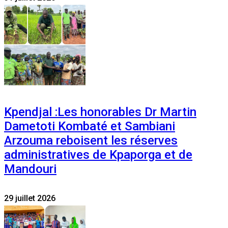
Kpendjal :Les honorables Dr Martin
Dametoti Kombaté et Sambiani
Arzouma reboisent les réserves
administratives de Kpaporga et de
Mandouri
29 juillet 2026