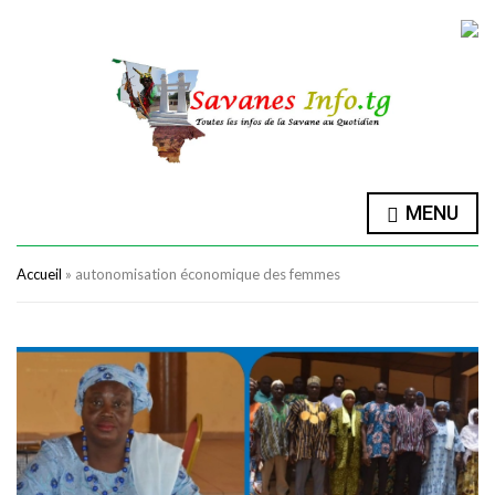
MENU
Accueil
»
autonomisation économique des femmes