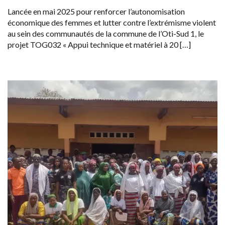
Lancée en mai 2025 pour renforcer l’autonomisation
économique des femmes et lutter contre l’extrémisme violent
au sein des communautés de la commune de l’Oti-Sud 1, le
projet TOG032 « Appui technique et matériel à 20 […]