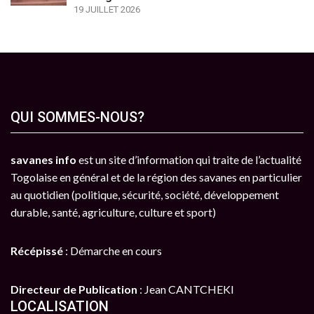
19 JUILLET 2026
QUI SOMMES-NOUS?
savanes info
est un site d’information qui traite de l’actualité
Togolaise en général et de la région des savanes en particulier
au quotidien (politique, sécurité, société, développement
durable, santé, agriculture, culture et sport)
Récépissé
: Démarche en cours
Directeur de Publication
: Jean CANTCHEKI
LOCALISATION