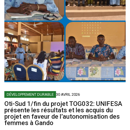
DÉVELOPPEMENT DURABLE
30 AVRIL 2026
Oti-Sud 1/fin du projet TOG032: UNIFESA
présente les résultats et les acquis du
projet en faveur de l’autonomisation des
femmes à Gando