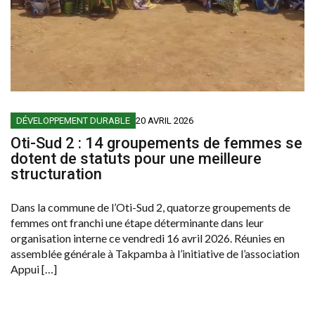
DÉVELOPPEMENT DURABLE
20 AVRIL 2026
Oti-Sud 2 : 14 groupements de femmes se
dotent de statuts pour une meilleure
structuration
Dans la commune de l’Oti-Sud 2, quatorze groupements de
femmes ont franchi une étape déterminante dans leur
organisation interne ce vendredi 16 avril 2026. Réunies en
assemblée générale à Takpamba à l’initiative de l’association
Appui […]