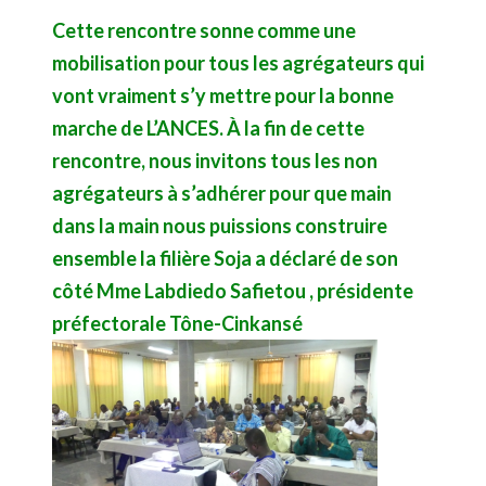
Cette rencontre sonne comme une
mobilisation pour tous les agrégateurs qui
vont vraiment s’y mettre pour la bonne
marche de L’ANCES. À la fin de cette
rencontre, nous invitons tous les non
agrégateurs à s’adhérer pour que main
dans la main nous puissions construire
ensemble la filière Soja a déclaré de son
côté Mme Labdiedo Safietou , présidente
préfectorale Tône-Cinkansé