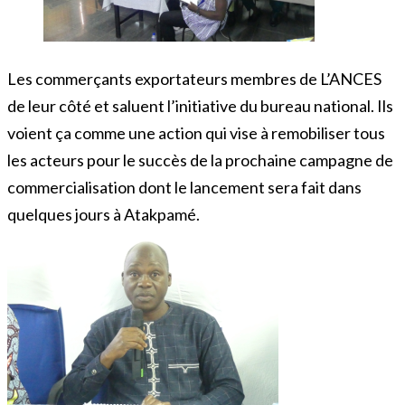
Les commerçants exportateurs membres de L’ANCES
de leur côté et saluent l’initiative du bureau national. Ils
voient ça comme une action qui vise à remobiliser tous
les acteurs pour le succès de la prochaine campagne de
commercialisation dont le lancement sera fait dans
quelques jours à Atakpamé.