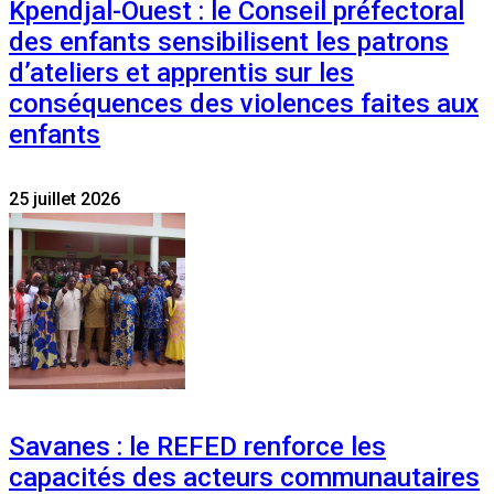
Kpendjal-Ouest : le Conseil préfectoral
des enfants sensibilisent les patrons
d’ateliers et apprentis sur les
conséquences des violences faites aux
enfants
25 juillet 2026
Savanes : le REFED renforce les
capacités des acteurs communautaires