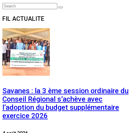
Search
Search
for:
FIL ACTUALITE
Savanes : la 3 ème session ordinaire du
Conseil Régional s’achève avec
l’adoption du budget supplémentaire
exercice 2026