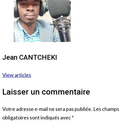
Jean CANTCHEKI
View articles
Laisser un commentaire
Votre adresse e-mail ne sera pas publiée.
Les champs
obligatoires sont indiqués avec
*