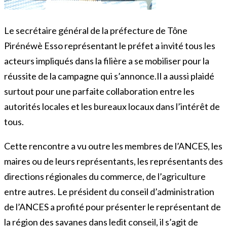
Le secrétaire général de la préfecture de Tône
Pirénéwè Esso représentant le préfet a invité tous les
acteurs impliqués dans la filière a se mobiliser pour la
réussite de la campagne qui s’annonce.Il a aussi plaidé
surtout pour une parfaite collaboration entre les
autorités locales et les bureaux locaux dans l’intérêt de
tous.
Cette rencontre a vu outre les membres de l’ANCES, les
maires ou de leurs représentants, les représentants des
directions régionales du commerce, de l’agriculture
entre autres. Le président du conseil d’administration
de l’ANCES a profité pour présenter le représentant de
la région des savanes dans ledit conseil, il s’agit de