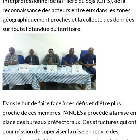
Interprofessionnel de la Filière du Soja (CIFS), de la
reconnaissance des acteurs entre eux dans les zones
géographiquement proches et la collecte des données
sur toute l’étendue du territoire.
Dans le but de faire face à ces défis et d’être plus
proche de ces membres, l’ANCES a procédé à la mise en
place des bureaux préfectoraux. Ces structures qui ont
pour mission de superviser la mise en œuvre des