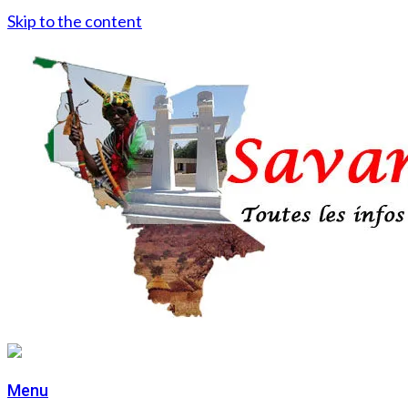
Skip to the content
Menu