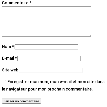
Commentaire
*
Nom
*
E-mail
*
Site web
Enregistrer mon nom, mon e-mail et mon site dans
le navigateur pour mon prochain commentaire.