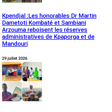
Kpendjal :Les honorables Dr Martin
Dametoti Kombaté et Sambiani
Arzouma reboisent les réserves
administratives de Kpaporga et de
Mandouri
29 juillet 2026