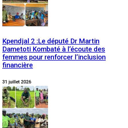
Kpendjal 2 :Le député Dr Martin
Dametoti Kombaté à l’écoute des
femmes pour renforcer l’inclusion
financière
31 juillet 2026