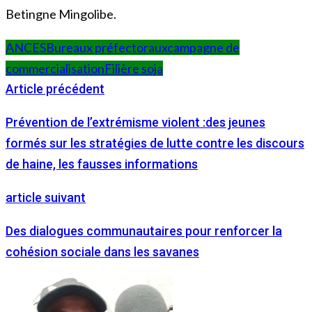
Betingne Mingolibe.
ANCES
Bureaux préfectoraux
campagne de
commercialisation
Filière soja
Article précédent
Prévention de l’extrémisme violent :des jeunes
formés sur les stratégies de lutte contre les discours
de haine, les fausses informations
article suivant
Des dialogues communautaires pour renforcer la
cohésion sociale dans les savanes