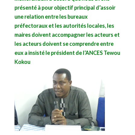
présenté à pour objectif principal d’assoir
une relation entre les bureaux
préfectoraux et les autorités locales, les
maires doivent accompagner les acteurs et
les acteurs doivent se comprendre entre
eux a insisté le président de l’ANCES Tewou
Kokou