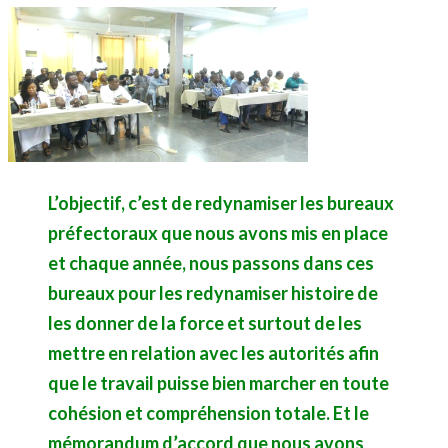
L’objectif, c’est de redynamiser les bureaux
préfectoraux que nous avons mis en place
et chaque année, nous passons dans ces
bureaux pour les redynamiser histoire de
les donner de la force et surtout de les
mettre en relation avec les autorités afin
que le travail puisse bien marcher en toute
cohésion et compréhension totale. Et le
mémorandum d’accord que nous avons