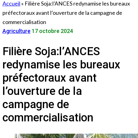
Accueil
»
Filière Soja:l’ANCES redynamise les bureaux
préfectoraux avant l’ouverture de la campagne de
commercialisation
Agriculture
17 octobre 2024
Filière Soja:l’ANCES
redynamise les bureaux
préfectoraux avant
l’ouverture de la
campagne de
commercialisation