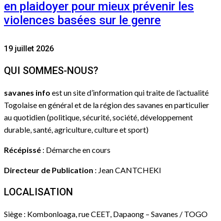
en plaidoyer pour mieux prévenir les
violences basées sur le genre
19 juillet 2026
QUI SOMMES-NOUS?
savanes info
est un site d’information qui traite de l’actualité
Togolaise en général et de la région des savanes en particulier
au quotidien (politique, sécurité, société, développement
durable, santé, agriculture, culture et sport)
Récépissé
: Démarche en cours
Directeur de Publication
: Jean CANTCHEKI
LOCALISATION
Siège : Kombonloaga, rue CEET, Dapaong – Savanes / TOGO