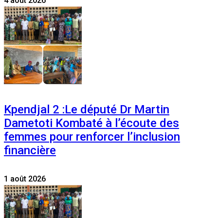
4 août 2026
Kpendjal 2 :Le député Dr Martin
Dametoti Kombaté à l’écoute des
femmes pour renforcer l’inclusion
financière
1 août 2026