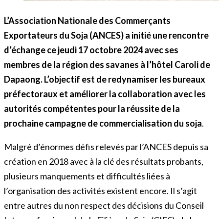
L’Association Nationale des Commerçants
Exportateurs du Soja (ANCES) a initié une rencontre
d’échange ce jeudi 17 octobre 2024 avec ses
membres de la région des savanes à l’hôtel Caroli de
Dapaong. L’objectif est de redynamiser les bureaux
préfectoraux et améliorer la collaboration avec les
autorités compétentes pour la réussite de la
prochaine campagne de commercialisation du soja
.
Malgré d’énormes défis relevés par l’ANCES depuis sa
création en 2018 avec à la clé des résultats probants,
plusieurs manquements et difficultés liées à
l’organisation des activités existent encore. Il s’agit
entre autres du non respect des décisions du Conseil