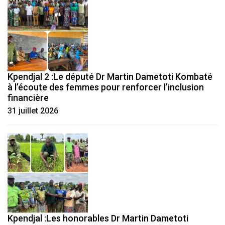
Kpendjal 2 :Le député Dr Martin Dametoti Kombaté
à l’écoute des femmes pour renforcer l’inclusion
financière
31 juillet 2026
Kpendjal :Les honorables Dr Martin Dametoti