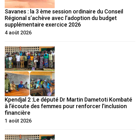
Savanes : la 3 ème session ordinaire du Conseil
Régional s’achève avec l’adoption du budget
supplémentaire exercice 2026
4 août 2026
Kpendjal 2 :Le député Dr Martin Dametoti Kombaté
à l’écoute des femmes pour renforcer l’inclusion
financière
1 août 2026