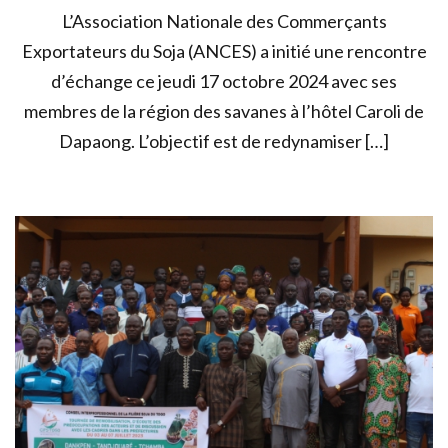
L’Association Nationale des Commerçants
Exportateurs du Soja (ANCES) a initié une rencontre
d’échange ce jeudi 17 octobre 2024 avec ses
membres de la région des savanes à l’hôtel Caroli de
Dapaong. L’objectif est de redynamiser […]