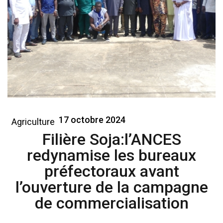
17 octobre 2024
Agriculture
Filière Soja:l’ANCES
redynamise les bureaux
préfectoraux avant
l’ouverture de la campagne
de commercialisation