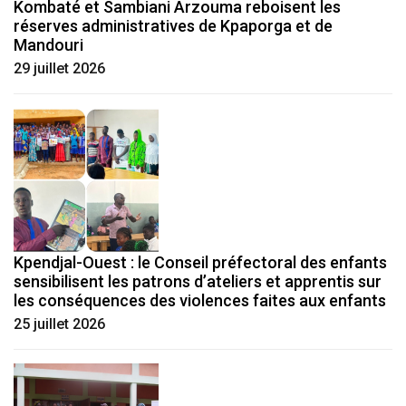
Kombaté et Sambiani Arzouma reboisent les
réserves administratives de Kpaporga et de
Mandouri
29 juillet 2026
Kpendjal-Ouest : le Conseil préfectoral des enfants
sensibilisent les patrons d’ateliers et apprentis sur
les conséquences des violences faites aux enfants
25 juillet 2026