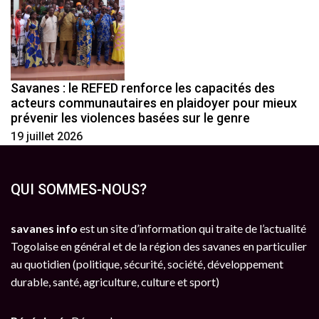
Savanes : le REFED renforce les capacités des
acteurs communautaires en plaidoyer pour mieux
prévenir les violences basées sur le genre
19 juillet 2026
QUI SOMMES-NOUS?
savanes info
est un site d’information qui traite de l’actualité
Togolaise en général et de la région des savanes en particulier
au quotidien (politique, sécurité, société, développement
durable, santé, agriculture, culture et sport)