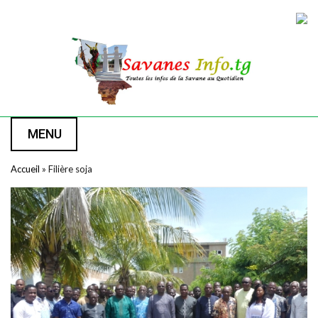
MENU
Accueil
»
Filière soja