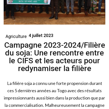
4 juillet 2023
Agriculture
Campagne 2023-2024/Filière
du soja: Une rencontre entre
le CIFS et les acteurs pour
redynamiser la filière
La filière soja a connu une forte propension durant
ces 5 dernières années au Togo avec des résultats
impressionnants aussi bien dans la production que par
la commercialisation. Malheureusement la campagne