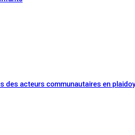
és des acteurs communautaires en plaidoy