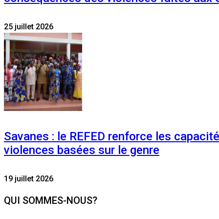
25 juillet 2026
Savanes : le REFED renforce les capacit
violences basées sur le genre
19 juillet 2026
QUI SOMMES-NOUS?