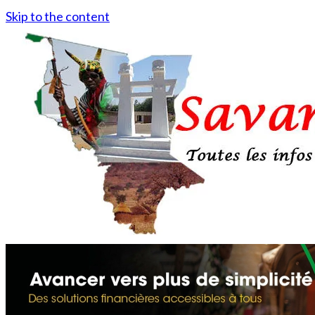
Skip to the content