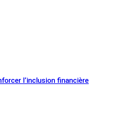
orcer l’inclusion financière