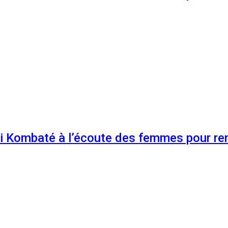
 Kombaté à l’écoute des femmes pour renf