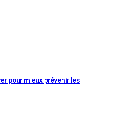
er pour mieux prévenir les