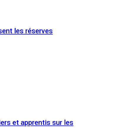
ent les réserves
ers et apprentis sur les