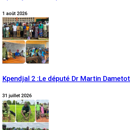
1 août 2026
Kpendjal 2 :Le député Dr Martin Dametoti
31 juillet 2026