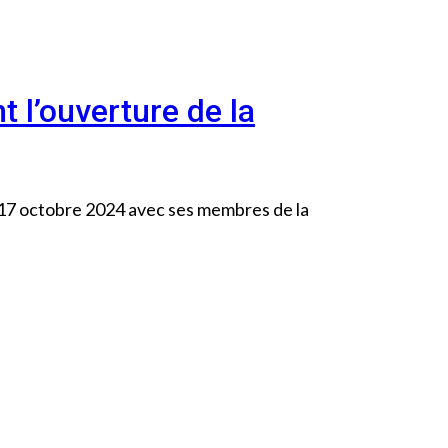
 l’ouverture de la
 17 octobre 2024 avec ses membres de la