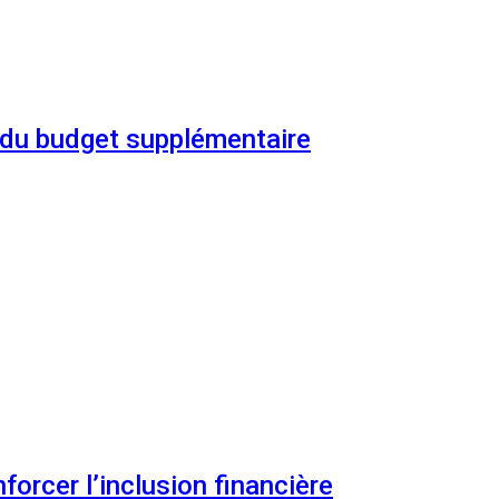
n du budget supplémentaire
orcer l’inclusion financière