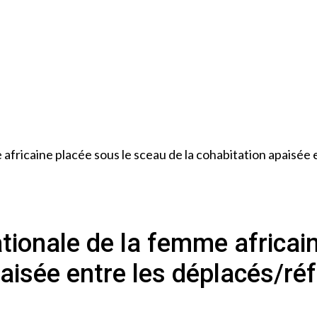
fricaine placée sous le sceau de la cohabitation apaisée e
tionale de la femme africain
aisée entre les déplacés/réf