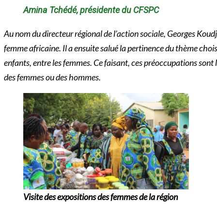
Amina Tchédé, présidente du CFSPC
Au nom du directeur régional de l’action sociale, Georges Koudja
femme africaine. Il a ensuite salué la pertinence du thème choisi
enfants, entre les femmes. Ce faisant, ces préoccupations sont l
des femmes ou des hommes.
Visite des expositions des femmes de la région