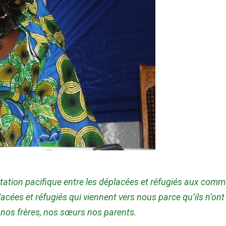
itation pacifique entre les déplacées et réfugiés aux co
cées et réfugiés qui viennent vers nous parce qu’ils n’ont 
nos frères, nos sœurs nos parents.