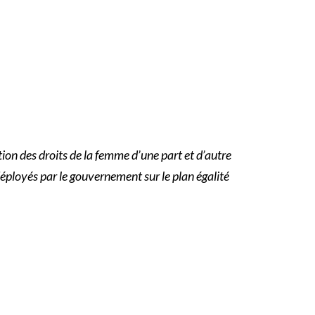
ion des droits de la femme d’une part et d’autre
déployés par le gouvernement sur le plan égalité