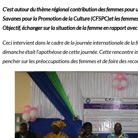
C’est autour du thème régional contribution des femmes pour u
Savanes pour la Promotion de la Culture (CFSPC)et les femmes 
Objectif, échanger sur la situation de la femme en rapport avec 
Ceci intervient dans le cadre de la journée internationale de la
dimanche était l’apothéose de cette journée. Cette rencontre i
pencher sur les préoccupations des femmes et de faire des reco