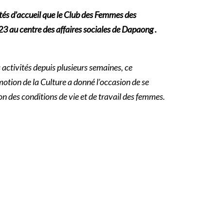
és d’accueil que le Club des Femmes des
3 au centre des affaires sociales de Dapaong .
s activités depuis plusieurs semaines, ce
otion de la Culture a donné l’occasion de se
n des conditions de vie et de travail des femmes.