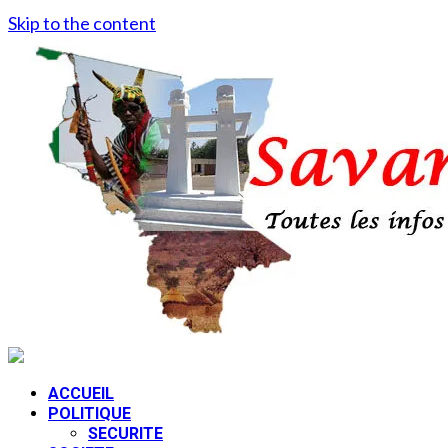
Skip to the content
ACCUEIL
POLITIQUE
SECURITE