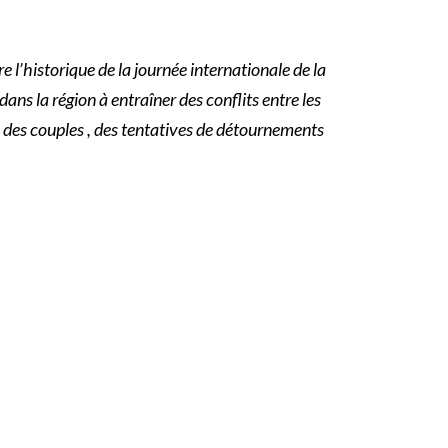
e l’historique de la journée internationale de la
ans la région à entraîner des conflits entre les
és des couples , des tentatives de détournements