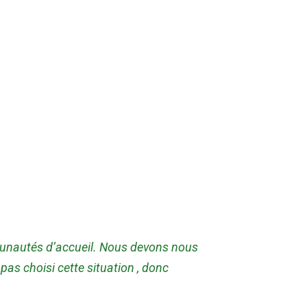
mmunautés d’accueil. Nous devons nous
pas choisi cette situation , donc