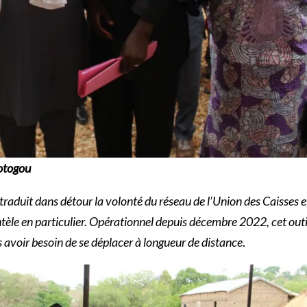
otogou
traduit dans détour la volonté du réseau de l’Union des Caisses e
ntèle en particulier. Opérationnel depuis décembre 2022, cet out
s avoir besoin de se déplacer à longueur de distance
.