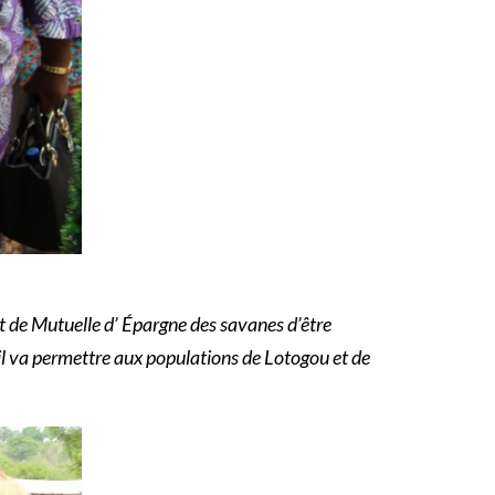
t de Mutuelle d’ Épargne des savanes d’être
il va permettre aux populations de Lotogou et de