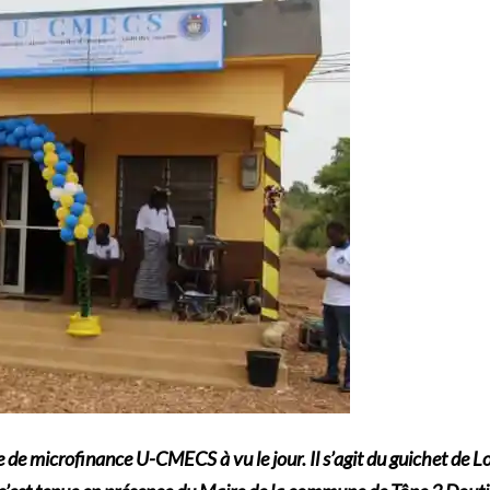
 de microfinance U-CMECS à vu le jour. Il s’agit du guichet de 