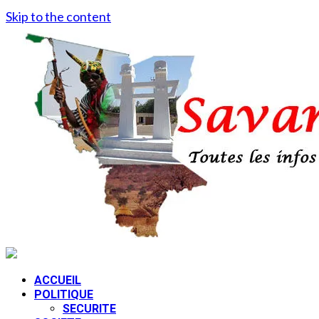
Skip to the content
ACCUEIL
POLITIQUE
SECURITE