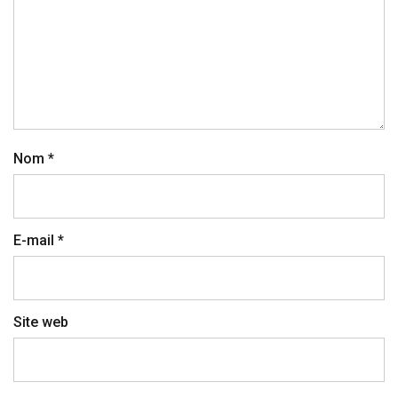
Nom
*
E-mail
*
Site web