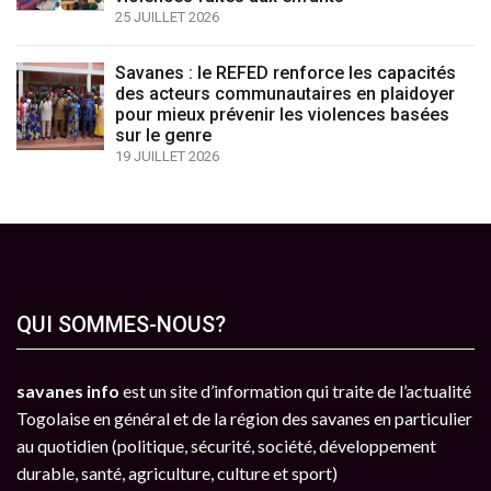
25 JUILLET 2026
Savanes : le REFED renforce les capacités
des acteurs communautaires en plaidoyer
pour mieux prévenir les violences basées
sur le genre
19 JUILLET 2026
QUI SOMMES-NOUS?
savanes info
est un site d’information qui traite de l’actualité
Togolaise en général et de la région des savanes en particulier
au quotidien (politique, sécurité, société, développement
durable, santé, agriculture, culture et sport)