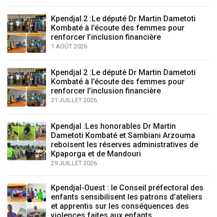
Kpendjal 2 :Le député Dr Martin Dametoti
Kombaté à l’écoute des femmes pour
renforcer l’inclusion financière
1 AOÛT 2026
Kpendjal 2 :Le député Dr Martin Dametoti
Kombaté à l’écoute des femmes pour
renforcer l’inclusion financière
31 JUILLET 2026
Kpendjal :Les honorables Dr Martin
Dametoti Kombaté et Sambiani Arzouma
reboisent les réserves administratives de
Kpaporga et de Mandouri
29 JUILLET 2026
Kpendjal-Ouest : le Conseil préfectoral des
enfants sensibilisent les patrons d’ateliers
et apprentis sur les conséquences des
violences faites aux enfants