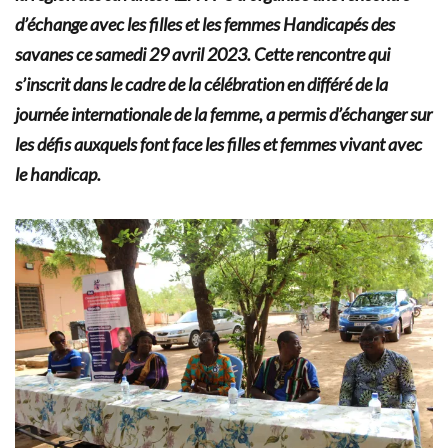
d’échange avec les filles et les femmes Handicapés des
savanes ce samedi 29 avril 2023. Cette rencontre qui
s’inscrit dans le cadre de la célébration en différé de la
journée internationale de la femme, a permis d’échanger sur
les défis auxquels font face les filles et femmes vivant avec
le handicap.