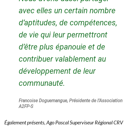
avec elles un certain nombre
d’aptitudes, de compétences,
de vie qui leur permettront
d’être plus épanouie et de
contribuer valablement au
développement de leur
communauté.
Francoise Doguemangue, Présidente de l’Association
A2FP-S
Également présents, Ago Pascal Superviseur Régional CRV