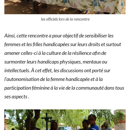
les officiels
lors de la rencontre
Ainsi, cette rencontre a pour objectif de sensibiliser les
femmes et les filles handicapées sur leurs droits et surtout
amener celles-ci à la culture de la résilience afin de
surmonter leurs handicaps physiques, mentaux ou
intellectuels. À cet effet, les discussions ont porté sur
l’autonomisation de la femme handicapée et à la
participation féminine à la vie de la communauté dans tous
ses aspects .