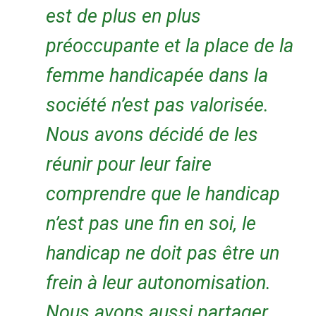
est de plus en plus
préoccupante et la place de la
femme handicapée dans la
société n’est pas valorisée.
Nous avons décidé de les
réunir pour leur faire
comprendre que le handicap
n’est pas une fin en soi, le
handicap ne doit pas être un
frein à leur autonomisation.
Nous avons aussi partager