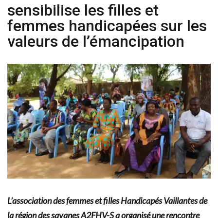
sensibilise les filles et
femmes handicapées sur les
valeurs de l’émancipation
L’association des femmes et filles Handicapés Vaillantes de
la région des savanes A2FHV-S a organisé une rencontre