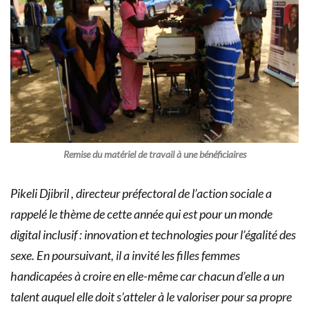
Remise du matériel de travail à une bénéficiaires
Pikeli Djibril , directeur préfectoral de l’action sociale a
rappelé le thème de cette année qui est pour un monde
digital inclusif : innovation et technologies pour l’égalité des
sexe. En poursuivant, il a invité les filles femmes
handicapées à croire en elle-même car chacun d’elle a un
talent auquel elle doit s’atteler à le valoriser pour sa propre