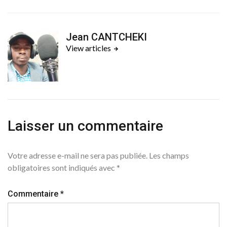
Jean CANTCHEKI
View articles
Laisser un commentaire
Votre adresse e-mail ne sera pas publiée.
Les champs
obligatoires sont indiqués avec
*
Commentaire
*