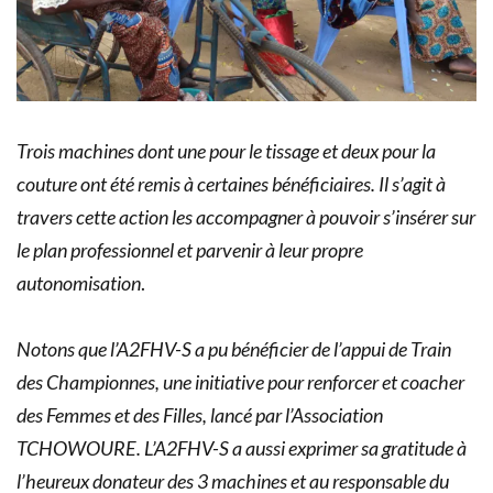
Trois machines dont une pour le tissage et deux pour la
couture ont été remis à certaines bénéficiaires. Il s’agit à
travers cette action les accompagner à pouvoir s’insérer sur
le plan professionnel et parvenir à leur propre
autonomisation
.
Notons que l’A2FHV-S a pu bénéficier de l’appui de Train
des Championnes, une initiative pour renforcer et coacher
des Femmes et des Filles, lancé par l’Association
TCHOWOURE. L’A2FHV-S a aussi exprimer sa gratitude à
l’heureux donateur des 3 machines et au responsable du