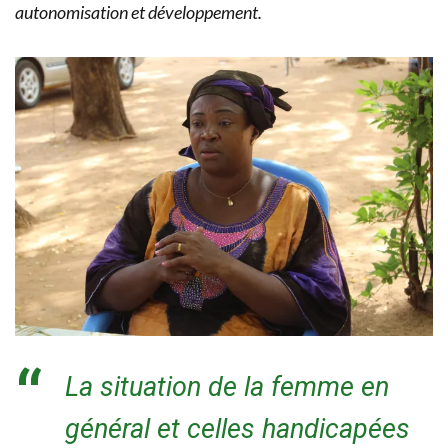
autonomisation et développement.
La situation de la femme en
général et celles handicapées