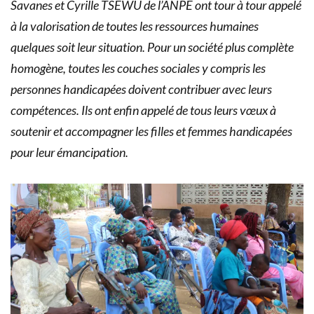
Savanes et Cyrille TSEWU de l’ANPE ont tour à tour appelé
à la valorisation de toutes les ressources humaines
quelques soit leur situation. Pour un société plus complète
homogène, toutes les couches sociales y compris les
personnes handicapées doivent contribuer avec leurs
compétences. Ils ont enfin appelé de tous leurs vœux à
soutenir et accompagner les filles et femmes handicapées
pour leur émancipation.