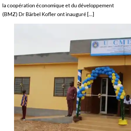
la coopération économique et du développement
(BMZ) Dr Bärbel Kofler ont inauguré […]