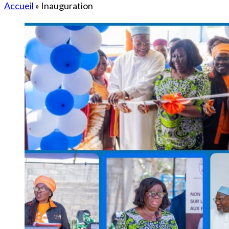
Accueil
»
Inauguration