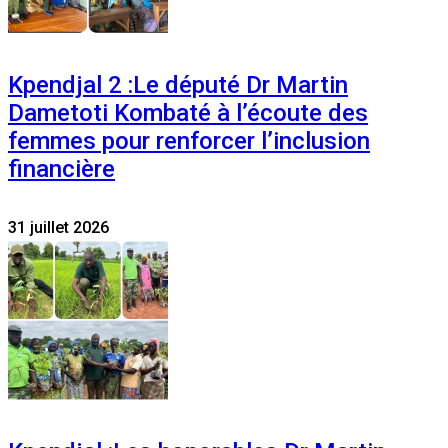
Kpendjal 2 :Le député Dr Martin
Dametoti Kombaté à l’écoute des
femmes pour renforcer l’inclusion
financière
31 juillet 2026