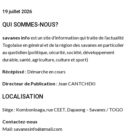
19 juillet 2026
QUI SOMMES-NOUS?
savanes info
est un site d’information qui traite de l’actualité
Togolaise en général et de la région des savanes en particulier
au quotidien (politique, sécurité, société, développement
durable, santé, agriculture, culture et sport)
Récépissé
: Démarche en cours
Directeur de Publication
: Jean CANTCHEKI
LOCALISATION
Siège : Kombonloaga, rue CEET, Dapaong – Savanes / TOGO
Contactez-nous
Mail: savanesinfo@gmail.com