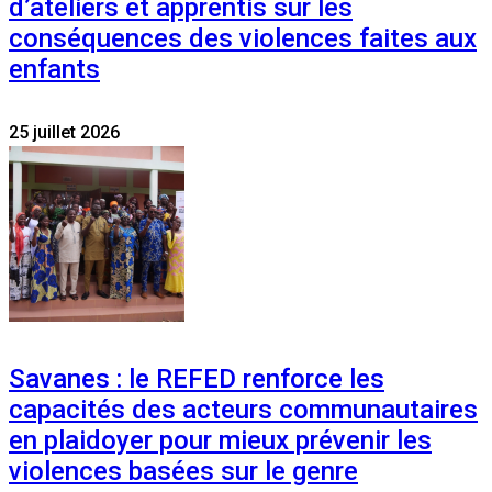
d’ateliers et apprentis sur les
conséquences des violences faites aux
enfants
25 juillet 2026
Savanes : le REFED renforce les
capacités des acteurs communautaires
en plaidoyer pour mieux prévenir les
violences basées sur le genre