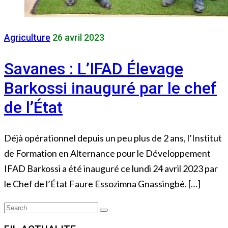
Agriculture
26 avril 2023
Savanes : L’IFAD Élevage
Barkossi inauguré par le chef
de l’État
Déjà opérationnel depuis un peu plus de 2 ans, l’Institut
de Formation en Alternance pour le Développement
IFAD Barkossi a été inauguré ce lundi 24 avril 2023 par
le Chef de l’État Faure Essozimna Gnassingbé. […]
Search
Search
for: