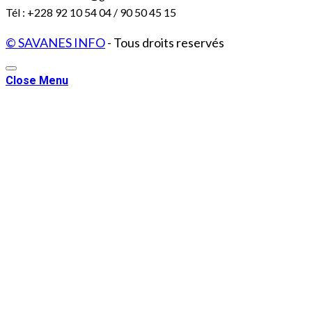
Tél : +228 92 10 54 04 / 90 50 45 15
© SAVANES INFO
- Tous droits reservés
Close Menu