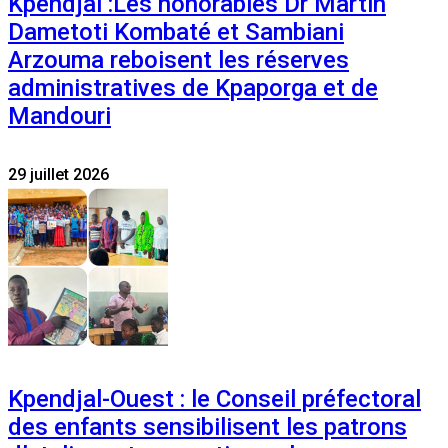
Kpendjal :Les honorables Dr Martin
Dametoti Kombaté et Sambiani
Arzouma reboisent les réserves
administratives de Kpaporga et de
Mandouri
29 juillet 2026
Kpendjal-Ouest : le Conseil préfectoral
des enfants sensibilisent les patrons