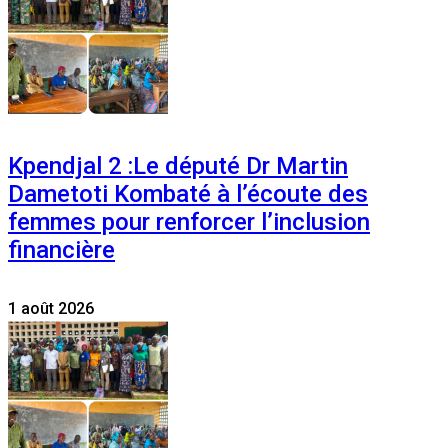
Kpendjal 2 :Le député Dr Martin
Dametoti Kombaté à l’écoute des
femmes pour renforcer l’inclusion
financière
1 août 2026