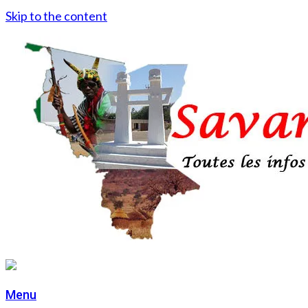
Skip to the content
Menu