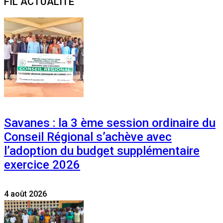
FIL ACTUALITE
Savanes : la 3 ème session ordinaire du
Conseil Régional s’achève avec
l’adoption du budget supplémentaire
exercice 2026
4 août 2026