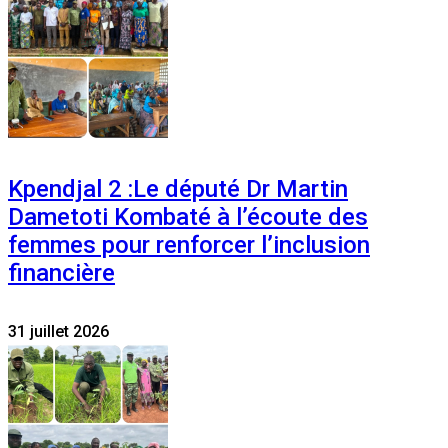
Kpendjal 2 :Le député Dr Martin
Dametoti Kombaté à l’écoute des
femmes pour renforcer l’inclusion
financière
31 juillet 2026