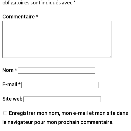
obligatoires sont indiqués avec
*
Commentaire
*
Nom
*
E-mail
*
Site web
Enregistrer mon nom, mon e-mail et mon site dans
le navigateur pour mon prochain commentaire.