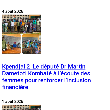
4 août 2026
Kpendjal 2 :Le député Dr Martin
Dametoti Kombaté à l’écoute des
femmes pour renforcer l’inclusion
financière
1 août 2026