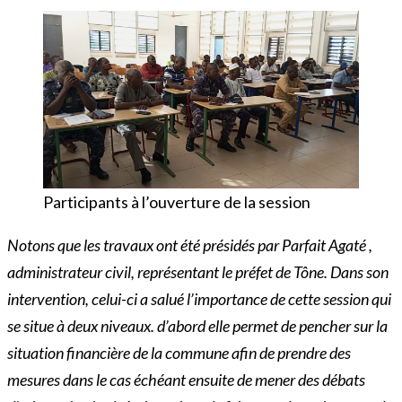
Participants à l’ouverture de la session
Notons que les travaux ont été présidés par Parfait Agaté ,
administrateur civil, représentant le préfet de Tône. Dans son
intervention, celui-ci a salué l’importance de cette session qui
se situe à deux niveaux. d’abord elle permet de pencher sur la
situation financière de la commune afin de prendre des
mesures dans le cas échéant ensuite de mener des débats