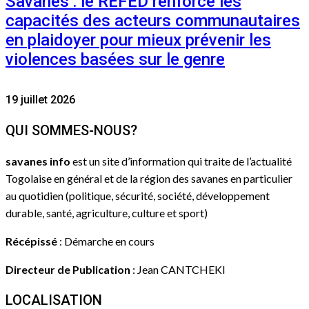
Savanes : le REFED renforce les
capacités des acteurs communautaires
en plaidoyer pour mieux prévenir les
violences basées sur le genre
19 juillet 2026
QUI SOMMES-NOUS?
savanes info
est un site d’information qui traite de l’actualité
Togolaise en général et de la région des savanes en particulier
au quotidien (politique, sécurité, société, développement
durable, santé, agriculture, culture et sport)
Récépissé
: Démarche en cours
Directeur de Publication
: Jean CANTCHEKI
LOCALISATION