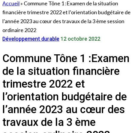
Accueil
»
Commune Tône 1 :Examen de la situation
financière trimestre 2022 et l’orientation budgétaire de
l’année 2023 au cœur des travaux de la 3 ème session
ordinaire 2022
Développement durable
12 octobre 2022
Commune Tône 1 :Examen
de la situation financière
trimestre 2022 et
l’orientation budgétaire de
l’année 2023 au cœur des
travaux de la 3 ème