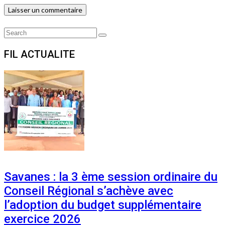
Search
Search
for:
FIL ACTUALITE
Savanes : la 3 ème session ordinaire du
Conseil Régional s’achève avec
l’adoption du budget supplémentaire
exercice 2026