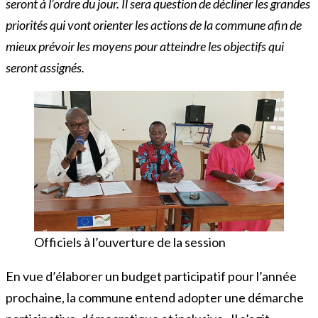
seront à l’ordre du jour. Il sera question de décliner les grandes
priorités qui vont orienter les actions de la commune afin de
mieux prévoir les moyens pour atteindre les objectifs qui
seront assignés.
Officiels à l’ouverture de la session
En vue d’élaborer un budget participatif pour l’année
prochaine, la commune entend adopter une démarche