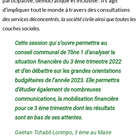
participative, démocratique et inclusive . Il s’agit
d’impliquer tout le monde à travers des consultations
des services déconcentrés, la société civile ainsi que toutes les
couches sociales.
Cette session qui s’ouvre permettra au
conseil communal de Tône 1 d’analyser la
situation financière du 3 ème trimestre 2022
et d’en débattre sur les grandes orientations
budgétaires de l’année 2023. Elle permettra
d’étudier également de nombreuses
communications, la mobilisation financière
pour ce 3 ème trimestre dont les résultats
sont en bas de ses attentes
.
Gaëtan Tchabli Lorimpo, 3 ème au Maire