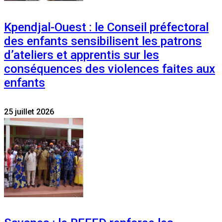
Kpendjal-Ouest : le Conseil préfectoral
des enfants sensibilisent les patrons
d’ateliers et apprentis sur les
conséquences des violences faites aux
enfants
25 juillet 2026