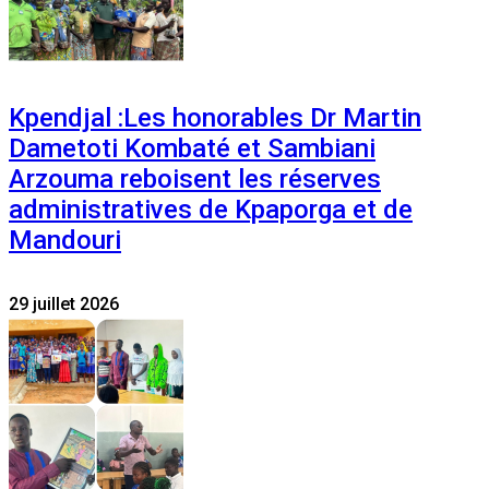
Kpendjal :Les honorables Dr Martin
Dametoti Kombaté et Sambiani
Arzouma reboisent les réserves
administratives de Kpaporga et de
Mandouri
29 juillet 2026