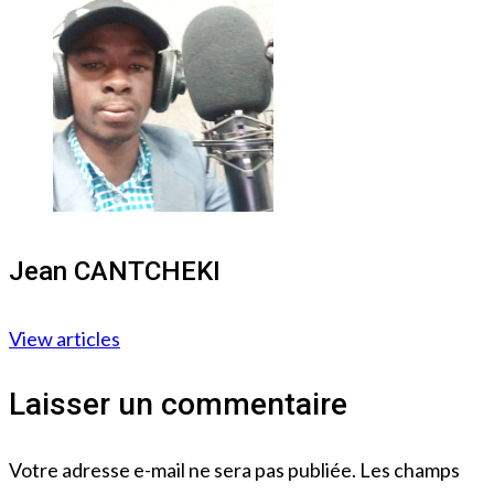
Jean CANTCHEKI
View articles
Laisser un commentaire
Votre adresse e-mail ne sera pas publiée.
Les champs