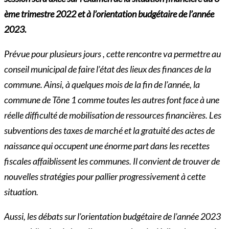
ème trimestre 2022 et à l’orientation budgétaire de l’année
2023.
Prévue pour plusieurs jours , cette rencontre va permettre au
conseil municipal de faire l’état des lieux des finances de la
commune. Ainsi, à quelques mois de la fin de l’année, la
commune de Tône 1 comme toutes les autres font face à une
réelle difficulté de mobilisation de ressources financières. Les
subventions des taxes de marché et la gratuité des actes de
naissance qui occupent une énorme part dans les recettes
fiscales affaiblissent les communes. Il convient de trouver de
nouvelles stratégies pour pallier progressivement à cette
situation.
Aussi, les débats sur l’orientation budgétaire de l’année 2023