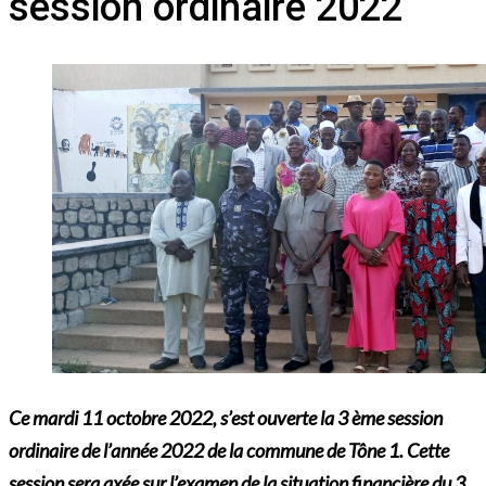
session ordinaire 2022
Ce mardi 11 octobre 2022, s’est ouverte la 3 ème session
ordinaire de l’année 2022 de la commune de Tône 1. Cette
session sera axée sur l’examen de la situation financière du 3