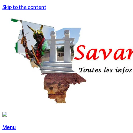
Skip to the content
Menu