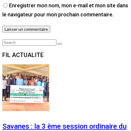
Enregistrer mon nom, mon e-mail et mon site dans
le navigateur pour mon prochain commentaire.
Search
Search
for:
FIL ACTUALITE
Savanes : la 3 ème session ordinaire du