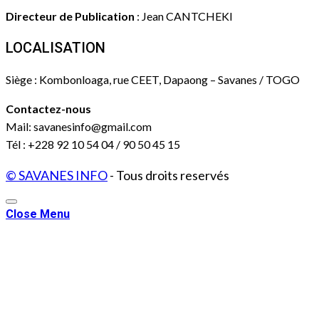
Directeur de Publication
: Jean CANTCHEKI
LOCALISATION
Siège : Kombonloaga, rue CEET, Dapaong – Savanes / TOGO
Contactez-nous
Mail: savanesinfo@gmail.com
Tél : +228 92 10 54 04 / 90 50 45 15
© SAVANES INFO
- Tous droits reservés
Close Menu