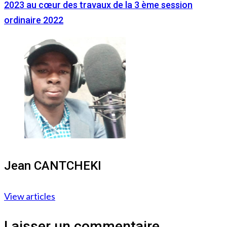
2023 au cœur des travaux de la 3 ème session
ordinaire 2022
Jean CANTCHEKI
View articles
Laisser un commentaire