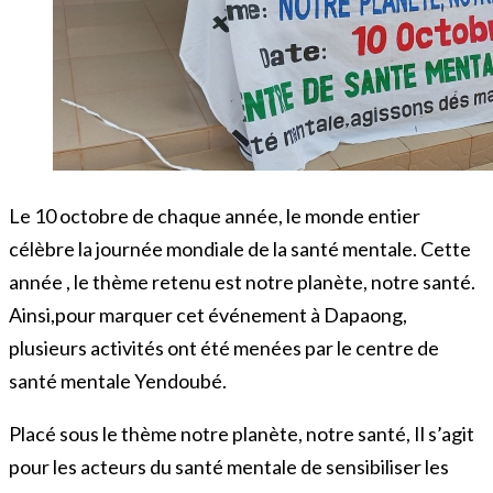
Le 10 octobre de chaque année, le monde entier
célèbre la journée mondiale de la santé mentale. Cette
année , le thème retenu est notre planète, notre santé.
Ainsi,pour marquer cet événement à Dapaong,
plusieurs activités ont été menées par le centre de
santé mentale Yendoubé.
Placé sous le thème notre planète, notre santé, Il s’agit
pour les acteurs du santé mentale de sensibiliser les