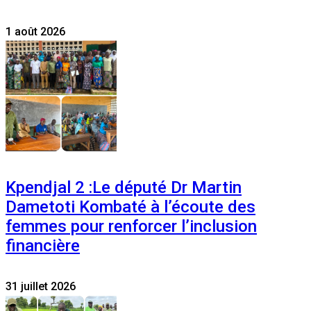
1 août 2026
Kpendjal 2 :Le député Dr Martin
Dametoti Kombaté à l’écoute des
femmes pour renforcer l’inclusion
financière
31 juillet 2026