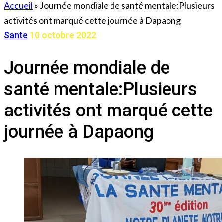
Accueil
»
Journée mondiale de santé mentale:Plusieurs
activités ont marqué cette journée à Dapaong
Sante
10 octobre 2022
Journée mondiale de
santé mentale:Plusieurs
activités ont marqué cette
journée à Dapaong