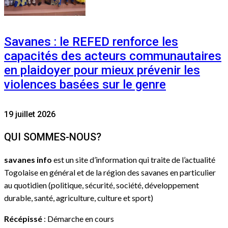
Savanes : le REFED renforce les
capacités des acteurs communautaires
en plaidoyer pour mieux prévenir les
violences basées sur le genre
19 juillet 2026
QUI SOMMES-NOUS?
savanes info
est un site d’information qui traite de l’actualité
Togolaise en général et de la région des savanes en particulier
au quotidien (politique, sécurité, société, développement
durable, santé, agriculture, culture et sport)
Récépissé
: Démarche en cours