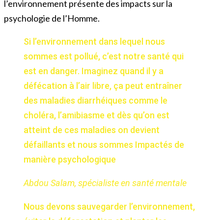
l’environnement présente des impacts sur la
psychologie de l’Homme.
Si l’environnement dans lequel nous
sommes est pollué, c’est notre santé qui
est en danger. Imaginez quand il y a
défécation à l’air libre, ça peut entraîner
des maladies diarrhéiques comme le
choléra, l’amibiasme et dès qu’on est
atteint de ces maladies on devient
défaillants et nous sommes Impactés de
manière psychologique
Abdou Salam, spécialiste en santé mentale
Nous devons sauvegarder l’environnement,