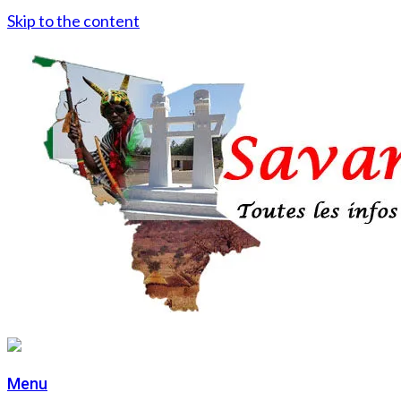
Skip to the content
Menu