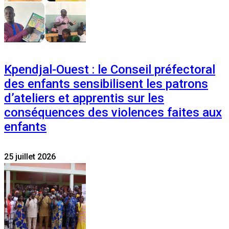
Kpendjal-Ouest : le Conseil préfectoral
des enfants sensibilisent les patrons
d’ateliers et apprentis sur les
conséquences des violences faites aux
enfants
25 juillet 2026