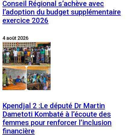
Conseil Régional s’achève avec
l’adoption du budget supplémentaire
exercice 2026
4 août 2026
Kpendjal 2 :Le député Dr Martin
Dametoti Kombaté à l’écoute des
femmes pour renforcer l’inclusion
financière