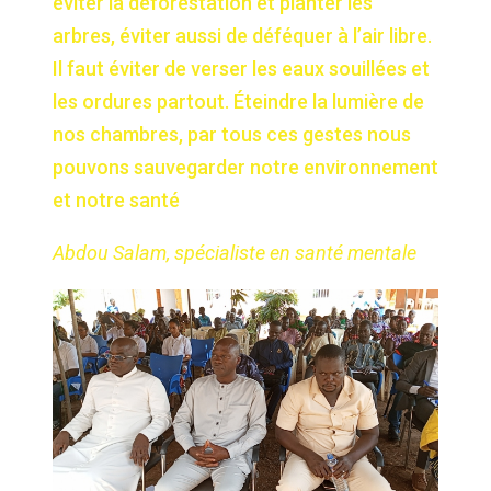
éviter la déforestation et planter les
arbres, éviter aussi de déféquer à l’air libre.
Il faut éviter de verser les eaux souillées et
les ordures partout. Éteindre la lumière de
nos chambres, par tous ces gestes nous
pouvons sauvegarder notre environnement
et notre santé
Abdou Salam, spécialiste en santé mentale