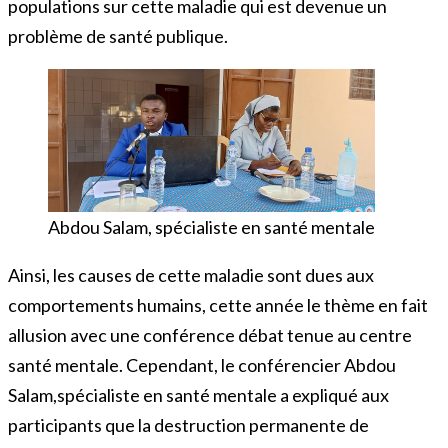
populations sur cette maladie qui est devenue un
problème de santé publique.
Abdou Salam, spécialiste en santé mentale
Ainsi, les causes de cette maladie sont dues aux
comportements humains, cette année le thème en fait
allusion avec une conférence débat tenue au centre
santé mentale. Cependant, le conférencier Abdou
Salam,spécialiste en santé mentale a expliqué aux
participants que la destruction permanente de