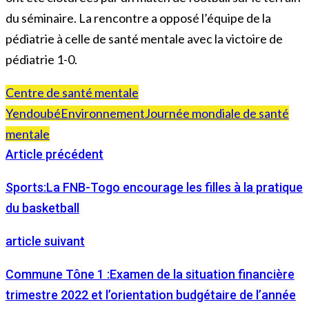
du séminaire. La rencontre a opposé l’équipe de la
pédiatrie à celle de santé mentale avec la victoire de
pédiatrie 1-0.
Centre de santé mentale
Yendoubé
Environnement
Journée mondiale de santé
mentale
Article précédent
Sports:La FNB-Togo encourage les filles à la pratique
du basketball
article suivant
Commune Tône 1 :Examen de la situation financière
trimestre 2022 et l’orientation budgétaire de l’année