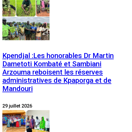
Kpendjal :Les honorables Dr Martin
Dametoti Kombaté et Sambiani
Arzouma reboisent les réserves
administratives de Kpaporga et de
Mandouri
29 juillet 2026