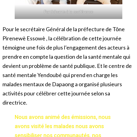
Participants à la conférence
Pour le secrétaire Général de la préfecture de Tône
Pirenewè Essowè , la célébration de cette journée
témoigne une fois de plus l’engagement des acteurs à
prendre en compte la question de la santé mentale qui
devient un problème de santé publique. Et le centre de
santé mentale Yendoubé qui prend en charge les
malades mentaux de Dapaong a organisé plusieurs
activités pour célébrer cette journée selon sa
directrice.
Nous avons animé des émissions, nous
avons visité les malades nous avons
sensibiliser nos communautés, nos