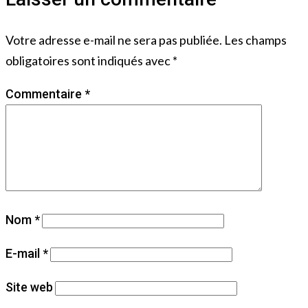
Votre adresse e-mail ne sera pas publiée.
Les champs
obligatoires sont indiqués avec
*
Commentaire
*
Nom
*
E-mail
*
Site web