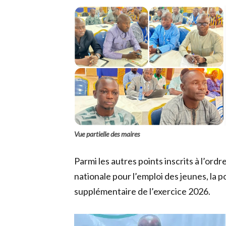
Vue partielle des maires
Parmi les autres points inscrits à l’ordr
nationale pour l’emploi des jeunes, la p
supplémentaire de l’exercice 2026.