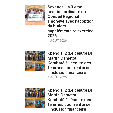
Savanes : la 3 ème
session ordinaire du
Conseil Régional
s’achève avec l’adoption
du budget
supplémentaire exercice
2026
4 AOÛT 2026
Kpendjal 2 :Le député Dr
Martin Dametoti
Kombaté à l’écoute des
femmes pour renforcer
l’inclusion financière
1 AOÛT 2026
Kpendjal 2 :Le député Dr
Martin Dametoti
Kombaté à l’écoute des
femmes pour renforcer
l’inclusion financière