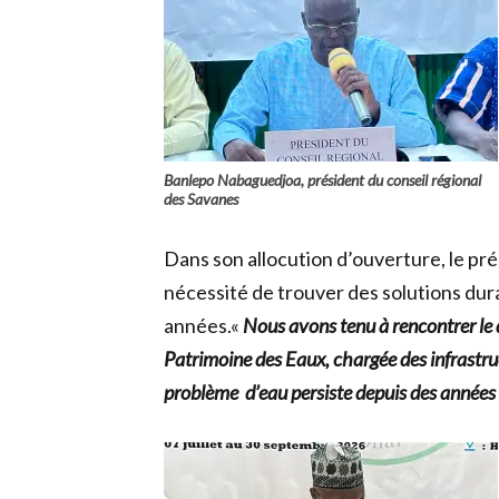
Banlepo Nabaguedjoa, président du conseil régional
des Savanes
Dans son allocution d’ouverture, le pré
nécessité de trouver des solutions dura
années.«
Nous avons tenu à rencontrer le d
Patrimoine des Eaux, chargée des infrastr
problème
d’eau persiste depuis des années