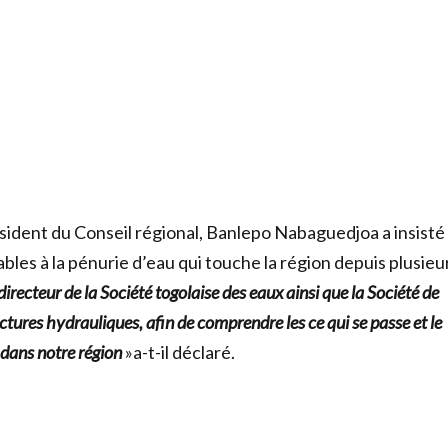
sident du Conseil régional, Banlepo Nabaguedjoa a insisté 
bles à la pénurie d’eau qui touche la région depuis plusieu
irecteur de la Société togolaise des eaux ainsi que la Société de
uctures
hydrauliques, afin de comprendre les ce qui se passe et le
 dans notre région
»a-t-il déclaré.