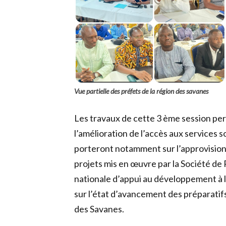
Vue partielle des préfets de la région des savanes
Les travaux de cette 3 ème session per
l’amélioration de l’accès aux services 
porteront notamment sur l’approvision
projets mis en œuvre par la Société de 
nationale d’appui au développement à 
sur l’état d’avancement des préparatifs 
des Savanes.