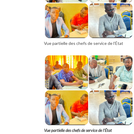
Vue partielle des chefs de service de l’État
Vue partielle des chefs de service de l’État