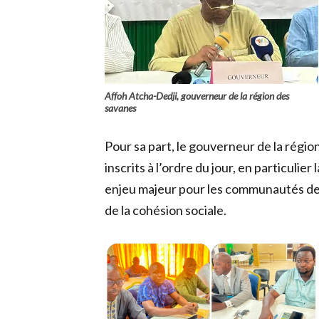
Affoh Atcha-Dedji, gouverneur de la région des
savanes
Pour sa part, le gouverneur de la régio
inscrits à l’ordre du jour, en particulier
enjeu majeur pour les communautés de l
de la cohésion sociale.