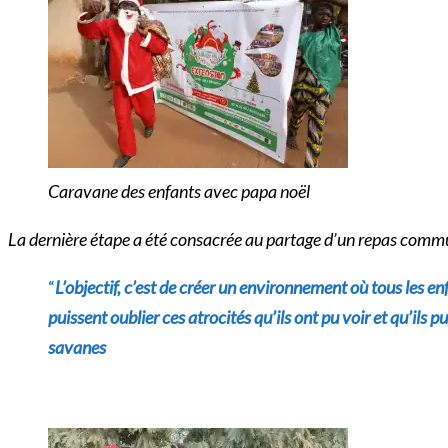
Caravane des enfants avec papa noël
La dernière étape a été consacrée au partage d’un repas commu
“
L’objectif, c’est de créer un environnement où tous les 
puissent oublier ces atrocités qu’ils ont pu voir et qu’il
savanes