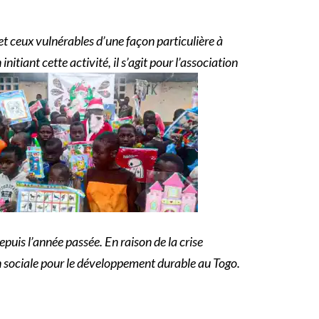
 et ceux vulnérables d’une façon particulière à
itiant cette activité, il s’agit pour l’association
puis l’année passée. En raison de la crise
n sociale pour le développement durable au Togo.