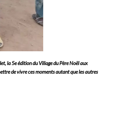
et, la 5e édition du Village du Père Noël aux
ermettre de vivre ces moments autant que les autres