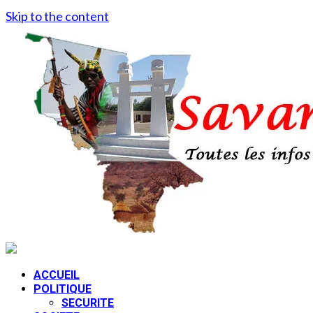
Skip to the content
ACCUEIL
POLITIQUE
SECURITE