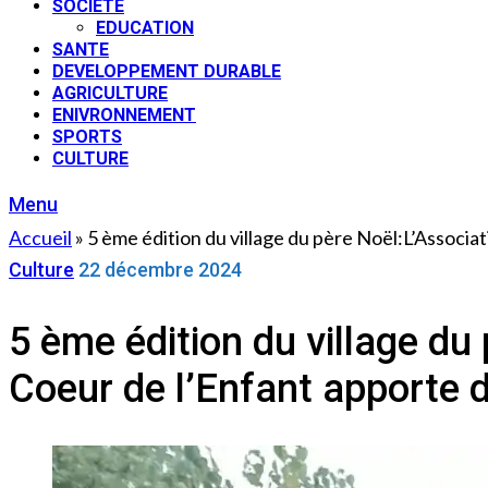
SOCIETE
EDUCATION
SANTE
DEVELOPPEMENT DURABLE
AGRICULTURE
ENIVRONNEMENT
SPORTS
CULTURE
Menu
Accueil
»
5 ème édition du village du père Noël:L’Associa
Culture
22 décembre 2024
5 ème édition du village d
Coeur de l’Enfant apporte 