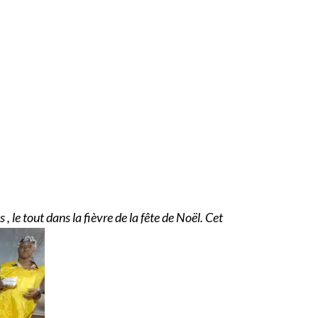
le tout dans la fièvre de la fête de Noël. Cet