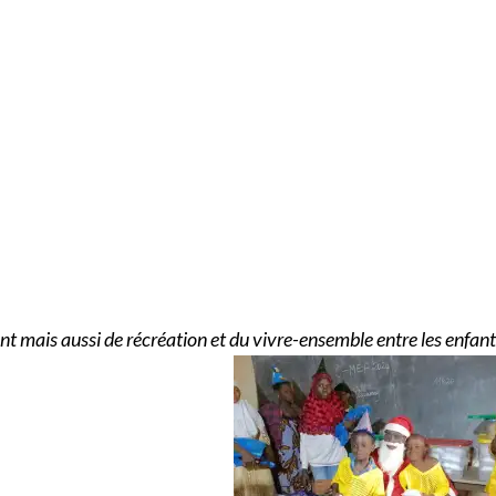
ais aussi de récréation et du vivre-ensemble entre les enfants , 