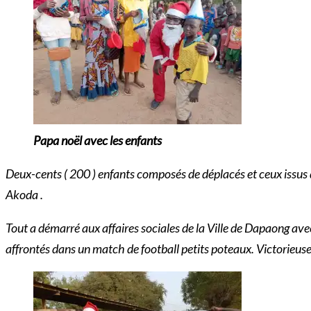
Papa noël avec les enfants
Deux-cents ( 200 ) enfants composés de déplacés et ceux issus 
Akoda .
Tout a démarré aux affaires sociales de la Ville de Dapaong ave
affrontés dans un match de football petits poteaux. Victorieuse 