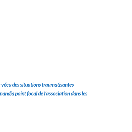
t vécu des situations traumatisantes
nandja point focal de l’association dans les