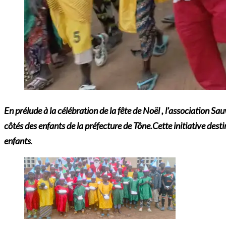
En prélude à la célébration de la fête de Noël , l’association S
côtés des enfants de la préfecture
de Tône.Cette initiative desti
enfants
.