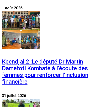
1 août 2026
Kpendjal 2 :Le député Dr Martin
Dametoti Kombaté à l’écoute des
femmes pour renforcer l’inclusion
financière
31 juillet 2026