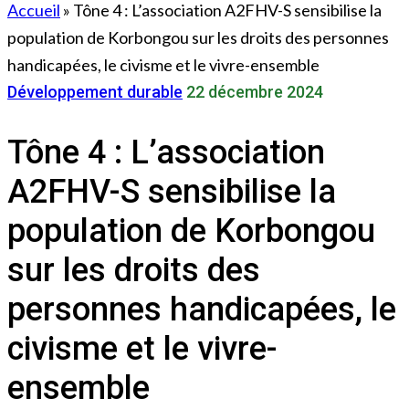
Accueil
»
Tône 4 : L’association A2FHV-S sensibilise la
population de Korbongou sur les droits des personnes
handicapées, le civisme et le vivre-ensemble
Développement durable
22 décembre 2024
Tône 4 : L’association
A2FHV-S sensibilise la
population de Korbongou
sur les droits des
personnes handicapées, le
civisme et le vivre-
ensemble