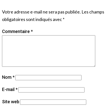
Votre adresse e-mail ne sera pas publiée.
Les champs
obligatoires sont indiqués avec
*
Commentaire
*
Nom
*
E-mail
*
Site web