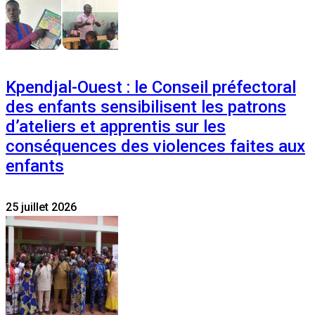
Kpendjal-Ouest : le Conseil préfectoral
des enfants sensibilisent les patrons
d’ateliers et apprentis sur les
conséquences des violences faites aux
enfants
25 juillet 2026