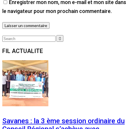
Enregistrer mon nom, mon e-mail et mon site dans
le navigateur pour mon prochain commentaire.
Search
Search
for:
FIL ACTUALITE
Savanes : la 3 ème session ordinaire du