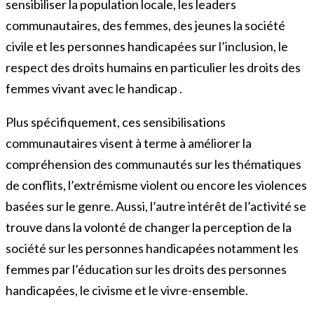
sensibiliser la population locale, les leaders
communautaires, des femmes, des jeunes la société
civile et les personnes handicapées sur l’inclusion, le
respect des droits humains en particulier les droits des
femmes vivant avec le handicap .
Plus spécifiquement, ces sensibilisations
communautaires visent à terme à améliorer la
compréhension des communautés sur les thématiques
de conflits, l’extrémisme violent ou encore les violences
basées sur le genre. Aussi, l’autre intérêt de l’activité se
trouve dans la volonté de changer la perception de la
société sur les personnes handicapées notamment les
femmes par l’éducation sur les droits des personnes
handicapées, le civisme et le vivre-ensemble.