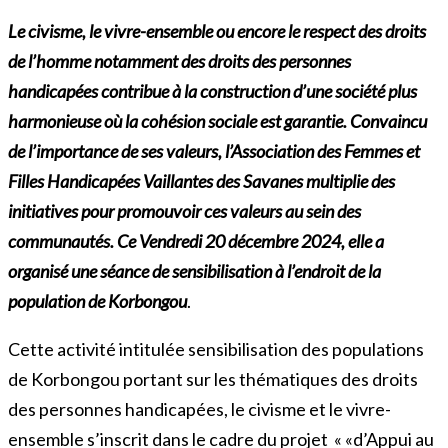
Le civisme, le vivre-ensemble ou encore le respect des droits
de l’homme notamment des droits des personnes
handicapées contribue à la construction d’une société plus
harmonieuse où la cohésion sociale est garantie. Convaincu
de l’importance de ses valeurs, l’Association des Femmes et
Filles Handicapées Vaillantes des Savanes multiplie des
initiatives pour promouvoir ces valeurs au sein des
communautés. Ce Vendredi 20 décembre 2024, elle a
organisé une séance de sensibilisation à l’endroit de la
population de Korbongou
.
Cette activité intitulée sensibilisation des populations
de Korbongou portant sur les thématiques des droits
des personnes handicapées, le civisme et le vivre-
ensemble s’inscrit dans le cadre du projet « «d’Appui au