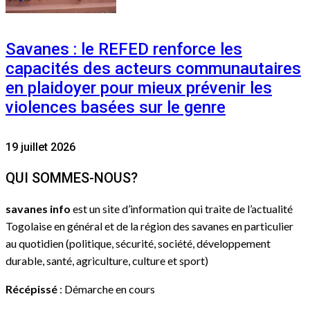
Savanes : le REFED renforce les
capacités des acteurs communautaires
en plaidoyer pour mieux prévenir les
violences basées sur le genre
19 juillet 2026
QUI SOMMES-NOUS?
savanes info
est un site d’information qui traite de l’actualité
Togolaise en général et de la région des savanes en particulier
au quotidien (politique, sécurité, société, développement
durable, santé, agriculture, culture et sport)
Récépissé
: Démarche en cours