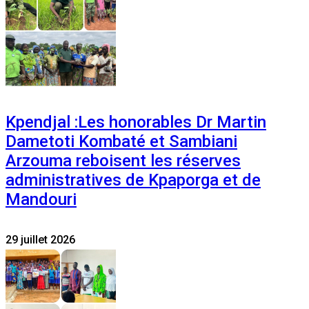
Kpendjal :Les honorables Dr Martin
Dametoti Kombaté et Sambiani
Arzouma reboisent les réserves
administratives de Kpaporga et de
Mandouri
29 juillet 2026