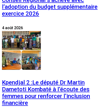
Conseil Régional s’achève avec
l’adoption du budget supplémentaire
exercice 2026
4 août 2026
Kpendjal 2 :Le député Dr Martin
Dametoti Kombaté à l’écoute des
femmes pour renforcer l’inclusion
financière