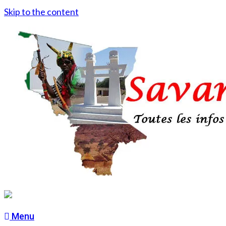
Skip to the content
Menu