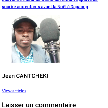
sourire aux enfants avant la Noël à Dapaong
Jean CANTCHEKI
View articles
Laisser un commentaire