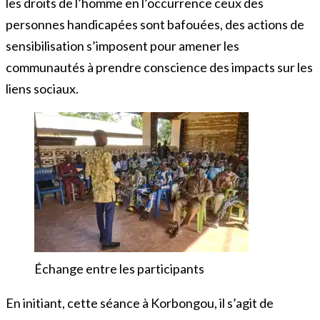
les droits de l’homme en l’occurrence ceux des
personnes handicapées sont bafouées, des actions de
sensibilisation s’imposent pour amener les
communautés à prendre conscience des impacts sur les
liens sociaux.
Échange entre les participants
En initiant, cette séance à Korbongou, il s’agit de