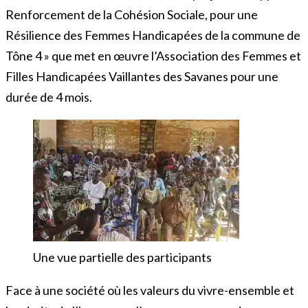
Renforcement de la Cohésion Sociale, pour une
Résilience des Femmes Handicapées de la commune de
Tône 4 » que met en œuvre l’Association des Femmes et
Filles Handicapées Vaillantes des Savanes pour une
durée de 4 mois.
Une vue partielle des participants
Face à une société où les valeurs du vivre-ensemble et