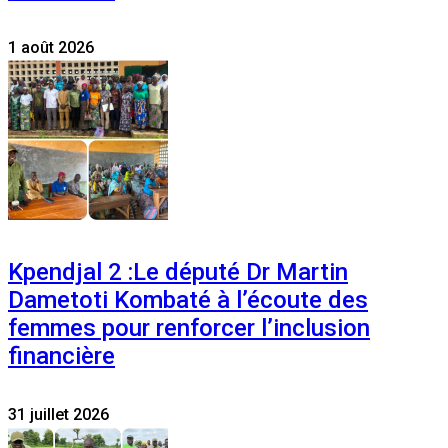
1 août 2026
Kpendjal 2 :Le député Dr Martin
Dametoti Kombaté à l’écoute des
femmes pour renforcer l’inclusion
financière
31 juillet 2026