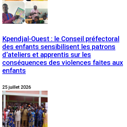
Kpendjal-Ouest : le Conseil préfectoral
des enfants sensibilisent les patrons
d’ateliers et apprentis sur les
conséquences des violences faites aux
enfants
25 juillet 2026