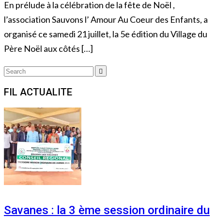
En prélude à la célébration de la fête de Noël ,
l’association Sauvons l’ Amour Au Coeur des Enfants, a
organisé ce samedi 21 juillet, la 5e édition du Village du
Père Noël aux côtés […]
Search
Search
for:
FIL ACTUALITE
Savanes : la 3 ème session ordinaire du