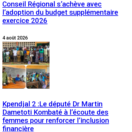
Conseil Régional s’achève avec
l’adoption du budget supplémentaire
exercice 2026
4 août 2026
Kpendjal 2 :Le député Dr Martin
Dametoti Kombaté à l’écoute des
femmes pour renforcer l’inclusion
financière