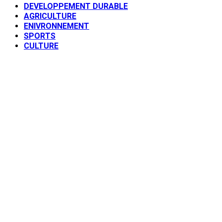
DEVELOPPEMENT DURABLE
AGRICULTURE
ENIVRONNEMENT
SPORTS
CULTURE