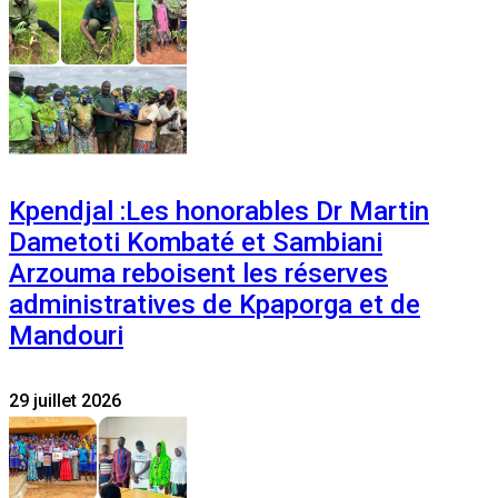
Kpendjal :Les honorables Dr Martin
Dametoti Kombaté et Sambiani
Arzouma reboisent les réserves
administratives de Kpaporga et de
Mandouri
29 juillet 2026