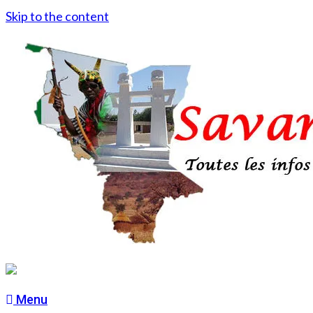
Skip to the content
Menu