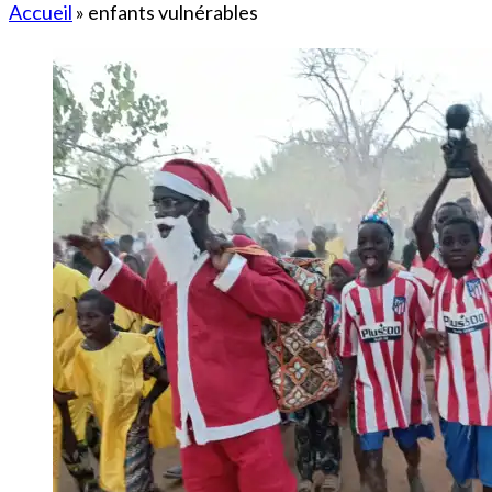
Accueil
»
enfants vulnérables