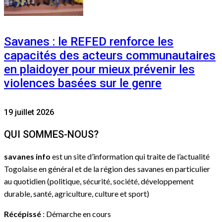
Savanes : le REFED renforce les
capacités des acteurs communautaires
en plaidoyer pour mieux prévenir les
violences basées sur le genre
19 juillet 2026
QUI SOMMES-NOUS?
savanes info
est un site d’information qui traite de l’actualité
Togolaise en général et de la région des savanes en particulier
au quotidien (politique, sécurité, société, développement
durable, santé, agriculture, culture et sport)
Récépissé
: Démarche en cours