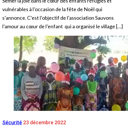
Semer la joie dans le cœur des enfants réfugiés et
vulnérables à l’occasion de la fête de Noël qui
s’annonce. C’est l’objectif de l’association Sauvons
l’amour au cœur de l’enfant qui a organisé le village […]
Sécurité
23 décembre 2022