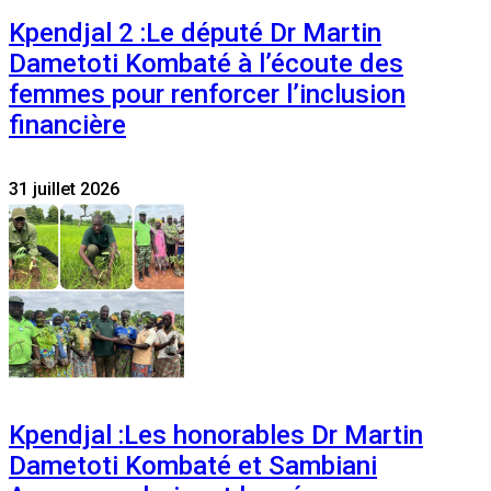
Kpendjal 2 :Le député Dr Martin
Dametoti Kombaté à l’écoute des
femmes pour renforcer l’inclusion
financière
31 juillet 2026
Kpendjal :Les honorables Dr Martin
Dametoti Kombaté et Sambiani