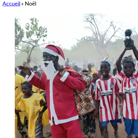
Accueil
»
Noël