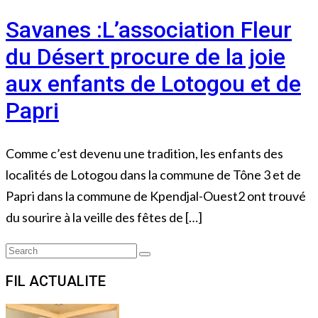
Savanes :L’association Fleur
du Désert procure de la joie
aux enfants de Lotogou et de
Papri
Comme c’est devenu une tradition, les enfants des
localités de Lotogou dans la commune de Tône 3 et de
Papri dans la commune de Kpendjal-Ouest2 ont trouvé
du sourire à la veille des fêtes de […]
Search
Search
for:
FIL ACTUALITE