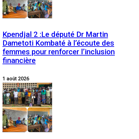
Kpendjal 2 :Le député Dr Martin
Dametoti Kombaté à l’écoute des
femmes pour renforcer l’inclusion
financière
1 août 2026