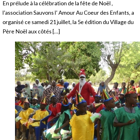
En prélude à la célébration de la fête de Noël ,
l’association Sauvons l’ Amour Au Coeur des Enfants, a
organisé ce samedi 21 juillet, la 5e édition du Village du
Père Noël aux côtés […]