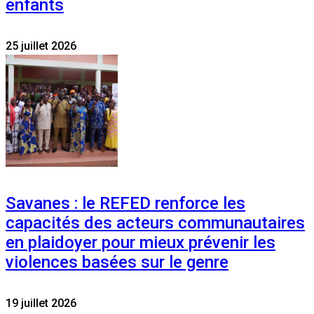
enfants
25 juillet 2026
Savanes : le REFED renforce les
capacités des acteurs communautaires
en plaidoyer pour mieux prévenir les
violences basées sur le genre
19 juillet 2026