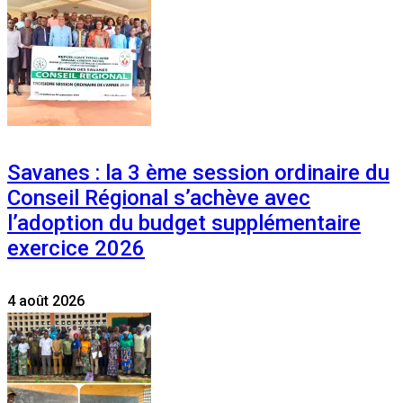
Savanes : la 3 ème session ordinaire du
Conseil Régional s’achève avec
l’adoption du budget supplémentaire
exercice 2026
4 août 2026