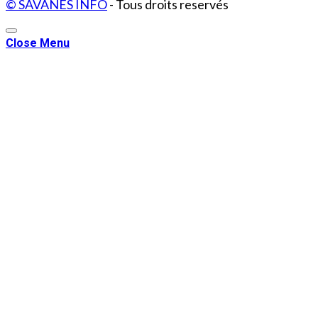
© SAVANES INFO
- Tous droits reservés
Close Menu