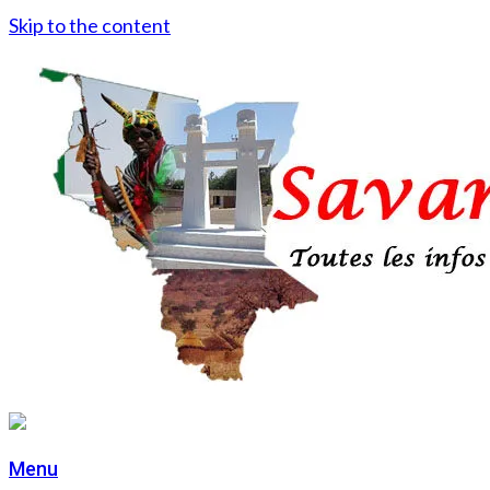
Skip to the content
Menu