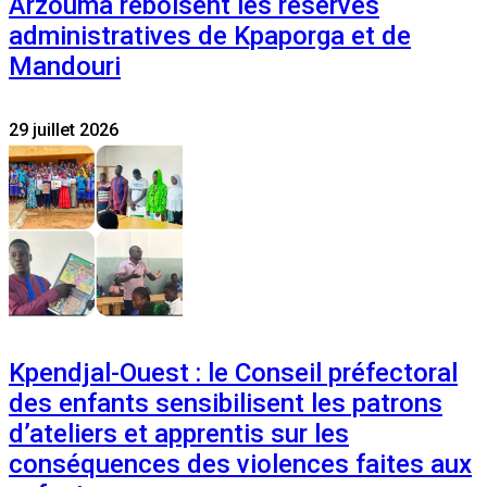
Arzouma reboisent les réserves
administratives de Kpaporga et de
Mandouri
29 juillet 2026
Kpendjal-Ouest : le Conseil préfectoral
des enfants sensibilisent les patrons
d’ateliers et apprentis sur les
conséquences des violences faites aux