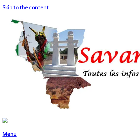
Skip to the content
Menu