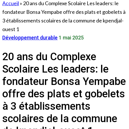
Accueil
»
20 ans du Complexe Scolaire Les leaders: le
fondateur Bonsa Yempabe offre des plats et gobelets à
3 établissements scolaires de la commune de kpendjal-
ouest 1
Développement durable
1 mai 2025
20 ans du Complexe
Scolaire Les leaders: le
fondateur Bonsa Yempabe
offre des plats et gobelets
à 3 établissements
scolaires de la commune