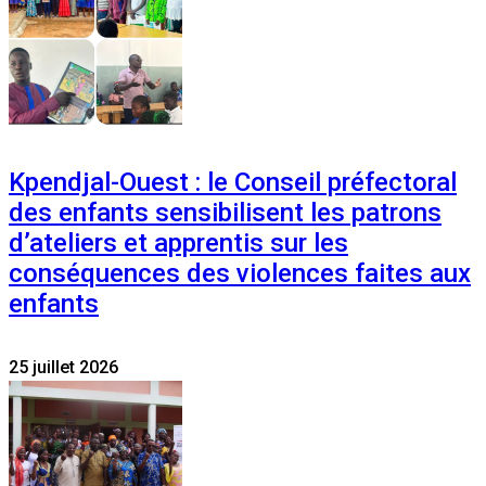
Kpendjal-Ouest : le Conseil préfectoral
des enfants sensibilisent les patrons
d’ateliers et apprentis sur les
conséquences des violences faites aux
enfants
25 juillet 2026