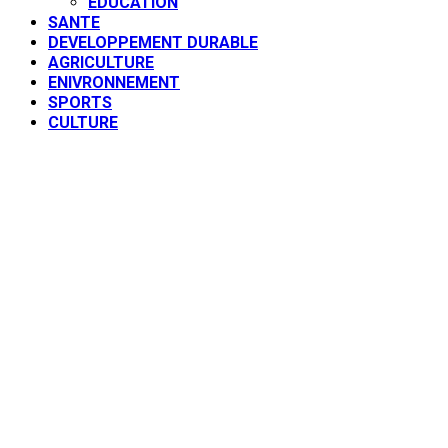
EDUCATION
SANTE
DEVELOPPEMENT DURABLE
AGRICULTURE
ENIVRONNEMENT
SPORTS
CULTURE