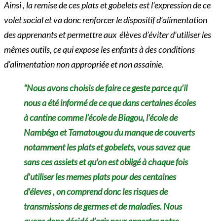
Ainsi , la remise de ces plats et gobelets est l’expression de ce
volet social et va donc renforcer le dispositif d’alimentation
des apprenants et permettre aux élèves d’éviter d’utiliser les
mêmes outils, ce qui expose les enfants à des conditions
d’alimentation non appropriée et non assainie.
“Nous avons choisis de faire ce geste parce qu’il
nous a été informé de ce que dans certaines écoles
à cantine comme l’école de Biagou, l’école de
Nambéga et Tamatougou du manque de couverts
notamment les plats et gobelets, vous savez que
sans ces assiets et qu’on est obligé à chaque fois
d’utiliser les memes plats pour des centaines
d’éleves , on comprend donc les risques de
transmissions de germes et de maladies. Nous
avons donc décidé d’agir pour apporter notre