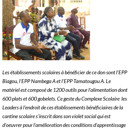
Les établissements scolaires à bénéficier de ce don sont l’EPP
Biagou, l’EPP Nambega A et l’EPP Tamatougou A. Le
matériel est composé de 1200 outils pour l’alimentation dont
600 plats et 600 gobelets. Ce geste du Complexe Scolaire les
Leaders à l’endroit de ces établissements bénéficiaires de la
cantine scolaire s’inscrit dans son violet social qui est
d’oeuvrer pour l’amélioration des conditions d’apprentissage