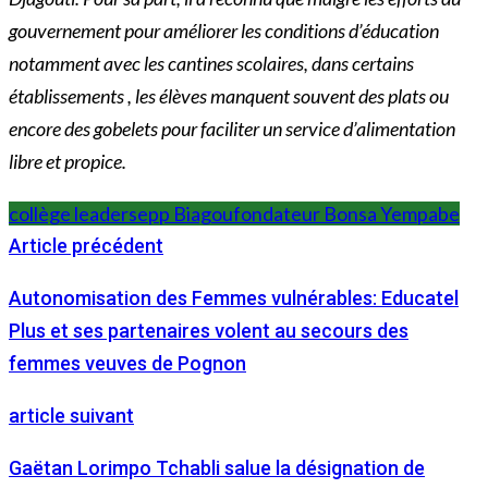
gouvernement pour améliorer les conditions d’éducation
notamment avec les cantines scolaires, dans certains
établissements , les élèves manquent souvent des plats ou
encore des gobelets pour faciliter un service d’alimentation
libre et propice.
collège leaders
epp Biagou
fondateur Bonsa Yempabe
Article précédent
Autonomisation des Femmes vulnérables: Educatel
Plus et ses partenaires volent au secours des
femmes veuves de Pognon
article suivant
Gaëtan Lorimpo Tchabli salue la désignation de