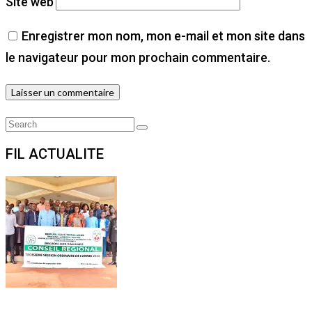
Site web
Enregistrer mon nom, mon e-mail et mon site dans
le navigateur pour mon prochain commentaire.
Search
Search
for:
FIL ACTUALITE