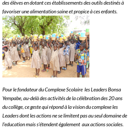
des élèves en dotant ces établissements des outils destinés à
favoriser une alimentation saine et propice à ces enfants.
Pour le fondateur du Complexe Scolaire les Leaders Bonsa
Yempabe, au-delà des activités de la célébration des 20 ans
du collège, ce geste qui répond à la vision du complexe les
Leaders dont les actions ne se limitent pas au seul domaine de
l’education mais s’étendent également aux actions sociales.