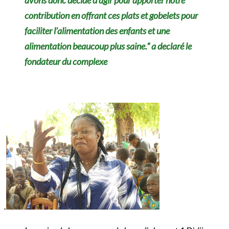
contribution en offrant ces plats et gobelets pour
faciliter l’alimentation des enfants et une
alimentation beaucoup plus saine.” a declaré le
fondateur du complexe
.