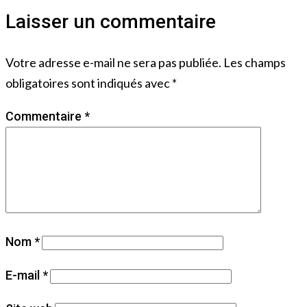
Laisser un commentaire
Votre adresse e-mail ne sera pas publiée.
Les champs
obligatoires sont indiqués avec
*
Commentaire
*
Nom
*
E-mail
*