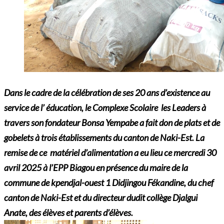
Dans le cadre de la célébration de ses 20 ans d’existence au
service de l’ éducation, le Complexe Scolaire les Leaders à
travers son fondateur Bonsa Yempabe a fait don de plats et de
gobelets à trois établissements du canton de Naki-Est. La
remise de ce matériel d’alimentation a eu lieu ce mercredi 30
avril 2025 à l’EPP Biagou en présence du maire de la
commune de kpendjal-ouest 1 Didjingou Fékandine, du chef
canton de Naki-Est et du directeur dudit collège Djalgui
Anate, des élèves et parents d’élèves.