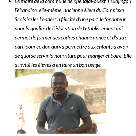
Le maire de la commune de kpendjal-ouest 1 Didjingou
Fékandine, elle-même, ancienne élève du Complexe
Scolaire les Leaders a félicité d’une part le fondateur
pour la qualité de l’éducation de l’etablissement qui
permet de former des cadres chaque année et d’autre
part
pour ce don qui va permettre aux enfants d’avoir
de quoi se servir la nourriture pour manger et boire. Elle
a invité les élèves à en faire un bon usage.