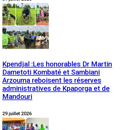
Kpendjal :Les honorables Dr Martin
Dametoti Kombaté et Sambiani
Arzouma reboisent les réserves
administratives de Kpaporga et de
Mandouri
29 juillet 2026