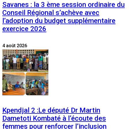
Savanes : la 3 ème session ordinaire du
Conseil Régional s’achève avec
l’adoption du budget supplémentaire
exercice 2026
4 août 2026
Kpendjal 2 :Le député Dr Martin
Dametoti Kombaté à l’écoute des
femmes pour renforcer l’inclusion