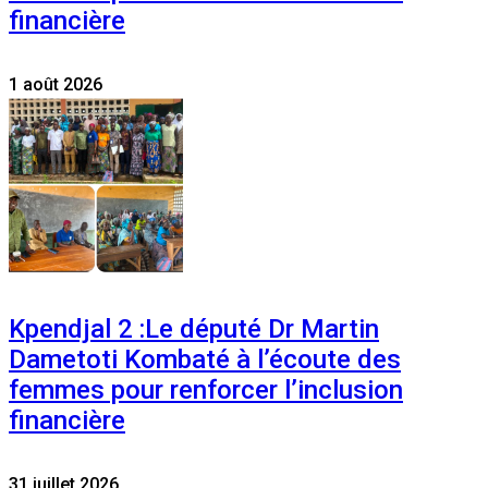
financière
1 août 2026
Kpendjal 2 :Le député Dr Martin
Dametoti Kombaté à l’écoute des
femmes pour renforcer l’inclusion
financière
31 juillet 2026