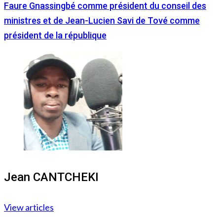
Faure Gnassingbé comme président du conseil des
ministres et de Jean-Lucien Savi de Tové comme
président de la république
Jean CANTCHEKI
View articles