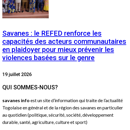
Savanes : le REFED renforce les
capacités des acteurs communautaires
en plaidoyer pour mieux prévenir les
violences basées sur le genre
19 juillet 2026
QUI SOMMES-NOUS?
savanes info
est un site d’information qui traite de l’actualité
Togolaise en général et de la région des savanes en particulier
au quotidien (politique, sécurité, société, développement
durable, santé, agriculture, culture et sport)