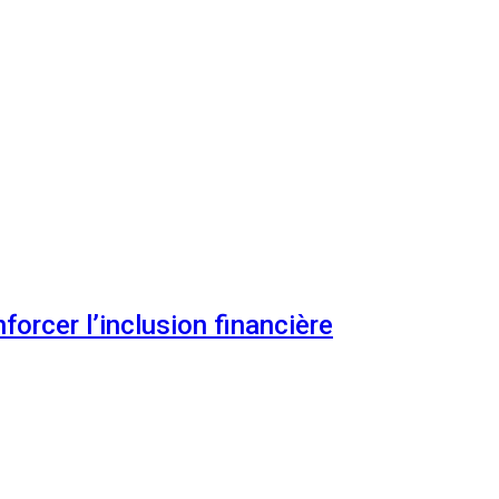
orcer l’inclusion financière