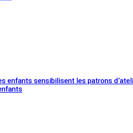
s enfants sensibilisent les patrons d’ateli
enfants