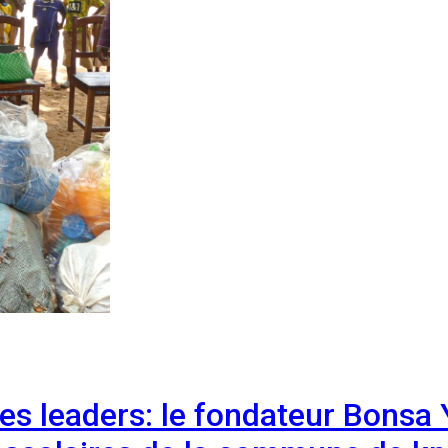
es leaders: le fondateur Bonsa