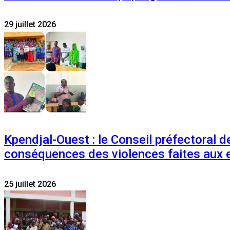
29 juillet 2026
Kpendjal-Ouest : le Conseil préfectoral de
conséquences des violences faites aux 
25 juillet 2026