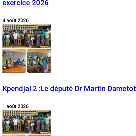
exercice 2026
4 août 2026
Kpendjal 2 :Le député Dr Martin Dametoti
1 août 2026