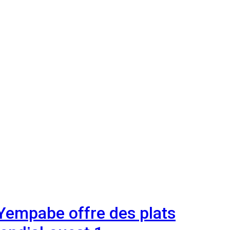
 Yempabe offre des plats