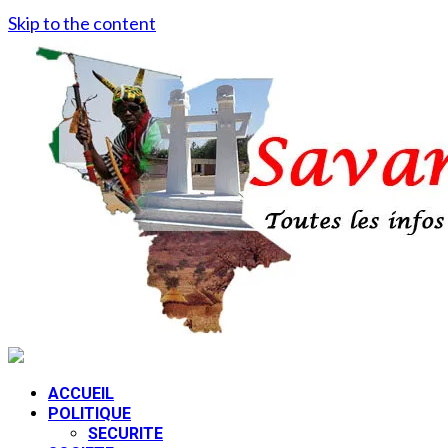
Skip to the content
ACCUEIL
POLITIQUE
SECURITE