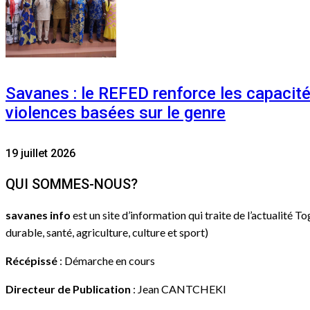
Savanes : le REFED renforce les capacit
violences basées sur le genre
19 juillet 2026
QUI SOMMES-NOUS?
savanes info
est un site d’information qui traite de l’actualité T
durable, santé, agriculture, culture et sport)
Récépissé
: Démarche en cours
Directeur de Publication
: Jean CANTCHEKI