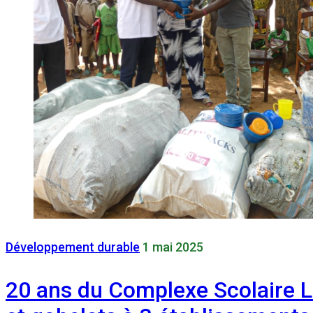
Développement durable
1 mai 2025
20 ans du Complexe Scolaire L