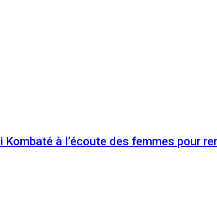
 Kombaté à l’écoute des femmes pour renf