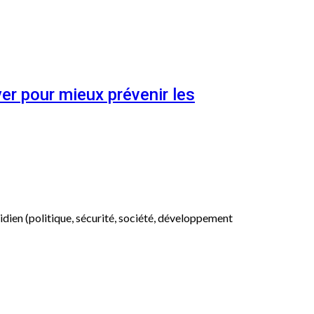
er pour mieux prévenir les
otidien (politique, sécurité, société, développement