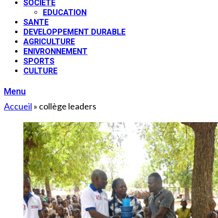
SOCIETE
EDUCATION
SANTE
DEVELOPPEMENT DURABLE
AGRICULTURE
ENIVRONNEMENT
SPORTS
CULTURE
Menu
Accueil
»
collège leaders