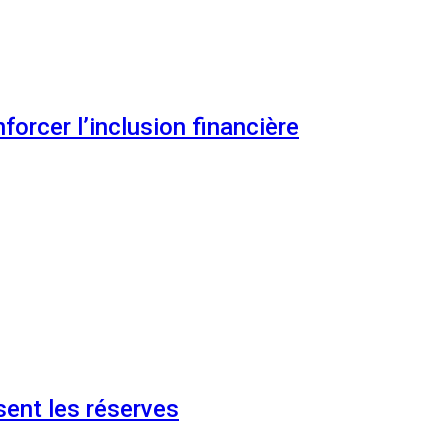
orcer l’inclusion financière
ent les réserves