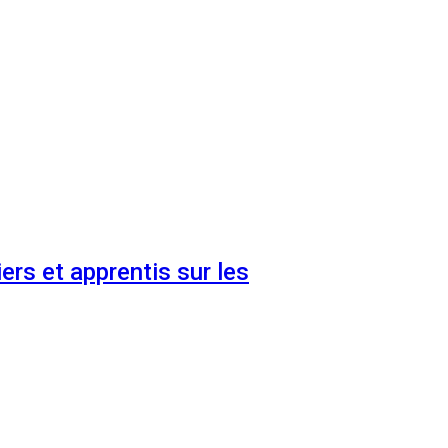
ers et apprentis sur les