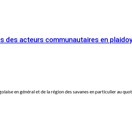
és des acteurs communautaires en plaidoy
ogolaise en général et de la région des savanes en particulier au qu