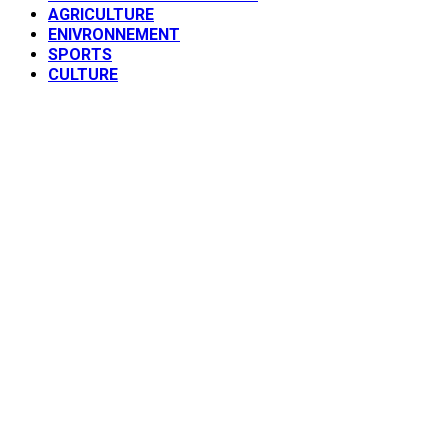
AGRICULTURE
ENIVRONNEMENT
SPORTS
CULTURE