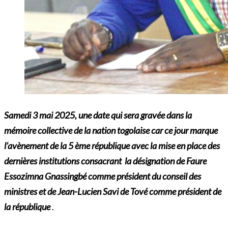
Samedi 3 mai 2025, une date qui sera gravée dans la
mémoire collective de la nation togolaise car ce jour marque
l’avènement de la 5 ème république avec la mise en place des
dernières institutions consacrant la désignation de Faure
Essozimna Gnassingbé comme président du conseil des
ministres et de Jean-Lucien Savi de Tové comme président de
la république
.