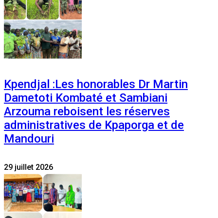
Kpendjal :Les honorables Dr Martin
Dametoti Kombaté et Sambiani
Arzouma reboisent les réserves
administratives de Kpaporga et de
Mandouri
29 juillet 2026