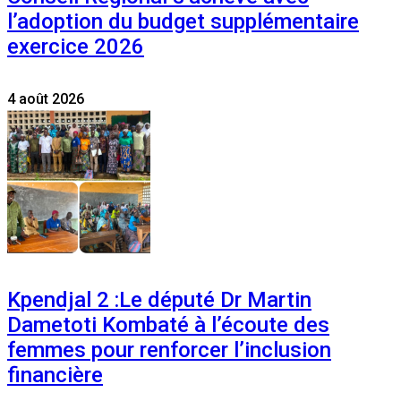
l’adoption du budget supplémentaire
exercice 2026
4 août 2026
Kpendjal 2 :Le député Dr Martin
Dametoti Kombaté à l’écoute des
femmes pour renforcer l’inclusion
financière