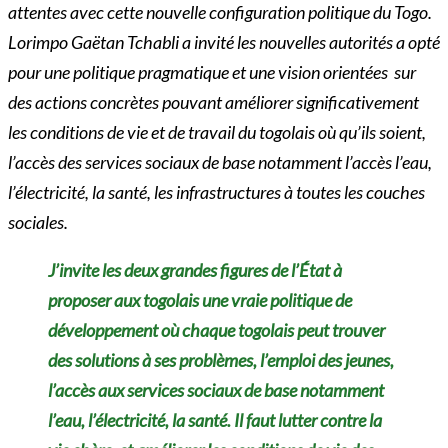
attentes avec cette nouvelle configuration politique du Togo.
Lorimpo Gaëtan Tchabli a invité les nouvelles autorités a opté
pour une politique pragmatique et une vision orientées sur
des actions concrètes pouvant améliorer significativement
les conditions de vie et de travail du togolais où qu’ils soient,
l’accès des services sociaux de base notamment l’accès l’eau,
l’électricité, la santé, les infrastructures à toutes les couches
sociales.
J’invite les deux grandes figures de l’État à
proposer aux togolais une vraie politique de
développement où chaque togolais peut trouver
des solutions à ses problèmes, l’emploi des jeunes,
l’accès aux services sociaux de base notamment
l’eau, l’électricité, la santé. Il faut lutter contre la