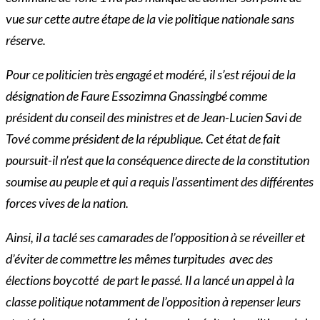
vue sur cette autre étape de la vie politique nationale sans
réserve.
Pour ce politicien très engagé et modéré, il s’est réjoui de la
désignation de Faure Essozimna Gnassingbé comme
président du conseil des ministres et de Jean-Lucien Savi de
Tové comme président de la république. Cet état de fait
poursuit-il n’est que la conséquence directe de la constitution
soumise au peuple et qui a requis l’assentiment des différentes
forces vives de la nation.
Ainsi, il a taclé ses camarades de l’opposition à se réveiller et
d’éviter de commettre les mêmes turpitudes avec des
élections boycotté de part le passé. Il a lancé un appel à la
classe politique notamment de l’opposition à repenser leurs