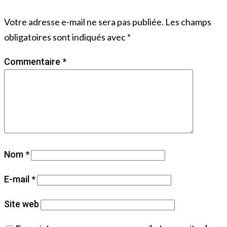
Votre adresse e-mail ne sera pas publiée.
Les champs
obligatoires sont indiqués avec
*
Commentaire
*
Nom
*
E-mail
*
Site web