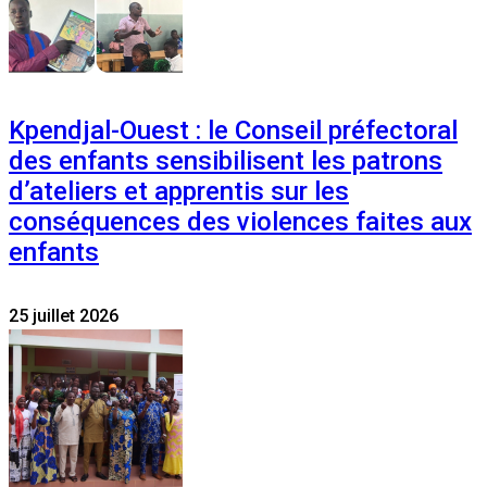
Kpendjal-Ouest : le Conseil préfectoral
des enfants sensibilisent les patrons
d’ateliers et apprentis sur les
conséquences des violences faites aux
enfants
25 juillet 2026