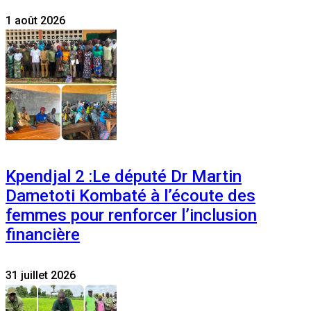
1 août 2026
Kpendjal 2 :Le député Dr Martin
Dametoti Kombaté à l’écoute des
femmes pour renforcer l’inclusion
financière
31 juillet 2026