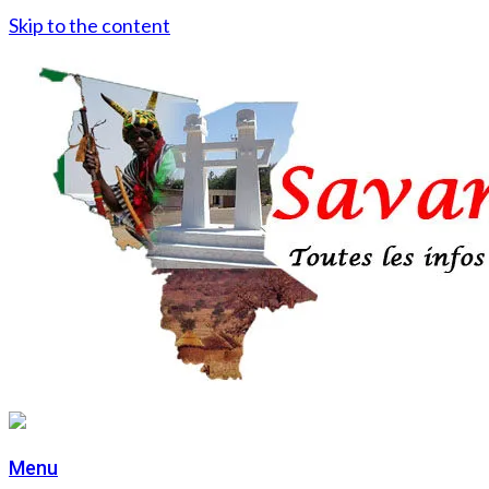
Skip to the content
Menu