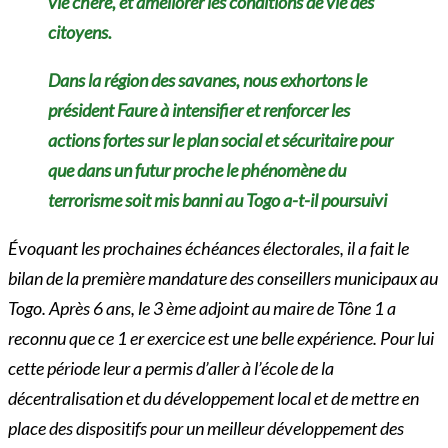
vie chère, et améliorer les conditions de vie des
citoyens.
Dans la région des savanes, nous exhortons
le
président Faure à intensifier et renforcer les
actions fortes sur le plan social et sécuritaire pour
que dans un futur proche le phénomène du
terrorisme soit mis banni au Togo a-t-il poursuivi
Évoquant les prochaines échéances électorales, il a fait le
bilan de la première mandature des conseillers municipaux au
Togo. Après 6 ans, le 3 ème adjoint au maire de Tône 1 a
reconnu que ce 1 er exercice est une belle expérience. Pour lui
cette période leur a permis d’aller à l’école de la
décentralisation et du développement local et de mettre en
place des dispositifs pour un meilleur développement des