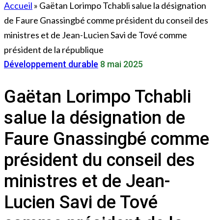
Accueil
»
Gaëtan Lorimpo Tchabli salue la désignation
de Faure Gnassingbé comme président du conseil des
ministres et de Jean-Lucien Savi de Tové comme
président de la république
Développement durable
8 mai 2025
Gaëtan Lorimpo Tchabli
salue la désignation de
Faure Gnassingbé comme
président du conseil des
ministres et de Jean-
Lucien Savi de Tové