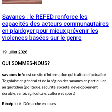
Savanes : le REFED renforce les
capacités des acteurs communautaires
en plaidoyer pour mieux prévenir les
violences basées sur le genre
19 juillet 2026
QUI SOMMES-NOUS?
savanes info
est un site d’information qui traite de l’actualité
Togolaise en général et de la région des savanes en particulier
au quotidien (politique, sécurité, société, développement
durable, santé, agriculture, culture et sport)
Récépissé
: Démarche en cours