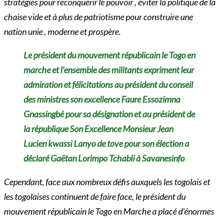
stratégies pour reconquérir le pouvoir , éviter la politique de la
chaise vide et à plus de patriotisme pour construire une
nation unie , moderne et prospère.
Le président du mouvement républicain le Togo en
marche et l’ensemble des militants expriment leur
admiration et félicitations au président du conseil
des ministres son excellence Faure Essozimna
Gnassingbé pour sa désignation et au président de
la république Son Excellence Monsieur Jean
Lucien kwassi Lanyo de tove pour son élection a
déclaré Gaëtan Lorimpo Tchabli à Savanesinfo
Cependant, face aux nombreux défis auxquels les togolais et
les togolaises continuent de faire face, le président du
mouvement républicain le Togo en Marche a placé d’énormes