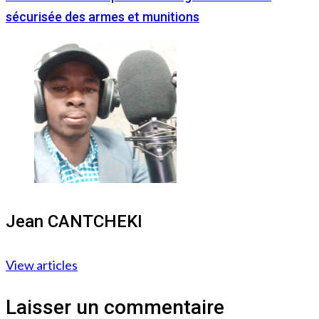
sécurisée des armes et munitions
Jean CANTCHEKI
View articles
Laisser un commentaire