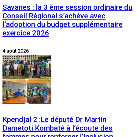
Savanes : la 3 ème session ordinaire du
Conseil Régional s’achève avec
l’adoption du budget supplémentaire
exercice 2026
4 août 2026
Kpendjal 2 :Le député Dr Martin
Dametoti Kombaté à l’écoute des
femmes pour renforcer l’inclusion