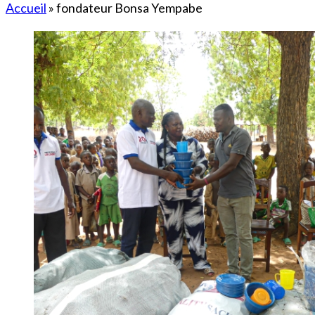
Accueil
»
fondateur Bonsa Yempabe