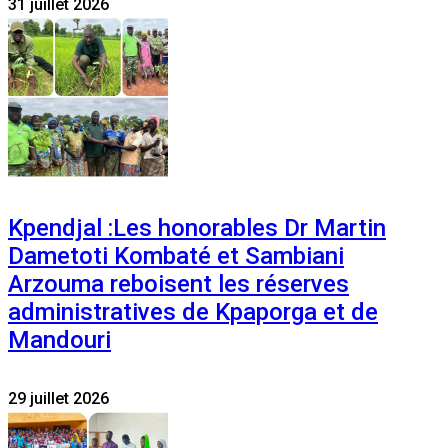
31 juillet 2026
Kpendjal :Les honorables Dr Martin
Dametoti Kombaté et Sambiani
Arzouma reboisent les réserves
administratives de Kpaporga et de
Mandouri
29 juillet 2026