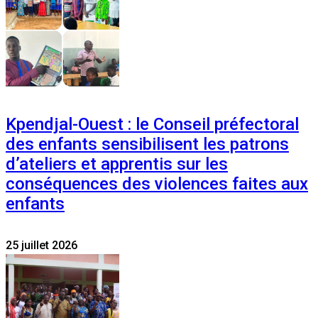
Kpendjal-Ouest : le Conseil préfectoral
des enfants sensibilisent les patrons
d’ateliers et apprentis sur les
conséquences des violences faites aux
enfants
25 juillet 2026