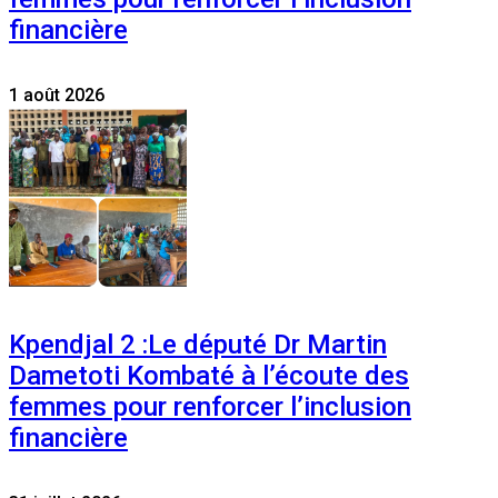
financière
1 août 2026
Kpendjal 2 :Le député Dr Martin
Dametoti Kombaté à l’écoute des
femmes pour renforcer l’inclusion
financière