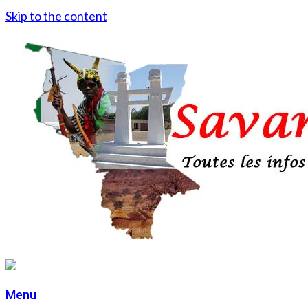
Skip to the content
Menu