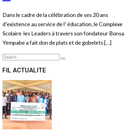
Dans le cadre de la célébration de ses 20 ans
d’existence au service de l’ éducation, le Complexe
Scolaire les Leaders à travers son fondateur Bonsa
Yempabe a fait don de plats et de gobelets […]
Search
Search
for:
FIL ACTUALITE