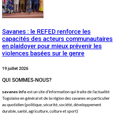
Savanes : le REFED renforce les
capacités des acteurs communautaires
en plaidoyer pour mieux prévenir les
violences basées sur le genre
19 juillet 2026
QUI SOMMES-NOUS?
savanes info
est un site d’information qui traite de l’actualité
Togolaise en général et de la région des savanes en particulier
au quotidien (politique, sécurité, société, développement
durable, santé, agriculture, culture et sport)