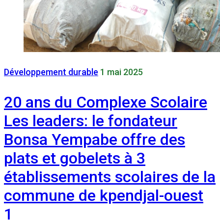
Développement durable
1 mai 2025
20 ans du Complexe Scolaire
Les leaders: le fondateur
Bonsa Yempabe offre des
plats et gobelets à 3
établissements scolaires de la
commune de kpendjal-ouest
1