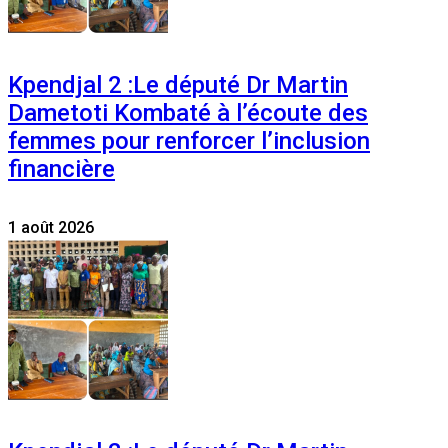
Kpendjal 2 :Le député Dr Martin
Dametoti Kombaté à l’écoute des
femmes pour renforcer l’inclusion
financière
1 août 2026