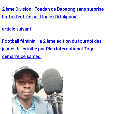
2 ème Division : Foadan de Dapaong sans surprise
battu d’entrée par Ifodjè d’Atakpamé
article suivant
Football féminin : la 2 ème édition du tournoi des
jeunes filles initié par Plan International Togo
demarre ce samedi