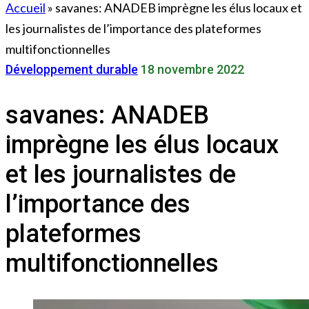
Accueil
»
savanes: ANADEB imprègne les élus locaux et
les journalistes de l’importance des plateformes
multifonctionnelles
Développement durable
18 novembre 2022
savanes: ANADEB
imprègne les élus locaux
et les journalistes de
l’importance des
plateformes
multifonctionnelles