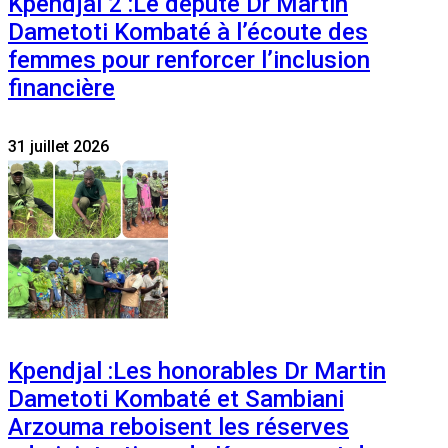
Kpendjal 2 :Le député Dr Martin
Dametoti Kombaté à l’écoute des
femmes pour renforcer l’inclusion
financière
31 juillet 2026
Kpendjal :Les honorables Dr Martin
Dametoti Kombaté et Sambiani
Arzouma reboisent les réserves