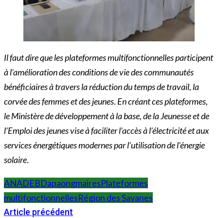
Il faut dire que les plateformes multifonctionnelles participent
à l’amélioration des conditions de vie des communautés
bénéficiaires à travers la réduction du temps de travail, la
corvée des femmes et des jeunes
.
En créant ces plateformes,
le Ministère de développement à la base, de la Jeunesse et de
l’Emploi des jeunes vise à faciliter l’accès à l’électricité et aux
services énergétiques modernes par l’utilisation de l’énergie
solaire
.
ANADEB
Dapaong
maires
Plateformes
multifonctionnelles
Région des Savanes
Article précédent