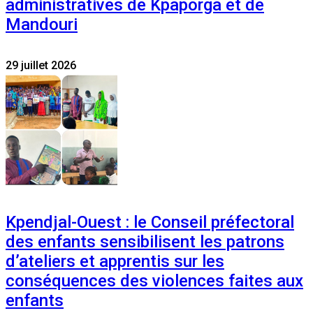
administratives de Kpaporga et de
Mandouri
29 juillet 2026
Kpendjal-Ouest : le Conseil préfectoral
des enfants sensibilisent les patrons
d’ateliers et apprentis sur les
conséquences des violences faites aux
enfants