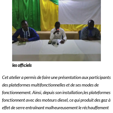
les officiels
Cet atelier a permis de faire une présentation aux participants
des plateformes multifonctionnelles et de ses modes de
fonctionnement. Ainsi, depuis son installation,les plateformes
fonctionnent avec des moteurs diesel, ce qui produit des gaz à
effet de serre entraînant malheureusement le réchauffement