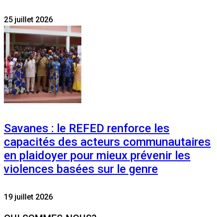
25 juillet 2026
Savanes : le REFED renforce les
capacités des acteurs communautaires
en plaidoyer pour mieux prévenir les
violences basées sur le genre
19 juillet 2026