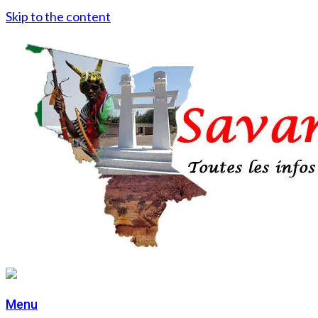
Skip to the content
Menu