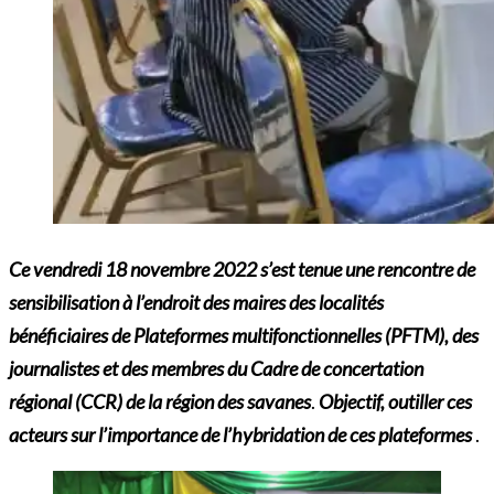
Ce vendredi 18 novembre 2022 s’est tenue une rencontre de
sensibilisation à l’endroit des maires des localités
bénéficiaires de Plateformes multifonctionnelles (PFTM), des
journalistes et des membres du Cadre de concertation
régional (CCR) de la région des savanes
.
Objectif, outiller ces
acteurs sur l’importance de l’hybridation de ces plateformes
.