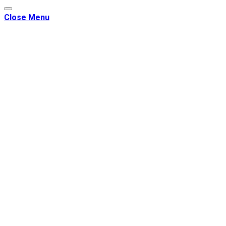
Close Menu