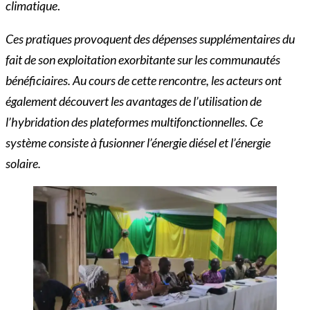
climatique
.
Ces pratiques provoquent des dépenses supplémentaires du
fait de son exploitation exorbitante sur les communautés
bénéficiaires. Au cours de cette rencontre, les acteurs ont
également découvert les avantages de l’utilisation de
l’hybridation des plateformes multifonctionnelles. Ce
système consiste à fusionner l’énergie diésel et l’énergie
solaire.