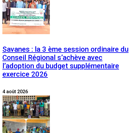
Savanes : la 3 ème session ordinaire du
Conseil Régional s’achève avec
l’adoption du budget supplémentaire
exercice 2026
4 août 2026