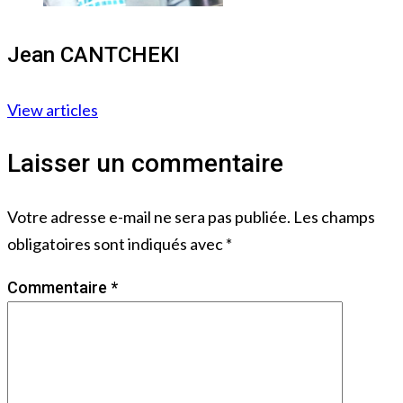
Jean CANTCHEKI
View articles
Laisser un commentaire
Votre adresse e-mail ne sera pas publiée.
Les champs
obligatoires sont indiqués avec
*
Commentaire
*