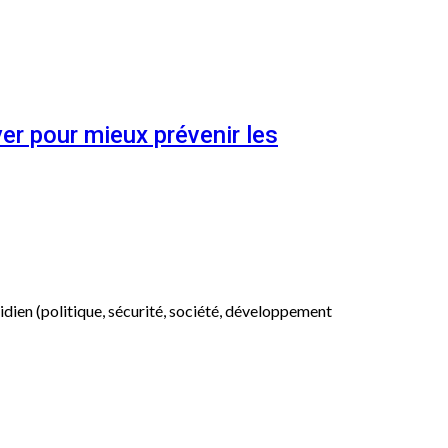
er pour mieux prévenir les
otidien (politique, sécurité, société, développement