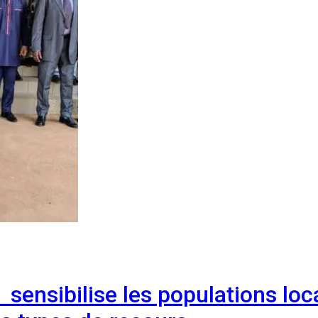
 sensibilise les populations loc