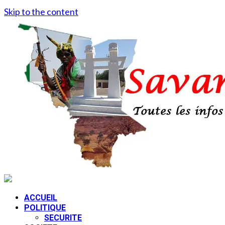
Skip to the content
ACCUEIL
POLITIQUE
SECURITE