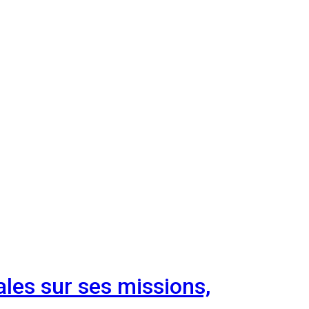
ales sur ses missions,