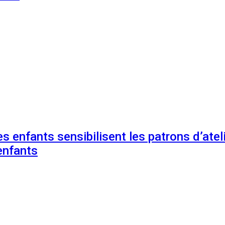
s enfants sensibilisent les patrons d’ateli
enfants