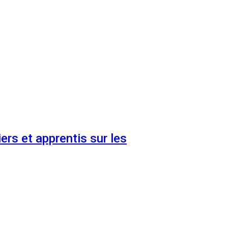
ers et apprentis sur les