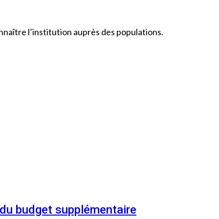
naître l’institution auprès des populations.
n du budget supplémentaire