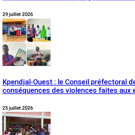
29 juillet 2026
Kpendjal-Ouest : le Conseil préfectoral de
conséquences des violences faites aux 
25 juillet 2026