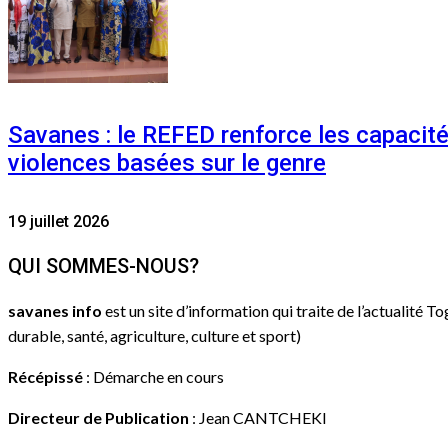
Savanes : le REFED renforce les capacit
violences basées sur le genre
19 juillet 2026
QUI SOMMES-NOUS?
savanes info
est un site d’information qui traite de l’actualité T
durable, santé, agriculture, culture et sport)
Récépissé
: Démarche en cours
Directeur de Publication
: Jean CANTCHEKI