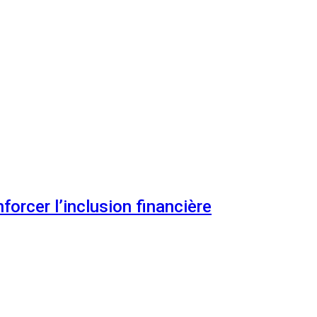
orcer l’inclusion financière