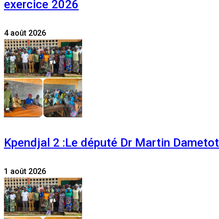
exercice 2026
4 août 2026
Kpendjal 2 :Le député Dr Martin Dametoti
1 août 2026