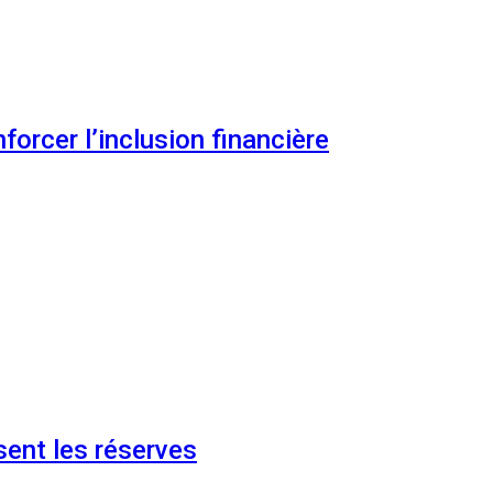
orcer l’inclusion financière
ent les réserves