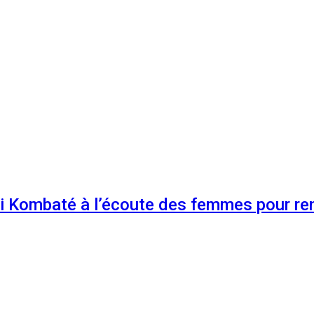
 Kombaté à l’écoute des femmes pour renf