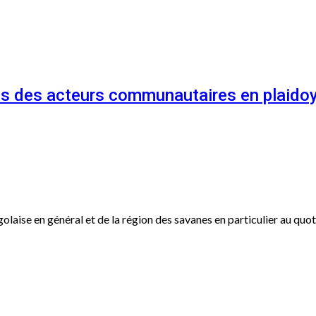
és des acteurs communautaires en plaidoy
ogolaise en général et de la région des savanes en particulier au qu