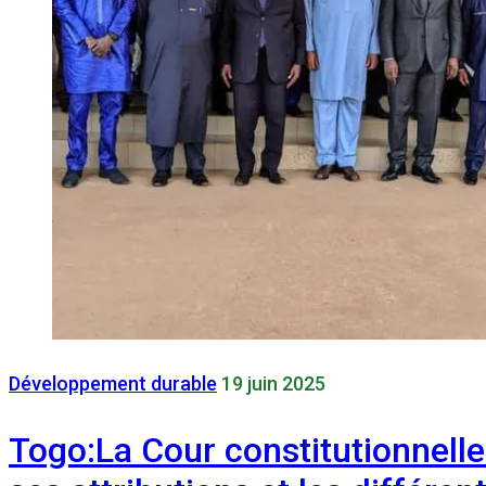
Développement durable
19 juin 2025
Togo:La Cour constitutionnelle