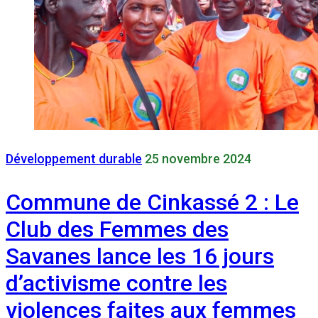
Développement durable
25 novembre 2024
Commune de Cinkassé 2 : Le
Club des Femmes des
Savanes lance les 16 jours
d’activisme contre les
violences faites aux femmes