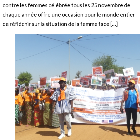
contre les femmes célébrée tous les 25 novembre de
chaque année offre une occasion pour le monde entier
de réfléchir sur la situation de la femme face […]