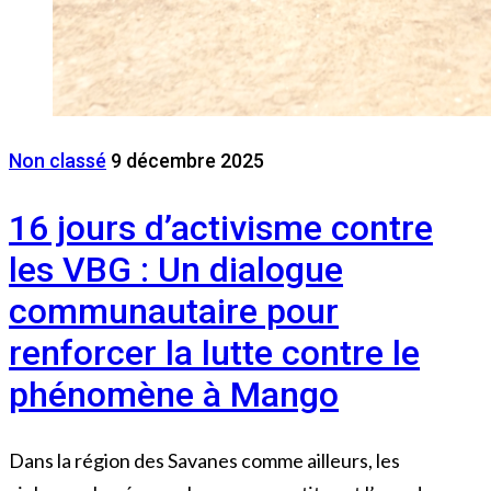
Non classé
9 décembre 2025
16 jours d’activisme contre
les VBG : Un dialogue
communautaire pour
renforcer la lutte contre le
phénomène à Mango
Dans la région des Savanes comme ailleurs, les