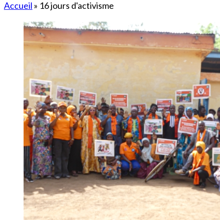
Accueil
»
16 jours d'activisme