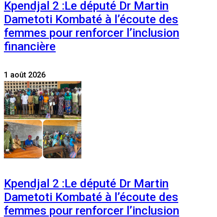
Kpendjal 2 :Le député Dr Martin
Dametoti Kombaté à l’écoute des
femmes pour renforcer l’inclusion
financière
1 août 2026
Kpendjal 2 :Le député Dr Martin
Dametoti Kombaté à l’écoute des
femmes pour renforcer l’inclusion