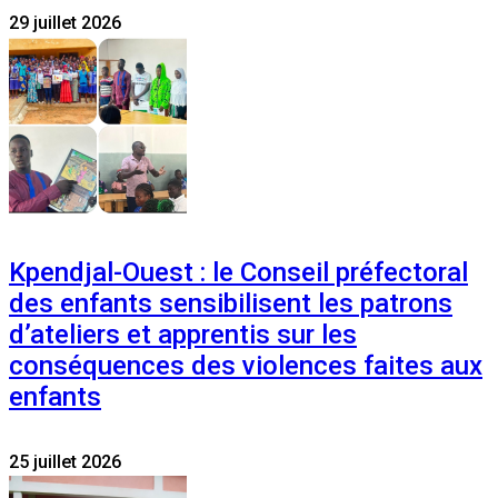
29 juillet 2026
Kpendjal-Ouest : le Conseil préfectoral
des enfants sensibilisent les patrons
d’ateliers et apprentis sur les
conséquences des violences faites aux
enfants
25 juillet 2026