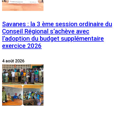
Savanes : la 3 ème session ordinaire du
Conseil Régional s’achève avec
l’adoption du budget supplémentaire
exercice 2026
4 août 2026