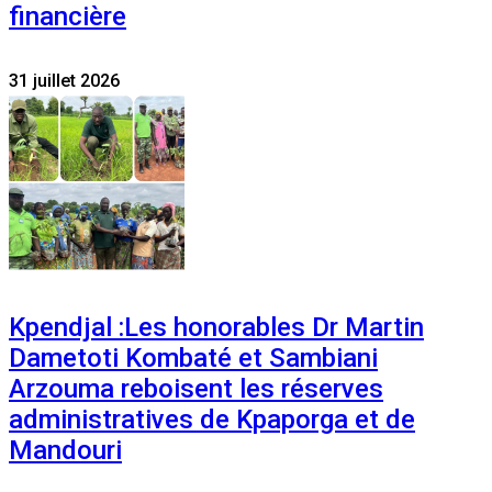
financière
31 juillet 2026
Kpendjal :Les honorables Dr Martin
Dametoti Kombaté et Sambiani
Arzouma reboisent les réserves
administratives de Kpaporga et de
Mandouri