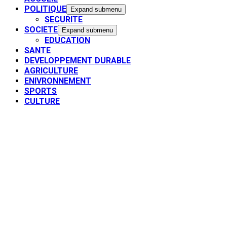
POLITIQUE
Expand submenu
SECURITE
SOCIETE
Expand submenu
EDUCATION
SANTE
DEVELOPPEMENT DURABLE
AGRICULTURE
ENIVRONNEMENT
SPORTS
CULTURE