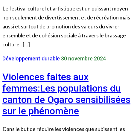
Le festival culturel et artistique est un puissant moyen
non seulement de divertissement et de récréation mais
aussi et surtout de promotion des valeurs du vivre-
ensemble et de cohésion sociale à travers le brassage
culturel. […]
Développement durable
30 novembre 2024
Violences faites aux
femmes:Les populations du
canton de Ogaro sensibilisées
sur le phénomène
Dans le but de réduire les violences que subissent les