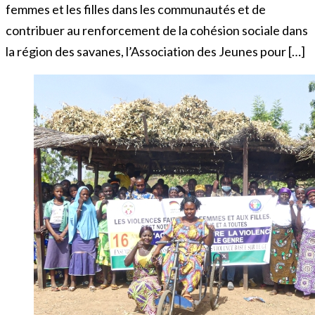
femmes et les filles dans les communautés et de
contribuer au renforcement de la cohésion sociale dans
la région des savanes, l’Association des Jeunes pour […]