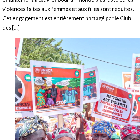
violences faites aux femmes et aux filles sont reduites.
Cet engagement est entièrement partagé par le Club
des […]