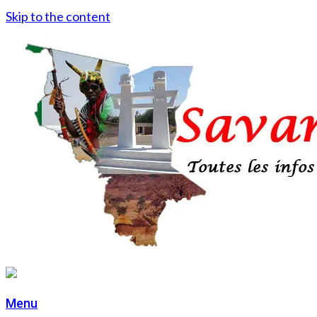
Skip to the content
Menu