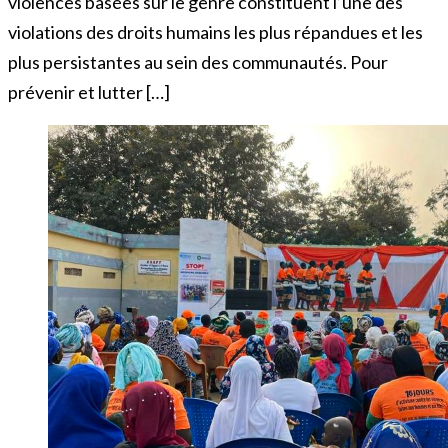
violences basées sur le genre constituent l’une des
violations des droits humains les plus répandues et les
plus persistantes au sein des communautés. Pour
prévenir et lutter […]