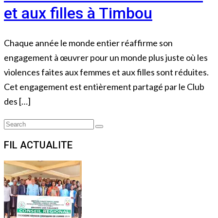
et aux filles à Timbou
Chaque année le monde entier réaffirme son
engagement à œuvrer pour un monde plus juste où les
violences faites aux femmes et aux filles sont réduites.
Cet engagement est entièrement partagé par le Club
des […]
Search
Search
for:
FIL ACTUALITE