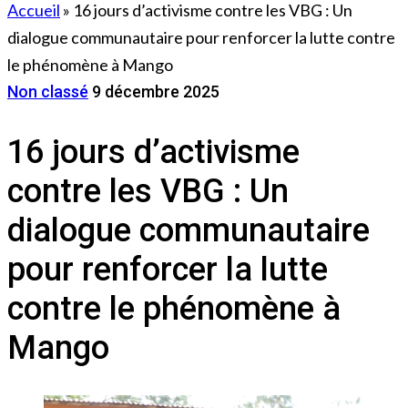
Accueil
»
16 jours d’activisme contre les VBG : Un
dialogue communautaire pour renforcer la lutte contre
le phénomène à Mango
Non classé
9 décembre 2025
16 jours d’activisme
contre les VBG : Un
dialogue communautaire
pour renforcer la lutte
contre le phénomène à
Mango