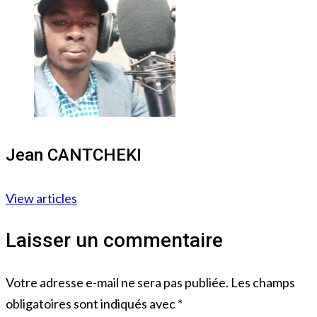
Jean CANTCHEKI
View articles
Laisser un commentaire
Votre adresse e-mail ne sera pas publiée.
Les champs
obligatoires sont indiqués avec
*