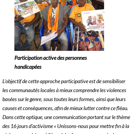
Participation active des personnes
handicapées
L’objectif de cette approche participative est de sensibiliser
les communautés locales à mieux comprendre les violences
basées sur le genre, sous toutes leurs formes, ainsi que leurs
causes et conséquences, afin de mieux lutter contre ce fléau.
Dans cette optique, une communication portant sur le thème
des 16 jours d’activisme « Unissons-nous pour mettre fin à la