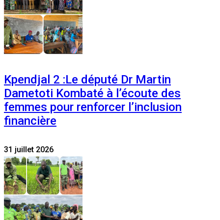
Kpendjal 2 :Le député Dr Martin
Dametoti Kombaté à l’écoute des
femmes pour renforcer l’inclusion
financière
31 juillet 2026