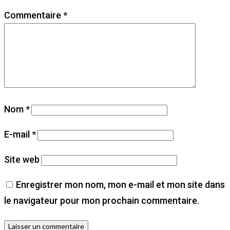
Commentaire
*
Nom
*
E-mail
*
Site web
Enregistrer mon nom, mon e-mail et mon site dans
le navigateur pour mon prochain commentaire.