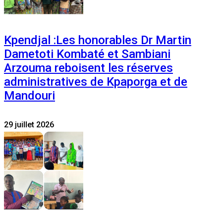
Kpendjal :Les honorables Dr Martin
Dametoti Kombaté et Sambiani
Arzouma reboisent les réserves
administratives de Kpaporga et de
Mandouri
29 juillet 2026