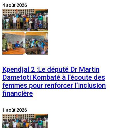
4 août 2026
Kpendjal 2 :Le député Dr Martin
Dametoti Kombaté à l’écoute des
femmes pour renforcer l’inclusion
financière
1 août 2026