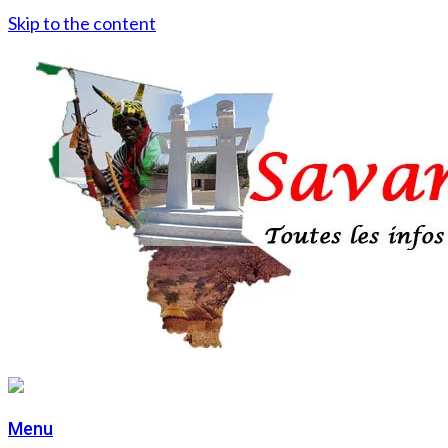
Skip to the content
Menu