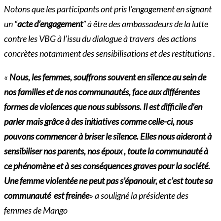
Notons que les participants ont pris l’engagement en signant
un “
acte
d’engagement
” à être des ambassadeurs de la lutte
contre les VBG à l’issu du dialogue à travers des actions
concrètes notamment des sensibilisations et des restitutions .
«
Nous, les femmes, souffrons souvent en silence au sein de
nos familles et de nos communautés, face aux différentes
formes de violences que nous subissons. Il est difficile d’en
parler mais grâce à des initiatives comme celle-ci, nous
pouvons commencer à briser le silence. Elles nous aideront à
sensibiliser
nos parents, nos époux , toute la communauté à
ce phénomène et à ses conséquences graves pour la société.
Une femme violentée ne peut pas s’épanouir, et c’est toute sa
communauté
est freinée
» a souligné la présidente des
femmes de Mango