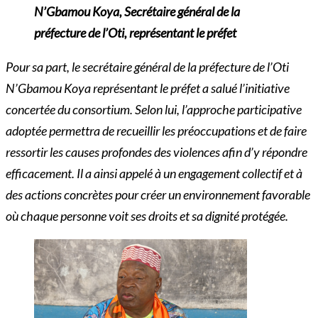
N’Gbamou Koya, Secrétaire
général de la
préfecture de l’Oti, représentant le préfet
Pour sa part, le secrétaire général de la préfecture de l’Oti
N’Gbamou Koya représentant le préfet a salué l’initiative
concertée du consortium. Selon lui, l’approche participative
adoptée permettra de recueillir les préoccupations et de faire
ressortir les causes profondes des violences afin d’y répondre
efficacement. Il a ainsi appelé à un engagement collectif et à
des actions concrètes pour créer un environnement favorable
où chaque personne voit ses droits et sa dignité protégée.