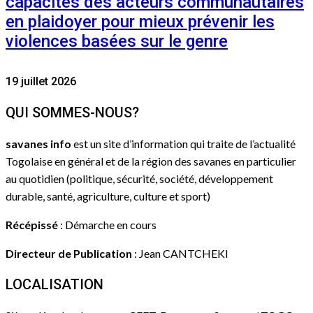
capacités des acteurs communautaires
en plaidoyer pour mieux prévenir les
violences basées sur le genre
19 juillet 2026
QUI SOMMES-NOUS?
savanes info
est un site d’information qui traite de l’actualité
Togolaise en général et de la région des savanes en particulier
au quotidien (politique, sécurité, société, développement
durable, santé, agriculture, culture et sport)
Récépissé
: Démarche en cours
Directeur de Publication
: Jean CANTCHEKI
LOCALISATION