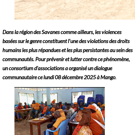
Dans la région des Savanes comme ailleurs, les violences
basées sur le genre constituent l’une des violations des droits
humains les plus répandues et les plus persistantes au sein des
communautés. Pour prévenir et lutter contre ce phénomène,
un consortium d’associations a organisé un dialogue
communautaire ce lundi 08 décembre 2025 à Mango
.