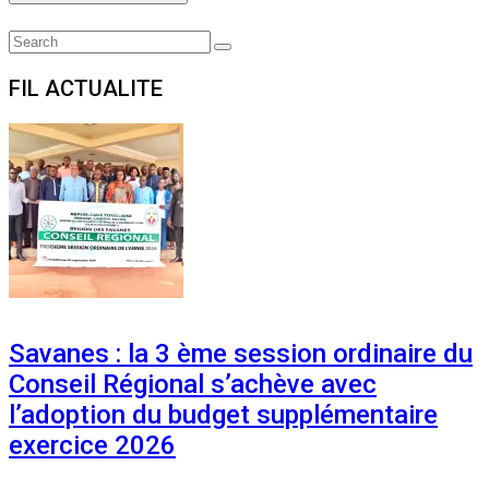
Search
Search
for:
FIL ACTUALITE
Savanes : la 3 ème session ordinaire du
Conseil Régional s’achève avec
l’adoption du budget supplémentaire
exercice 2026