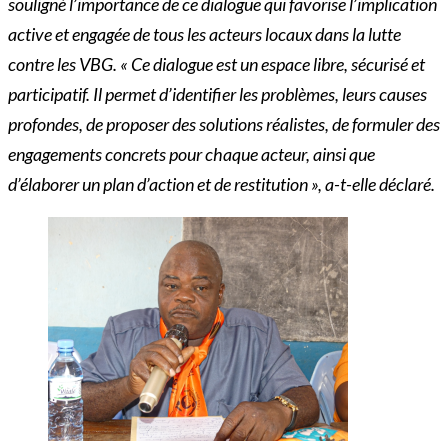
souligné l’importance de ce dialogue qui favorise l’implication
active et engagée de tous les acteurs locaux dans la lutte
contre les VBG. « Ce dialogue est un espace libre, sécurisé et
participatif. Il permet d’identifier les problèmes, leurs causes
profondes, de proposer des solutions réalistes, de formuler des
engagements concrets pour chaque acteur, ainsi que
d’élaborer un plan d’action et de restitution », a-t-elle déclaré.