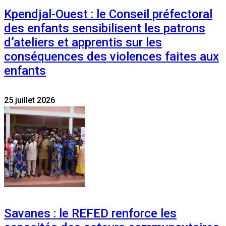
Kpendjal-Ouest : le Conseil préfectoral
des enfants sensibilisent les patrons
d’ateliers et apprentis sur les
conséquences des violences faites aux
enfants
25 juillet 2026
Savanes : le REFED renforce les