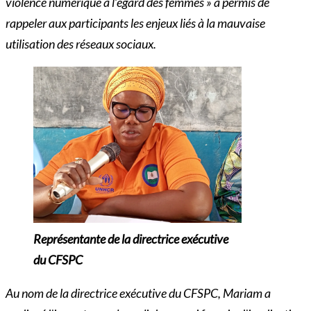
violence numérique à l’égard des femmes » a permis de
rappeler aux participants les enjeux liés à la mauvaise
utilisation des réseaux sociaux.
Représentante de la directrice exécutive
du CFSPC
Au nom de la directrice exécutive du CFSPC, Mariam a