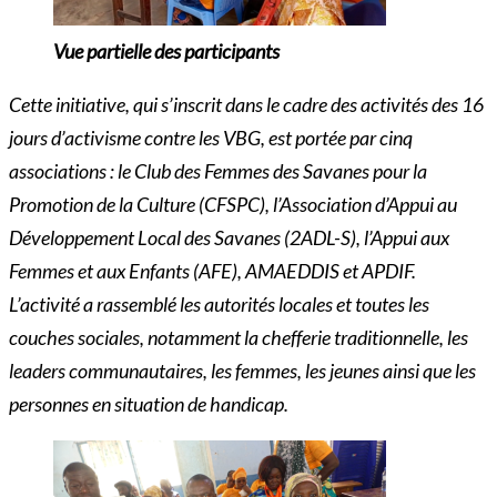
Vue partielle des participants
Cette initiative, qui s’inscrit dans le cadre des activités des 16
jours d’activisme contre les VBG, est portée par cinq
associations : le Club des Femmes des Savanes pour la
Promotion de la Culture (CFSPC), l’Association d’Appui au
Développement Local des Savanes (2ADL-S), l’Appui aux
Femmes et aux Enfants (AFE), AMAEDDIS et APDIF.
L’activité a rassemblé les autorités locales et toutes les
couches sociales, notamment la chefferie traditionnelle, les
leaders communautaires, les femmes, les jeunes ainsi que les
personnes en situation de handicap.