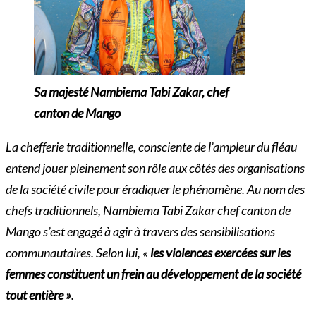
Sa majesté Nambiema Tabi Zakar, chef
canton de Mango
La chefferie traditionnelle, consciente de l’ampleur du fléau
entend jouer pleinement son rôle aux côtés des organisations
de la société civile pour éradiquer le phénomène. Au nom des
chefs traditionnels, Nambiema Tabi Zakar chef canton de
Mango s’est engagé à agir à travers des sensibilisations
communautaires. Selon lui, «
les violences exercées sur les
femmes constituent un frein au développement de la société
tout entière »
.