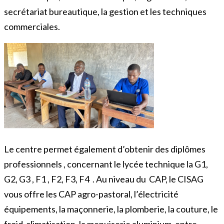
secrétariat bureautique, la gestion et les techniques
commerciales.
Le centre permet également d’obtenir des diplômes
professionnels , concernant le lycée technique la G1,
G2, G3 , F1 , F2, F3, F4 . Au niveau du CAP, le CISAG
vous offre les CAP agro-pastoral, l’électricité
équipements, la maçonnerie, la plomberie, la couture, le
froid-climatisation, la menuiserie aluminium, entre