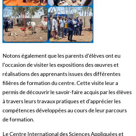
Notons également que les parents d’élèves ont eu
l’occasion de visiter les expositions des œuvres et
réalisations des apprenants issues des différentes
filières de formation du centre. Cette visite leur a
permis de découvrir le savoir-faire acquis par les élèves
à travers leurs travaux pratiques et d’apprécier les
compétences développées au cours de leur parcours
de formation.
Le Centre International des Sciences Appliquées et