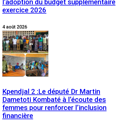
l’adoption du budget supplémentaire
exercice 2026
4 août 2026
Kpendjal 2 :Le député Dr Martin
Dametoti Kombaté à l’écoute des
femmes pour renforcer l’inclusion
financière