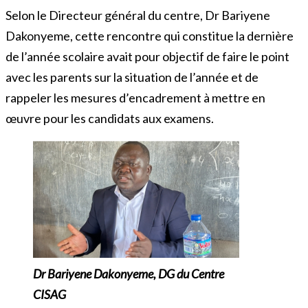
Selon le Directeur général du centre, Dr Bariyene
Dakonyeme, cette rencontre qui constitue la dernière
de l’année scolaire avait pour objectif de faire le point
avec les parents sur la situation de l’année et de
rappeler les mesures d’encadrement à mettre en
œuvre pour les candidats aux examens.
Dr Bariyene Dakonyeme, DG du Centre
CISAG