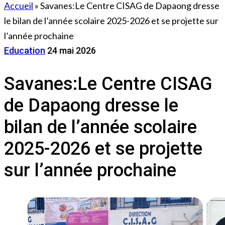
Accueil
»
Savanes:Le Centre CISAG de Dapaong dresse
le bilan de l’année scolaire 2025-2026 et se projette sur
l’année prochaine
Education
24 mai 2026
Savanes:Le Centre CISAG
de Dapaong dresse le
bilan de l’année scolaire
2025-2026 et se projette
sur l’année prochaine