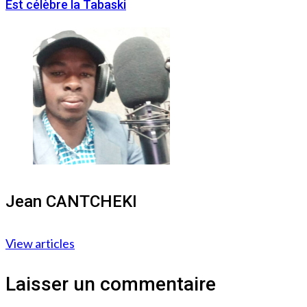
Est célèbre la Tabaski
Jean CANTCHEKI
View articles
Laisser un commentaire