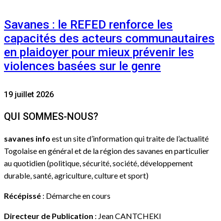
Savanes : le REFED renforce les
capacités des acteurs communautaires
en plaidoyer pour mieux prévenir les
violences basées sur le genre
19 juillet 2026
QUI SOMMES-NOUS?
savanes info
est un site d’information qui traite de l’actualité
Togolaise en général et de la région des savanes en particulier
au quotidien (politique, sécurité, société, développement
durable, santé, agriculture, culture et sport)
Récépissé
: Démarche en cours
Directeur de Publication
: Jean CANTCHEKI