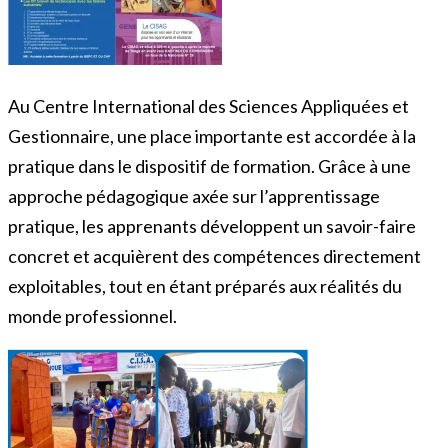
Au Centre International des Sciences Appliquées et
Gestionnaire, une place importante est accordée à la
pratique dans le dispositif de formation. Grâce à une
approche pédagogique axée sur l’apprentissage
pratique, les apprenants développent un savoir-faire
concret et acquièrent des compétences directement
exploitables, tout en étant préparés aux réalités du
monde professionnel.