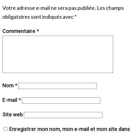
Votre adresse e-mail ne sera pas publiée.
Les champs
obligatoires sont indiqués avec
*
Commentaire
*
Nom
*
E-mail
*
Site web
Enregistrer mon nom, mon e-mail et mon site dans