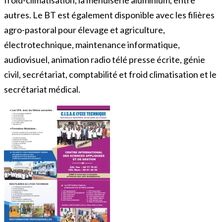
autres. Le BT est également disponible avec les filières
agro-pastoral pour élevage et agriculture,
électrotechnique, maintenance informatique,
audiovisuel, animation radio télé presse écrite, génie
civil, secrétariat, comptabilité et froid climatisation et le
secrétariat médical.