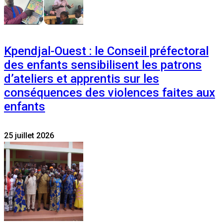
Kpendjal-Ouest : le Conseil préfectoral
des enfants sensibilisent les patrons
d’ateliers et apprentis sur les
conséquences des violences faites aux
enfants
25 juillet 2026