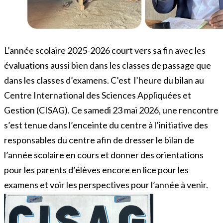
L’année scolaire 2025-2026 court vers sa fin avec les
évaluations aussi bien dans les classes de passage que
dans les classes d’examens. C’est l’heure du bilan au
Centre International des Sciences Appliquées et
Gestion (CISAG). Ce samedi 23 mai 2026, une rencontre
s’est tenue dans l’enceinte du centre à l’initiative des
responsables du centre afin de dresser le bilan de
l’année scolaire en cours et donner des orientations
pour les parents d’élèves encore en lice pour les
examens et voir les perspectives pour l’année à venir.