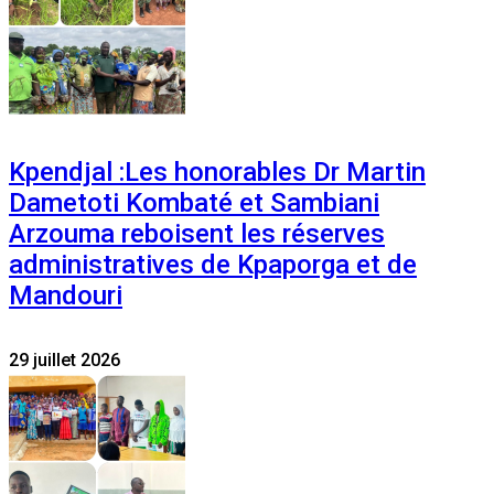
Kpendjal :Les honorables Dr Martin
Dametoti Kombaté et Sambiani
Arzouma reboisent les réserves
administratives de Kpaporga et de
Mandouri
29 juillet 2026