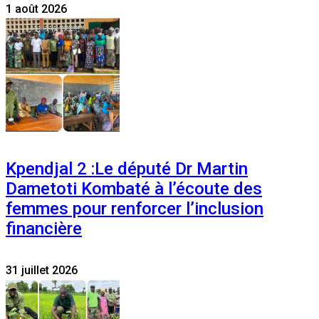
1 août 2026
Kpendjal 2 :Le député Dr Martin
Dametoti Kombaté à l’écoute des
femmes pour renforcer l’inclusion
financière
31 juillet 2026