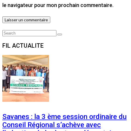
le navigateur pour mon prochain commentaire.
Search
Search
for:
FIL ACTUALITE
Savanes : la 3 ème session ordinaire du
Conseil Régional s’achève avec