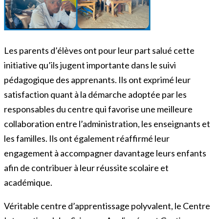
Les parents d’élèves ont pour leur part salué cette
initiative qu’ils jugent importante dans le suivi
pédagogique des apprenants. Ils ont exprimé leur
satisfaction quant à la démarche adoptée par les
responsables du centre qui favorise une meilleure
collaboration entre l’administration, les enseignants et
les familles. Ils ont également réaffirmé leur
engagement à accompagner davantage leurs enfants
afin de contribuer à leur réussite scolaire et
académique.
Véritable centre d’apprentissage polyvalent, le Centre