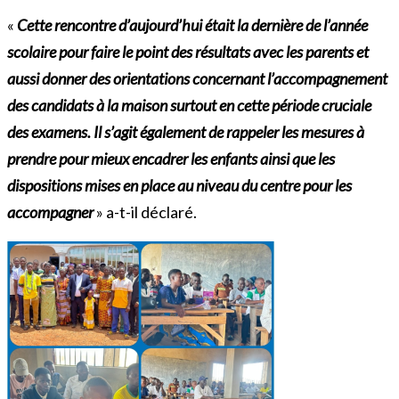
«
Cette rencontre d’aujourd’hui était la dernière de l’année
scolaire pour faire le point des résultats avec les parents et
aussi donner des orientations concernant l’accompagnement
des candidats à la maison surtout en cette période cruciale
des examens. Il s’agit également de rappeler les mesures à
prendre pour mieux encadrer
les enfants ainsi que les
dispositions mises en place au niveau du centre pour les
accompagner
» a-t-il déclaré.