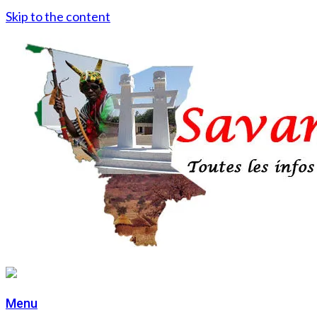
Skip to the content
Menu