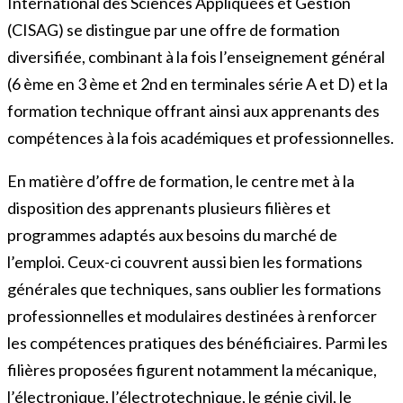
International des Sciences Appliquées et Gestion
(CISAG) se distingue par une offre de formation
diversifiée, combinant à la fois l’enseignement général
(6 ème en 3 ème et 2nd en terminales série A et D) et la
formation technique offrant ainsi aux apprenants des
compétences à la fois académiques et professionnelles.
En matière d’offre de formation, le centre met à la
disposition des apprenants plusieurs filières et
programmes adaptés aux besoins du marché de
l’emploi. Ceux-ci couvrent aussi bien les formations
générales que techniques, sans oublier les formations
professionnelles et modulaires destinées à renforcer
les compétences pratiques des bénéficiaires. Parmi les
filières proposées figurent notamment la mécanique,
l’électronique, l’électrotechnique, le génie civil, le