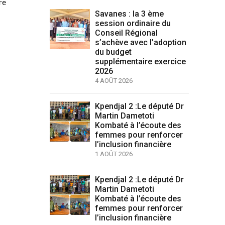
re
Savanes : la 3 ème
session ordinaire du
Conseil Régional
s’achève avec l’adoption
du budget
supplémentaire exercice
2026
4 AOÛT 2026
Kpendjal 2 :Le député Dr
Martin Dametoti
Kombaté à l’écoute des
femmes pour renforcer
l’inclusion financière
1 AOÛT 2026
Kpendjal 2 :Le député Dr
Martin Dametoti
Kombaté à l’écoute des
femmes pour renforcer
l’inclusion financière