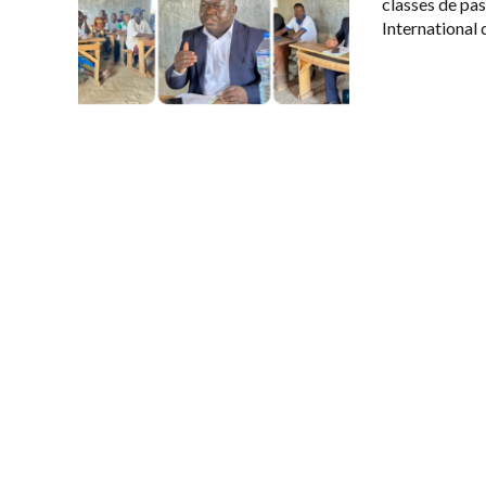
classes de pas
International