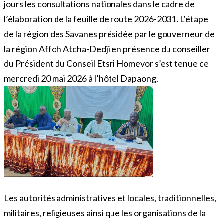
jours les consultations nationales dans le cadre de
l’élaboration de la feuille de route 2026-2031. L’étape
de la région des Savanes présidée par le gouverneur de
la région Affoh Atcha-Dedji en présence du conseiller
du Président du Conseil Etsri Homevor s’est tenue ce
mercredi 20 mai 2026 à l’hôtel Dapaong.
Les autorités administratives et locales, traditionnelles,
militaires, religieuses ainsi que les organisations de la