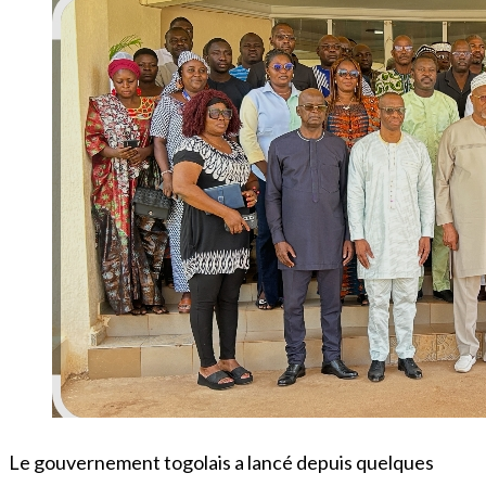
Le gouvernement togolais a lancé depuis quelques