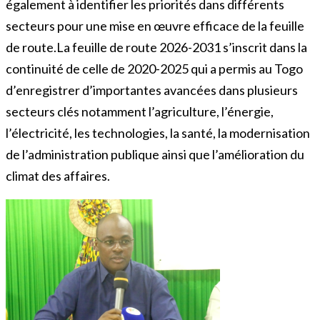
également à identifier les priorités dans différents
secteurs pour une mise en œuvre efficace de la feuille
de route.La feuille de route 2026-2031 s’inscrit dans la
continuité de celle de 2020-2025 qui a permis au Togo
d’enregistrer d’importantes avancées dans plusieurs
secteurs clés notamment l’agriculture, l’énergie,
l’électricité, les technologies, la santé, la modernisation
de l’administration publique ainsi que l’amélioration du
climat des affaires.