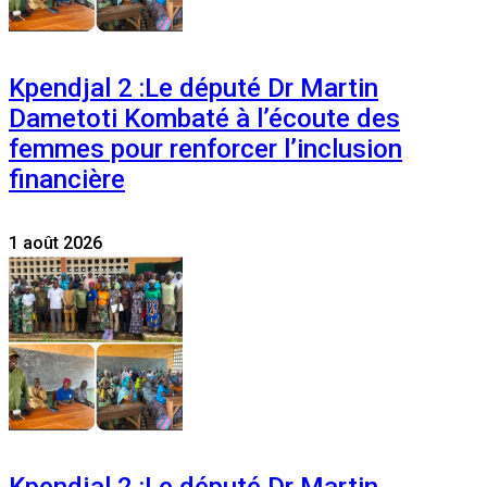
Kpendjal 2 :Le député Dr Martin
Dametoti Kombaté à l’écoute des
femmes pour renforcer l’inclusion
financière
1 août 2026