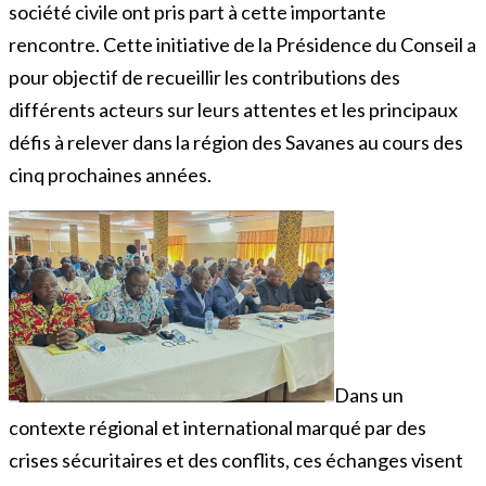
société civile ont pris part à cette importante
rencontre. Cette initiative de la Présidence du Conseil a
pour objectif de recueillir les contributions des
différents acteurs sur leurs attentes et les principaux
défis à relever dans la région des Savanes au cours des
cinq prochaines années.
Dans un
contexte régional et international marqué par des
crises sécuritaires et des conflits, ces échanges visent