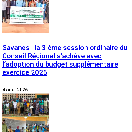
Savanes : la 3 ème session ordinaire du
Conseil Régional s’achève avec
l’adoption du budget supplémentaire
exercice 2026
4 août 2026