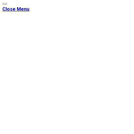
Close Menu