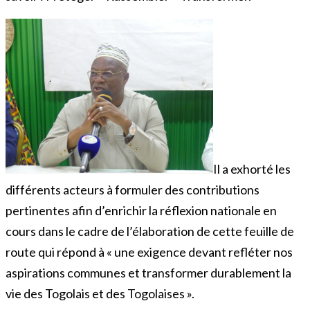
Il a exhorté les
différents acteurs à formuler des contributions
pertinentes afin d’enrichir la réflexion nationale en
cours dans le cadre de l’élaboration de cette feuille de
route qui répond à « une exigence devant refléter nos
aspirations communes et transformer durablement la
vie des Togolais et des Togolaises ».