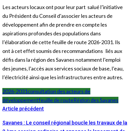
Les acteurs locaux ont pour leur part salué l’initiative
du Président du Conseil d’associer les acteurs de
développement afin de prendre en compte les
aspirations profondes des populations dans
l’élaboration de cette feuille de route 2026-2031. Ils
ont à cet effet soumis des recommandations liés aux
défis dans la région des Savanes notamment l’emploi
des jeunes, l’accès aux services sociaux de base, l’eau,
l’électricité ainsi que les infrastructures entre autres.
2026-2031
consultation des acteurs de
développement
feuille de route
Région des Savanes
Article précédent
Savanes : Le conseil régional boucle les travaux de la