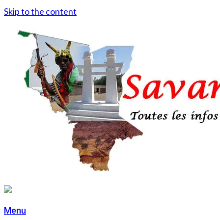
Skip to the content
Menu