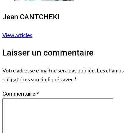
Jean CANTCHEKI
View articles
Laisser un commentaire
Votre adresse e-mail ne sera pas publiée.
Les champs
obligatoires sont indiqués avec
*
Commentaire
*