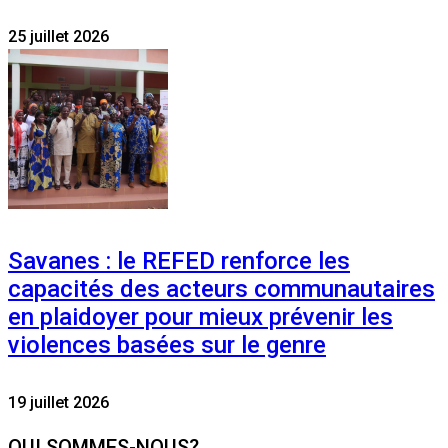
25 juillet 2026
Savanes : le REFED renforce les
capacités des acteurs communautaires
en plaidoyer pour mieux prévenir les
violences basées sur le genre
19 juillet 2026
QUI SOMMES-NOUS?