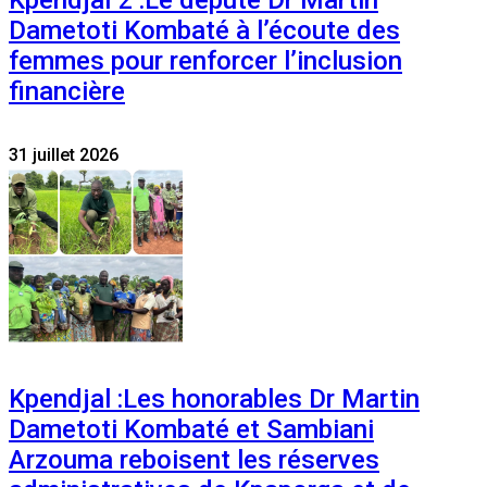
Kpendjal 2 :Le député Dr Martin
Dametoti Kombaté à l’écoute des
femmes pour renforcer l’inclusion
financière
31 juillet 2026
Kpendjal :Les honorables Dr Martin
Dametoti Kombaté et Sambiani
Arzouma reboisent les réserves