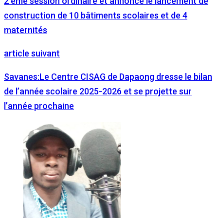
2 ème session ordinaire et annonce le lancement de
construction de 10 bâtiments scolaires et de 4
maternités
article suivant
Savanes:Le Centre CISAG de Dapaong dresse le bilan
de l’année scolaire 2025-2026 et se projette sur
l’année prochaine