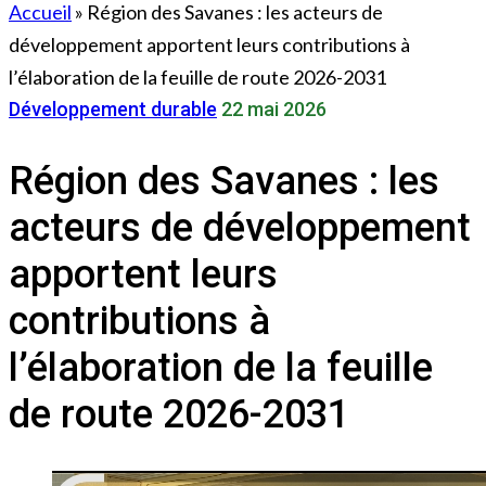
Accueil
»
Région des Savanes : les acteurs de
développement apportent leurs contributions à
l’élaboration de la feuille de route 2026-2031
Développement durable
22 mai 2026
Région des Savanes : les
acteurs de développement
apportent leurs
contributions à
l’élaboration de la feuille
de route 2026-2031