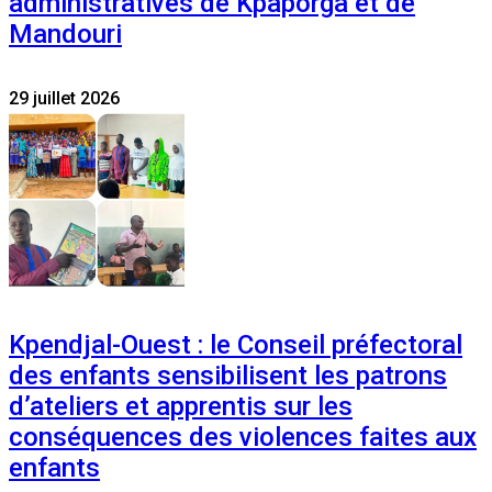
administratives de Kpaporga et de
Mandouri
29 juillet 2026
Kpendjal-Ouest : le Conseil préfectoral
des enfants sensibilisent les patrons
d’ateliers et apprentis sur les
conséquences des violences faites aux
enfants