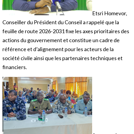
Etsri Homevor,
Conseiller du Président du Conseil a rappelé que la
feuille de route 2026-2031 fixe les axes prioritaires des
actions du gouvernement et constitue un cadre de
référence et d’alignement pour les acteurs de la
société civile ainsi que les partenaires techniques et
financiers.