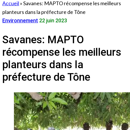
Accueil
»
Savanes: MAPTO récompense les meilleurs
planteurs dans la préfecture de Tône
Environnement
22 juin 2023
Savanes: MAPTO
récompense les meilleurs
planteurs dans la
préfecture de Tône