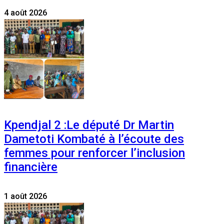
4 août 2026
Kpendjal 2 :Le député Dr Martin
Dametoti Kombaté à l’écoute des
femmes pour renforcer l’inclusion
financière
1 août 2026