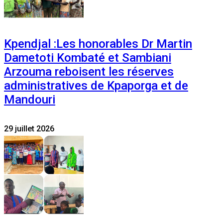
Kpendjal :Les honorables Dr Martin
Dametoti Kombaté et Sambiani
Arzouma reboisent les réserves
administratives de Kpaporga et de
Mandouri
29 juillet 2026