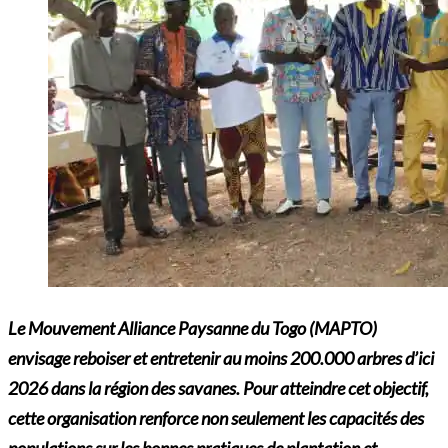
Le Mouvement Alliance Paysanne du Togo (MAPTO)
envisage reboiser et entretenir au moins 200.000 arbres d’ici
2026 dans la région des savanes. Pour atteindre cet objectif,
cette organisation renforce non seulement les capacités des
populations sur les bonnes pratiques de plantation et