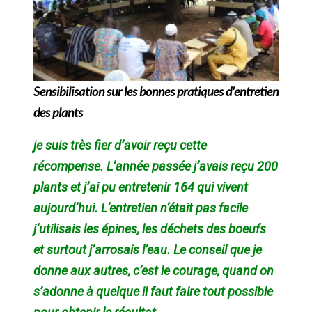
Sensibilisation sur les bonnes pratiques d’entretien
des plants
je suis très fier d’avoir reçu cette
récompense. L’année passée j’avais reçu 200
plants et j’ai pu entretenir 164 qui vivent
aujourd’hui. L’entretien n’était pas facile
j’utilisais les épines, les déchets des boeufs
et surtout j’arros
ais l’eau. Le conseil que je
donne aux autres, c’est le courage, quand on
s’adonne à quelque il faut faire tout possible