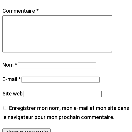
Commentaire
*
Nom
*
E-mail
*
Site web
Enregistrer mon nom, mon e-mail et mon site dans
le navigateur pour mon prochain commentaire.