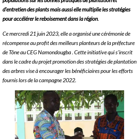
d’entretien des plants mais aussi elle multiplie les stratégies
pour accélérer le reboisement dans la région
.
Ce mercredi 21 juin 2023, elle a organisé une cérémonie de
récompense au profit des meilleurs planteurs de la préfecture
de Tône au CEG Namondougba . Cette initiative qui s’inscrit
dans le cadre du projet promotion des stratégies de plantation
des arbres vise à encourager les bénéficiaires pour les efforts
fournis lors de la campagne 2022.