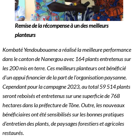
Remise de la récompense à un des meilleurs
planteurs
Kombaté Yendoubouame a réalisé la meilleure performance
dans le canton de Nanergou avec 164 plants entretenus sur
les 200 mis en terre. Ces meilleurs planteurs ont bénéficié
d’un appui financier de la part de l’organisation paysanne.
Cependant pour la campagne 2023, au total 59 514 plants
seront reboisés et entretenus sur une superficie de 768
hectares dans la préfecture de Tône. Outre, les nouveaux
bénéficiaires ont été sensibilisés sur les bonnes pratiques
d’entretien des plants, de paysages forestiers et agricoles
restaurés
.