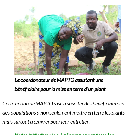
Le coordonateur de MAPTO assistant une
bénéficiaire pour la
mise en terre d’un
plant
Cette action de MAPTO vise à susciter des bénéficiaires et
des populations a non seulement mettre en terre les plants
mais surtout à œuvrer pour leur entretien
.