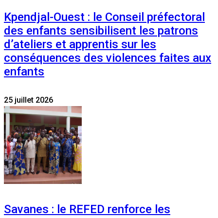
Kpendjal-Ouest : le Conseil préfectoral
des enfants sensibilisent les patrons
d’ateliers et apprentis sur les
conséquences des violences faites aux
enfants
25 juillet 2026
Savanes : le REFED renforce les