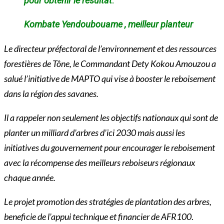
pour obtenir le résultat
.
Kombate Yendoubouame , meilleur planteur
Le directeur préfectoral de l’environnement et des ressources
forestières de Tône, le Commandant Dety Kokou Amouzou a
salué l’initiative de MAPTO qui vise à booster le reboisement
dans la région des savanes.
Il a rappeler non seulement les objectifs nationaux qui sont de
planter un milliard d’arbres d’ici 2030 mais aussi les
initiatives du gouvernement pour encourager le reboisement
avec la récompense des meilleurs reboiseurs régionaux
chaque année.
Le projet promotion des stratégies de plantation des arbres,
beneficie de l’appui technique et financier de AFR100
.