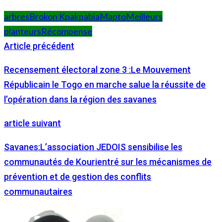
arbres
Brokon Kpakpabia
Mapto
Meilleurs
planteurs
Récompense
Article précédent
Recensement électoral zone 3 :Le Mouvement
Républicain le Togo en marche salue la réussite de
l’opération dans la région des savanes
article suivant
Savanes:L’association JEDOIS sensibilise les
communautés de Kourientré sur les mécanismes de
prévention et de gestion des conflits
communautaires