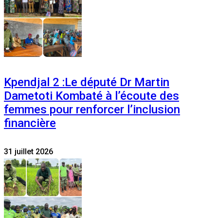
Kpendjal 2 :Le député Dr Martin
Dametoti Kombaté à l’écoute des
femmes pour renforcer l’inclusion
financière
31 juillet 2026