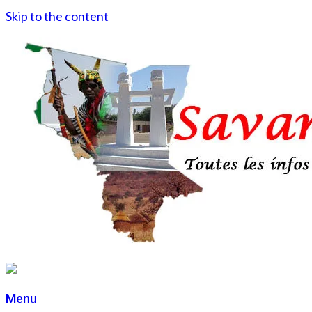
Skip to the content
Menu