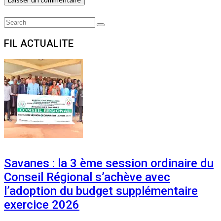
Search
Search
for:
FIL ACTUALITE
Savanes : la 3 ème session ordinaire du
Conseil Régional s’achève avec
l’adoption du budget supplémentaire
exercice 2026