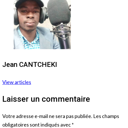
Jean CANTCHEKI
View articles
Laisser un commentaire
Votre adresse e-mail ne sera pas publiée.
Les champs
obligatoires sont indiqués avec
*