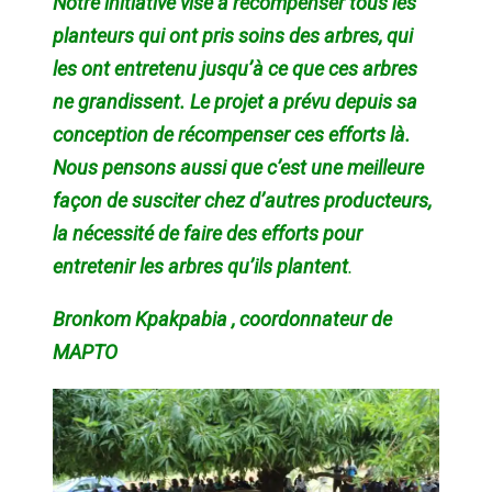
Notre initiative vise à récompenser tous les
planteurs qui ont pris soins des arbres, qui
les ont entretenu jusqu’à ce que ces arbres
ne grandissent. Le projet a prévu depuis sa
conception de récompenser ces efforts là.
Nous pensons aussi que c’est une meilleure
façon de susciter chez d’autres producteurs,
la nécessité de faire des efforts pour
entretenir les arbres qu’ils plantent
.
Bronkom Kpakpabia , coordonnateur de
MAPTO