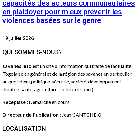
capacités des acteurs communautaires
en plaidoyer pour mieux prévenir les
violences basées sur le genre
19 juillet 2026
QUI SOMMES-NOUS?
savanes info
est un site d’information qui traite de l’actualité
Togolaise en général et de la région des savanes en particulier
au quotidien (politique, sécurité, société, développement
durable, santé, agriculture, culture et sport)
Récépissé
: Démarche en cours
Directeur de Publication
: Jean CANTCHEKI
LOCALISATION