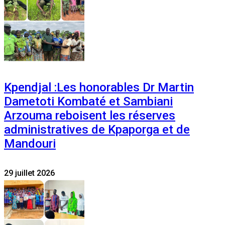
Kpendjal :Les honorables Dr Martin
Dametoti Kombaté et Sambiani
Arzouma reboisent les réserves
administratives de Kpaporga et de
Mandouri
29 juillet 2026