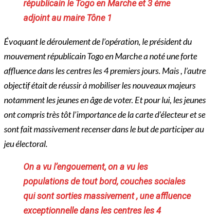
républicain le Togo en Marche et 3 ème
adjoint au maire Tône 1
Évoquant le déroulement de l’opération, le président du
mouvement républicain Togo en Marche a noté une forte
affluence dans les centres les 4 premiers jours. Mais , l’autre
objectif était de réussir à mobiliser les nouveaux majeurs
notamment les jeunes en âge de voter. Et pour lui, les jeunes
ont compris très tôt l’importance de la carte d’électeur et se
sont fait massivement recenser
dans le but de participer au
jeu électoral.
On a vu l’engouement, on a vu les
populations de tout bord, couches sociales
qui sont sorties massivement , une affluence
exceptionnelle dans les centres les 4