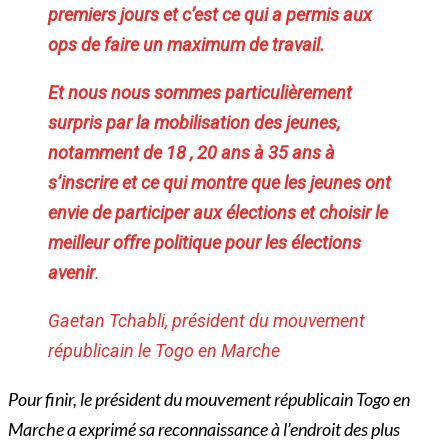
premiers jours et c’est ce qui a permis aux
ops de faire un maximum de travail.
Et nous nous sommes particulièrement
surpris par la mobilisation des jeunes,
notamment de 18 , 20 ans à 35 ans à
s’inscrire et ce qui montre que les jeunes ont
envie de participer aux élections et choisir le
meilleur offre politique pour les élections
avenir
.
Gaetan Tchabli, président du mouvement
républicain le Togo en Marche
Pour finir, le président du mouvement républicain Togo en
Marche a exprimé sa reconnaissance à l’endroit des plus