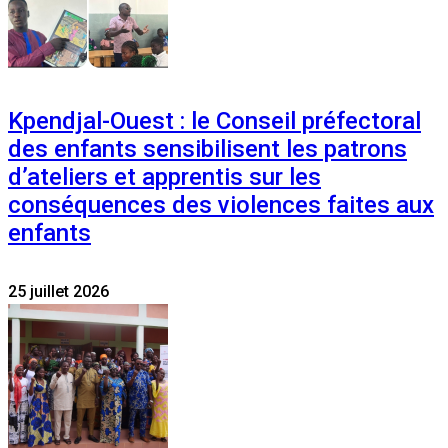
Kpendjal-Ouest : le Conseil préfectoral
des enfants sensibilisent les patrons
d’ateliers et apprentis sur les
conséquences des violences faites aux
enfants
25 juillet 2026