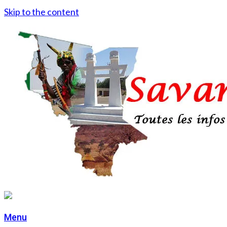
Skip to the content
Menu