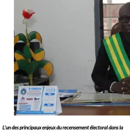
L’un des principaux enjeux du recensement électoral dans la