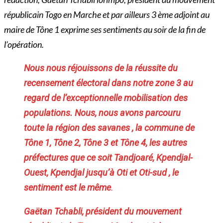
républicain Togo en Marche et par ailleurs 3 ème adjoint au
maire de Tône 1 exprime ses sentiments au soir de la fin de
l’opération.
Nous nous réjouissons de la réussite du
recensement électoral dans notre zone 3 au
regard de l’exceptionnelle mobilisation des
populations. Nous, nous avons parcouru
toute la région des savanes , la commune de
Tône 1, Tône 2, Tône 3 et Tône 4, les autres
préfectures que ce soit Tandjoaré, Kpendjal-
Ouest, Kpendjal jusqu’à Oti et Oti-sud , le
sentiment est le même
.
Gaëtan Tchabli, président du mouvement