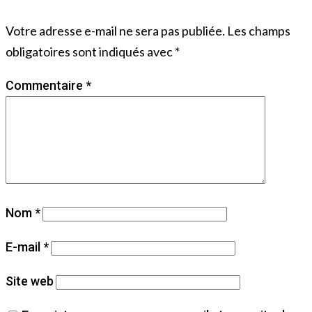
Votre adresse e-mail ne sera pas publiée.
Les champs
obligatoires sont indiqués avec
*
Commentaire
*
Nom
*
E-mail
*
Site web