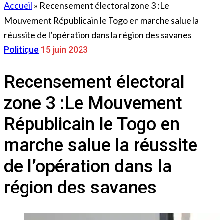
Accueil
»
Recensement électoral zone 3 :Le
Mouvement Républicain le Togo en marche salue la
réussite de l’opération dans la région des savanes
Politique
15 juin 2023
Recensement électoral
zone 3 :Le Mouvement
Républicain le Togo en
marche salue la réussite
de l’opération dans la
région des savanes