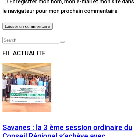
Enregistrer mon nom, mon e-mail et mon site dans
le navigateur pour mon prochain commentaire.
Search
Search
for:
FIL ACTUALITE
Savanes : la 3 ème session ordinaire du
Conseil Régional s’achève avec