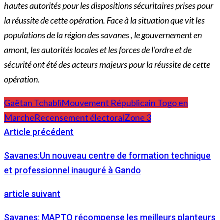
hautes autorités pour les dispositions sécuritaires prises pour
la réussite de cette opération. Face à la situation que vit les
populations de la région des savanes , le gouvernement en
amont, les autorités locales et les forces de l’ordre et de
sécurité ont été des acteurs majeurs pour la réussite de cette
opération
.
Gaëtan Tchabli
Mouvement Républicain Togo en
Marche
Recensement électoral
Zone 3
Article précédent
Savanes:Un nouveau centre de formation technique
et professionnel inauguré à Gando
article suivant
Savanes: MAPTO récompense les meilleurs planteurs