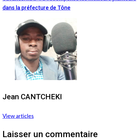
dans la préfecture de Tône
Jean CANTCHEKI
View articles
Laisser un commentaire