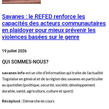
Savanes : le REFED renforce les
capacités des acteurs communautaires
en plaidoyer pour mieux prévenir les
violences basées sur le genre
19 juillet 2026
QUI SOMMES-NOUS?
savanes info
est un site d’information qui traite de l’actualité
Togolaise en général et de la région des savanes en particulier
au quotidien (politique, sécurité, société, développement
durable, santé, agriculture, culture et sport)
Récépissé
: Démarche en cours