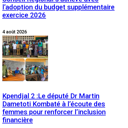
l’adoption du budget supplémentaire
exercice 2026
4 août 2026
Kpendjal 2 :Le député Dr Martin
Dametoti Kombaté à l’écoute des
femmes pour renforcer l’inclusion
financière