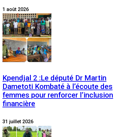
1 août 2026
Kpendjal 2 :Le député Dr Martin
Dametoti Kombaté à l’écoute des
femmes pour renforcer l’inclusion
financière
31 juillet 2026