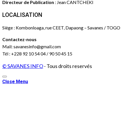
Directeur de Publication
: Jean CANTCHEKI
LOCALISATION
Siège : Kombonloaga, rue CEET, Dapaong – Savanes / TOGO
Contactez-nous
Mail: savanesinfo@gmail.com
Tél : +228 92 10 54 04 / 90 50 45 15
© SAVANES INFO
- Tous droits reservés
Close Menu