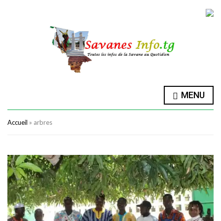
MENU
Accueil
»
arbres