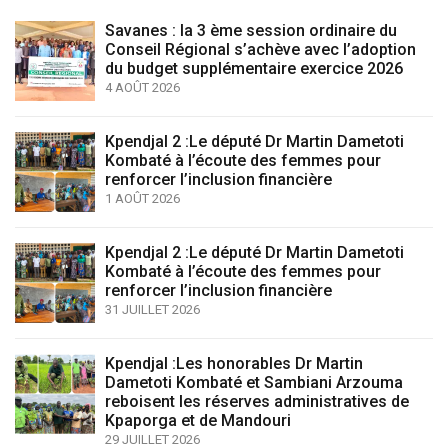
Savanes : la 3 ème session ordinaire du
Conseil Régional s’achève avec l’adoption
du budget supplémentaire exercice 2026
4 AOÛT 2026
Kpendjal 2 :Le député Dr Martin Dametoti
Kombaté à l’écoute des femmes pour
renforcer l’inclusion financière
1 AOÛT 2026
Kpendjal 2 :Le député Dr Martin Dametoti
Kombaté à l’écoute des femmes pour
renforcer l’inclusion financière
31 JUILLET 2026
Kpendjal :Les honorables Dr Martin
Dametoti Kombaté et Sambiani Arzouma
reboisent les réserves administratives de
Kpaporga et de Mandouri
29 JUILLET 2026