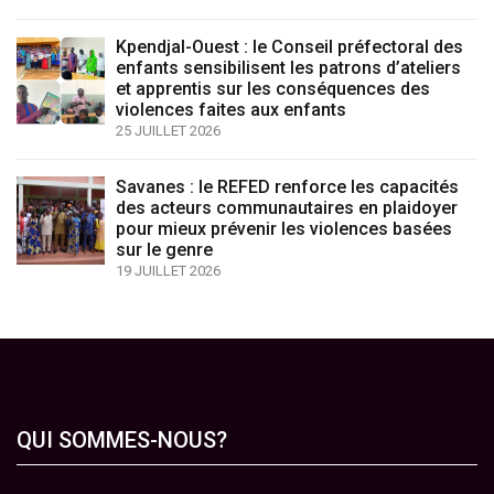
Kpendjal-Ouest : le Conseil préfectoral des
enfants sensibilisent les patrons d’ateliers
et apprentis sur les conséquences des
violences faites aux enfants
25 JUILLET 2026
Savanes : le REFED renforce les capacités
des acteurs communautaires en plaidoyer
pour mieux prévenir les violences basées
sur le genre
19 JUILLET 2026
QUI SOMMES-NOUS?