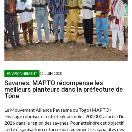
ENVIRONNEMENT
22 JUIN 2023
Savanes: MAPTO récompense les
meilleurs planteurs dans la préfecture de
Tône
Le Mouvement Alliance Paysanne du Togo (MAPTO)
envisage reboiser et entretenir au moins 200.000 arbres d’ici
2026 dans la région des savanes. Pour atteindre cet objectif,
cette organisation renforce non seulement les capacités des