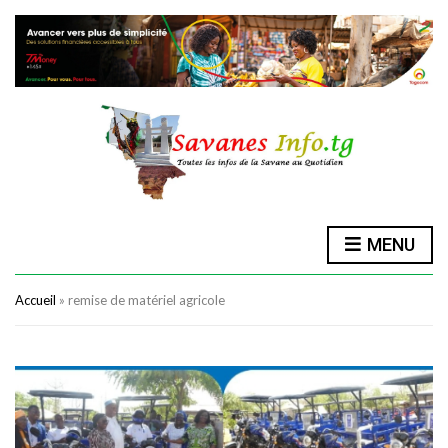
MENU
Accueil
»
remise de matériel agricole