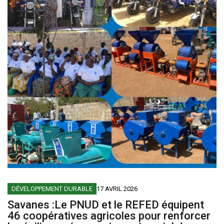
DÉVELOPPEMENT DURABLE
17 AVRIL 2026
Savanes :Le PNUD et le REFED équipent
46 coopératives agricoles pour renforcer