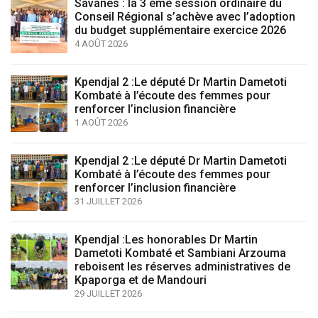
Savanes : la 3 ème session ordinaire du
Conseil Régional s’achève avec l’adoption
du budget supplémentaire exercice 2026
4 AOÛT 2026
Kpendjal 2 :Le député Dr Martin Dametoti
Kombaté à l’écoute des femmes pour
renforcer l’inclusion financière
1 AOÛT 2026
Kpendjal 2 :Le député Dr Martin Dametoti
Kombaté à l’écoute des femmes pour
renforcer l’inclusion financière
31 JUILLET 2026
Kpendjal :Les honorables Dr Martin
Dametoti Kombaté et Sambiani Arzouma
reboisent les réserves administratives de
Kpaporga et de Mandouri
29 JUILLET 2026