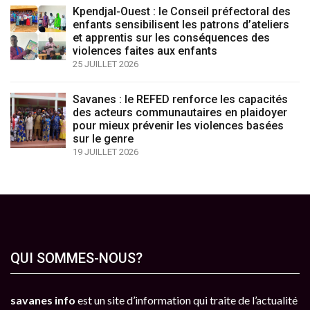
Kpendjal-Ouest : le Conseil préfectoral des
enfants sensibilisent les patrons d’ateliers
et apprentis sur les conséquences des
violences faites aux enfants
25 JUILLET 2026
Savanes : le REFED renforce les capacités
des acteurs communautaires en plaidoyer
pour mieux prévenir les violences basées
sur le genre
19 JUILLET 2026
QUI SOMMES-NOUS?
savanes info
est un site d’information qui traite de l’actualité