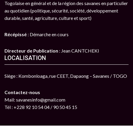
Togolaise en général et de la région des savanes en particulier
au quotidien (politique, sécurité, société, développement
durable, santé, agriculture, culture et sport)
Récépissé
: Démarche en cours
Directeur de Publication
: Jean CANTCHEKI
LOCALISATION
Siège : Kombonloaga, rue CEET, Dapaong – Savanes / TOGO
Contactez-nous
Mail: savanesinfo@gmail.com
Tél : +228 92 10 54 04 / 90 50 45 15