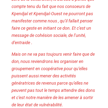
compte tenu du fait que nos consoeurs de
Kpendjal et Kpendjal-Ouest ne pourront pas
manifester comme nous , qu’il fallait penser
faire ce geste en initiant ce don. Et c’est un
message de cohésion sociale, de l’unité,
d’entraide
.
Mais on ne va pas toujours venir faire que de
don, nous reviendrons les organiser en
groupement en coopérative pour qu’elles
puissent aussi mener des activités
génératrices de revenus parce qu’elles ne
peuvent pas tout le temps attendre des dons
et c’est notre manière de les amener à sortir
de leur état de vulnérabilité
.