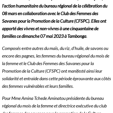
l’action humanitaire du bureau régional de la célébration du
08 mars en collaboration avec le Club des Femmes des
Savanes pour la Promotion de la Culture (CFSPC). Elles ont
apporté des vivres et non-vivres à une cinquantaine de
familles ce dimanche 07 mai 2023 à Tambonga
.
Composés
e
ntre autres du maïs, du riz, d’huile, de savons ou
encore des pagnes, les femmes du bureau régional du mois de
la femme et le Club des Femmes des Savanes pour la
Promotion de la Culture (CFSPC) ont manifesté ainsi leur
solidarité et entraide dans cette période éprouvante aux côtés
des femmes vulnérables et leurs familles.
Pour Mme Amina Tchede Aminatou présidente du bureau
régional du mois de la femme et directrice exécutive du club