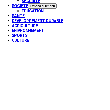
SECURITE
SOCIETE
Expand submenu
EDUCATION
SANTE
DEVELOPPEMENT DURABLE
AGRICULTURE
ENIVRONNEMENT
SPORTS
CULTURE