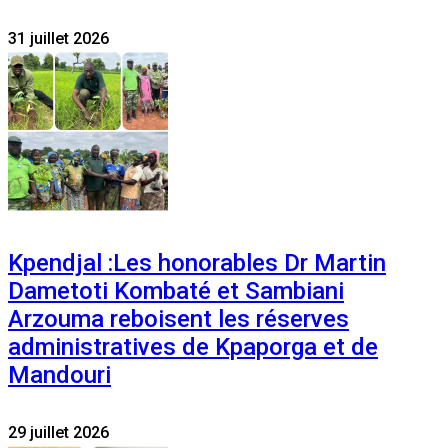
31 juillet 2026
Kpendjal :Les honorables Dr Martin
Dametoti Kombaté et Sambiani
Arzouma reboisent les réserves
administratives de Kpaporga et de
Mandouri
29 juillet 2026