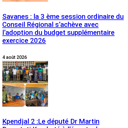
Savanes : la 3 ème session ordinaire du
Conseil Régional s’achève avec
l’adoption du budget supplémentaire
exercice 2026
4 août 2026
Kpendjal 2 :Le député Dr Martin