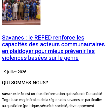
Savanes : le REFED renforce les
capacités des acteurs communautaires
en plaidoyer pour mieux prévenir les
violences basées sur le genre
19 juillet 2026
QUI SOMMES-NOUS?
savanes info
est un site d’information qui traite de l’actualité
Togolaise en général et de la région des savanes en particulier
au quotidien (politique, sécurité, société, développement