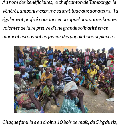
Au nom des bénéficiaires, le chef canton de Tambonga, le
Vénéré Lamboni a exprimé sa gratitude aux donateurs. Il a
également profité pour lancer un appel aux autres bonnes
volontés de faire preuve d’une grande solidarité en ce
moment éprouvant en faveur des populations déplacées
.
Chaque famille a eu droit à 10 bols de maïs, de 5 kg du riz,