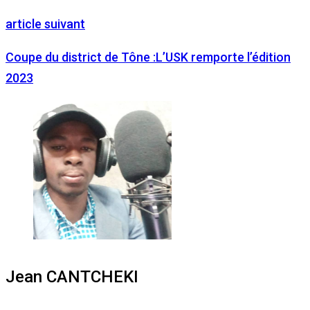
article suivant
Coupe du district de Tône :L’USK remporte l’édition
2023
Jean CANTCHEKI