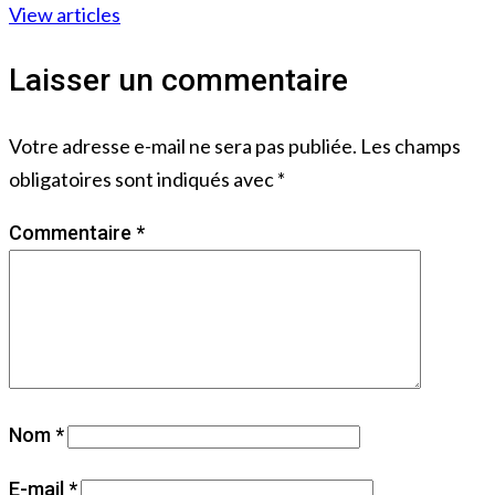
View articles
Laisser un commentaire
Votre adresse e-mail ne sera pas publiée.
Les champs
obligatoires sont indiqués avec
*
Commentaire
*
Nom
*
E-mail
*