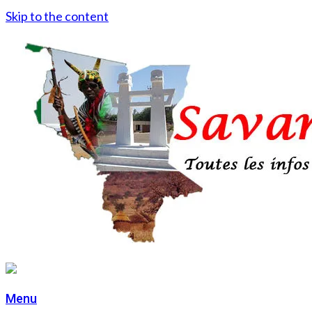
Skip to the content
Menu