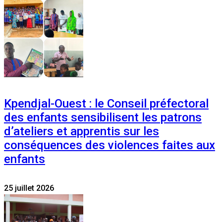
Kpendjal-Ouest : le Conseil préfectoral
des enfants sensibilisent les patrons
d’ateliers et apprentis sur les
conséquences des violences faites aux
enfants
25 juillet 2026