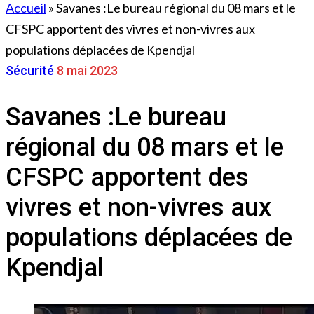
Accueil
»
Savanes :Le bureau régional du 08 mars et le
CFSPC apportent des vivres et non-vivres aux
populations déplacées de Kpendjal
Sécurité
8 mai 2023
Savanes :Le bureau
régional du 08 mars et le
CFSPC apportent des
vivres et non-vivres aux
populations déplacées de
Kpendjal