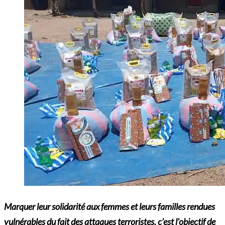
Marquer leur solidarité aux femmes et leurs familles rendues
vulnérables du fait des attaques terroristes, c’est l’objectif de