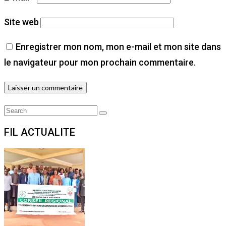
Site web
Enregistrer mon nom, mon e-mail et mon site dans
le navigateur pour mon prochain commentaire.
Search
Search
for:
FIL ACTUALITE