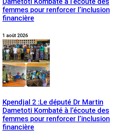
Dametoti Kombaté à l’écoute des
femmes pour renforcer l’inclusion
financière
1 août 2026
Kpendjal 2 :Le député Dr Martin
Dametoti Kombaté à l’écoute des
femmes pour renforcer l’inclusion
financière