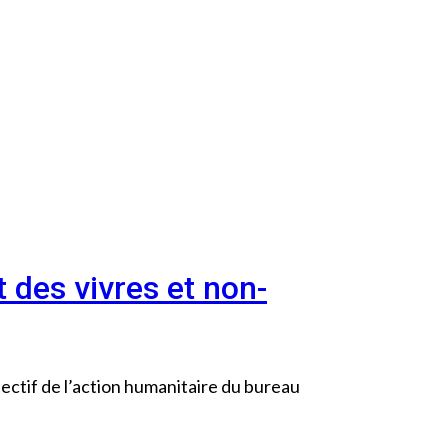
 des vivres et non-
jectif de l’action humanitaire du bureau