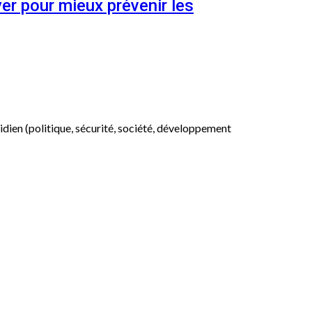
er pour mieux prévenir les
otidien (politique, sécurité, société, développement