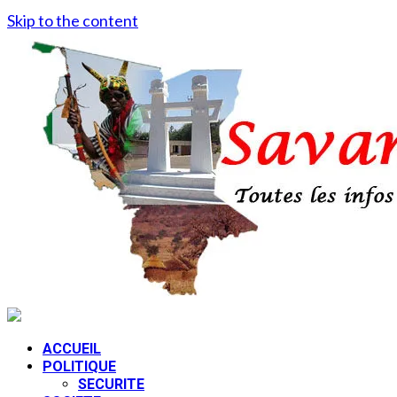
Skip to the content
ACCUEIL
POLITIQUE
SECURITE