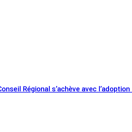
 Conseil Régional s’achève avec l’adoptio