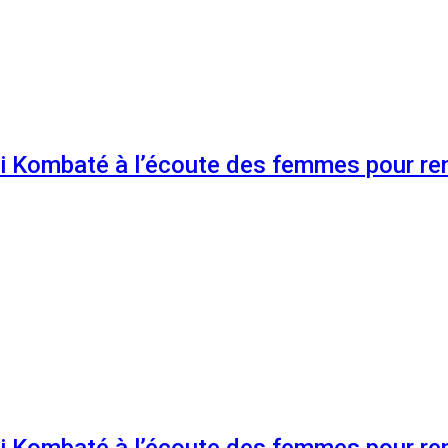
 Kombaté à l’écoute des femmes pour renf
 Kombaté à l’écoute des femmes pour renf