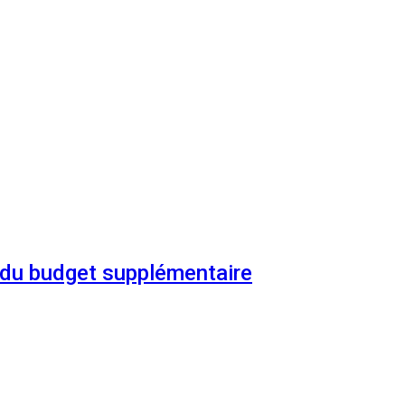
n du budget supplémentaire