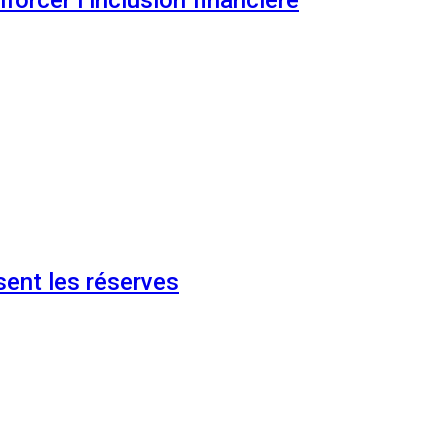
ent les réserves