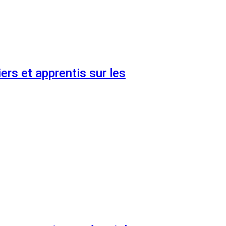
ers et apprentis sur les