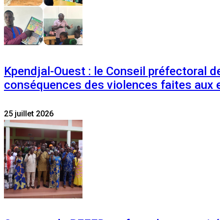
Kpendjal-Ouest : le Conseil préfectoral de
conséquences des violences faites aux 
25 juillet 2026