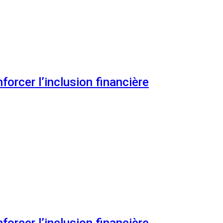
orcer l’inclusion financière
orcer l’inclusion financière