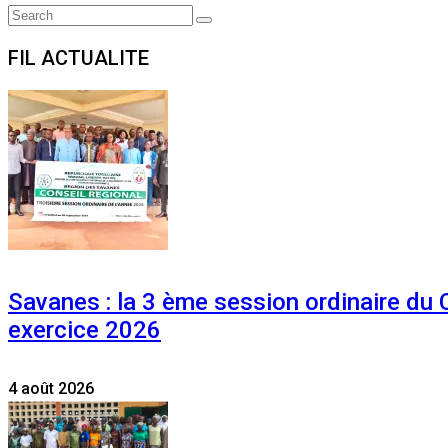
Search
Search
for:
FIL ACTUALITE
Savanes : la 3 ème session ordinaire du
exercice 2026
4 août 2026