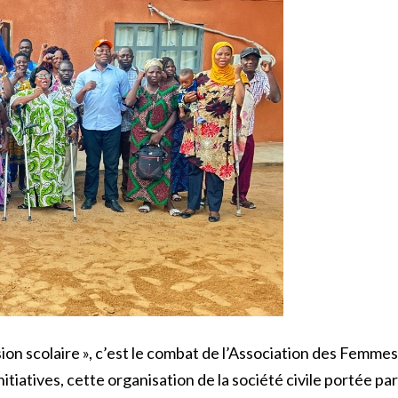
ion scolaire », c’est le combat de l’Association des Femmes
nitiatives, cette organisation de la société civile portée