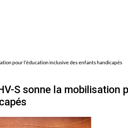
ation pour l’éducation inclusive des enfants handicapés
HV-S sonne la mobilisation p
icapés