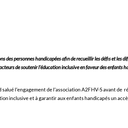
 des personnes handicapées afin de recueillir les défis et les dif
acteurs de soutenir l’éducation
inclusive en faveur des enfants 
 salué l’engagement de l’association A2FHV-S avant de réa
tion inclusive et à garantir aux enfants handicapés un acc