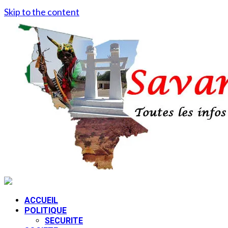
Skip to the content
ACCUEIL
POLITIQUE
SECURITE