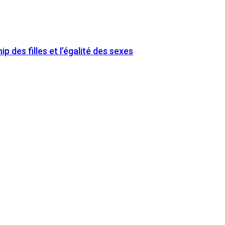
 des filles et l’égalité des sexes