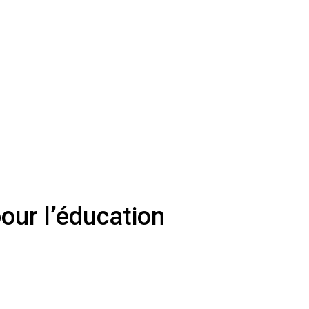
our l’éducation