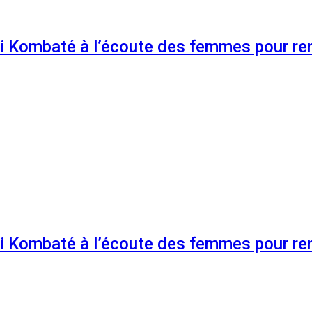
 Kombaté à l’écoute des femmes pour renf
 Kombaté à l’écoute des femmes pour renf