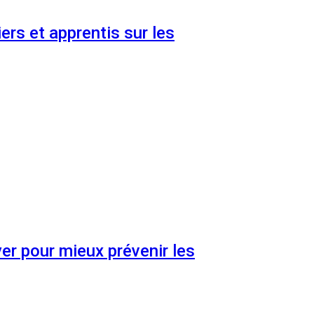
ers et apprentis sur les
er pour mieux prévenir les