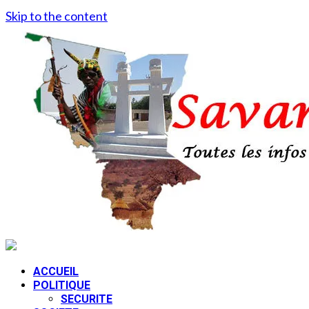
Skip to the content
ACCUEIL
POLITIQUE
SECURITE