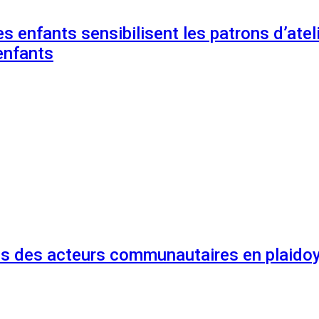
s enfants sensibilisent les patrons d’ateli
enfants
és des acteurs communautaires en plaidoy