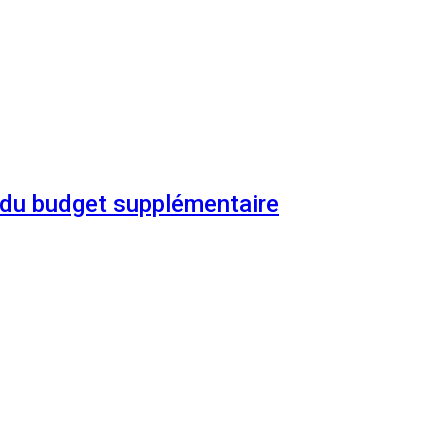
n du budget supplémentaire