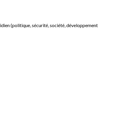
otidien (politique, sécurité, société, développement