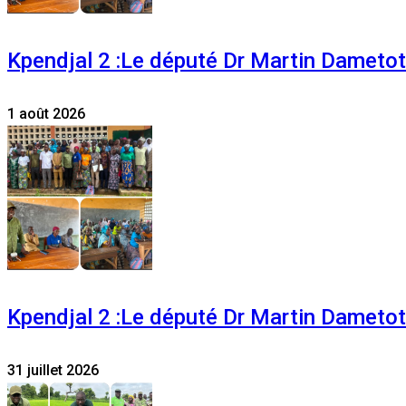
Kpendjal 2 :Le député Dr Martin Dametoti
1 août 2026
Kpendjal 2 :Le député Dr Martin Dametoti
31 juillet 2026