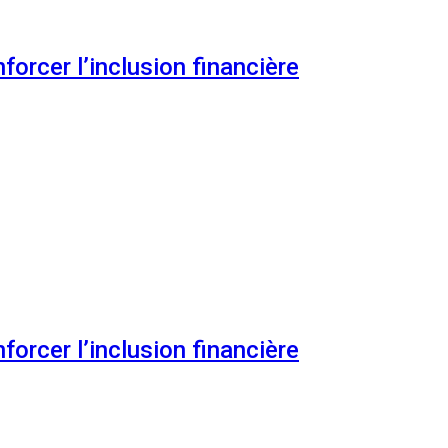
orcer l’inclusion financière
orcer l’inclusion financière