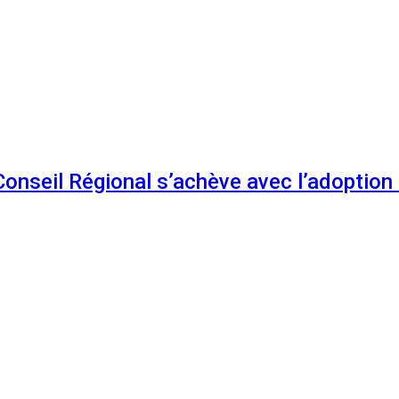
 Conseil Régional s’achève avec l’adoptio