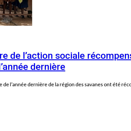
e de l’action sociale récompense
l’année dernière
ème de l’année dernière de la région des savanes ont été 