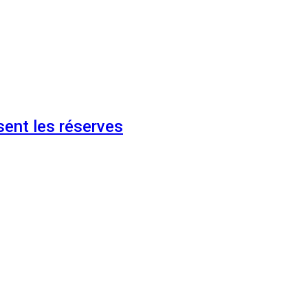
ent les réserves