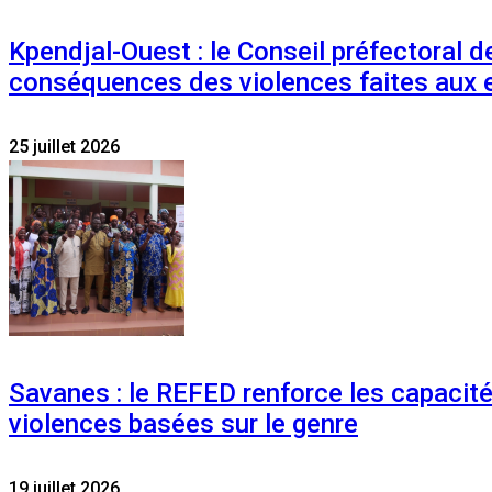
Kpendjal-Ouest : le Conseil préfectoral de
conséquences des violences faites aux 
25 juillet 2026
Savanes : le REFED renforce les capacit
violences basées sur le genre
19 juillet 2026