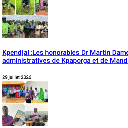
Kpendjal :Les honorables Dr Martin Dam
administratives de Kpaporga et de Mand
29 juillet 2026