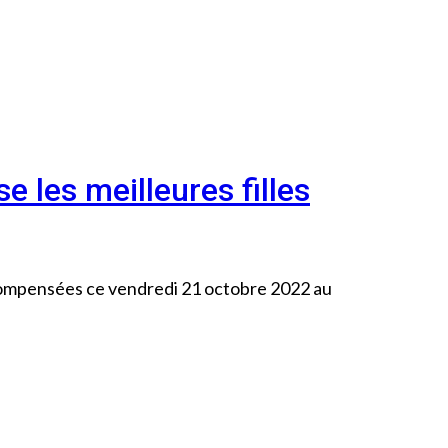
 les meilleures filles
récompensées ce vendredi 21 octobre 2022 au