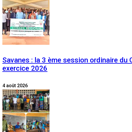
Savanes : la 3 ème session ordinaire du
exercice 2026
4 août 2026