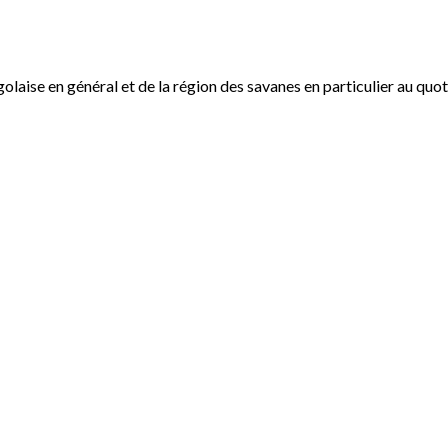
ogolaise en général et de la région des savanes en particulier au qu