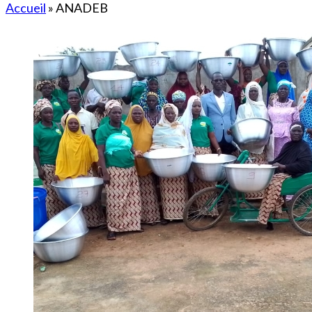
Accueil
»
ANADEB