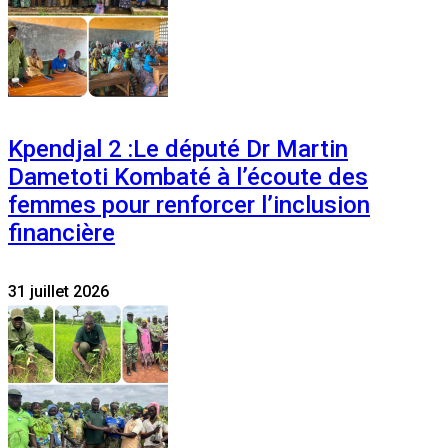
Kpendjal 2 :Le député Dr Martin
Dametoti Kombaté à l’écoute des
femmes pour renforcer l’inclusion
financière
31 juillet 2026