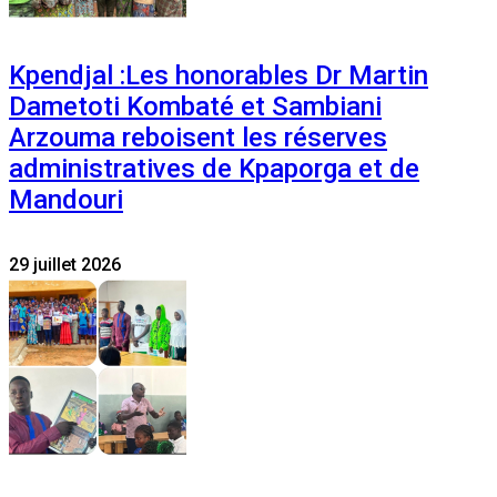
Kpendjal :Les honorables Dr Martin
Dametoti Kombaté et Sambiani
Arzouma reboisent les réserves
administratives de Kpaporga et de
Mandouri
29 juillet 2026