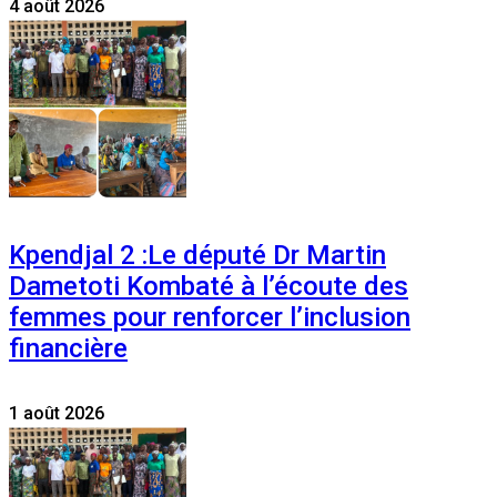
4 août 2026
Kpendjal 2 :Le député Dr Martin
Dametoti Kombaté à l’écoute des
femmes pour renforcer l’inclusion
financière
1 août 2026