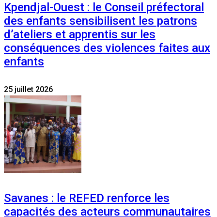
Kpendjal-Ouest : le Conseil préfectoral
des enfants sensibilisent les patrons
d’ateliers et apprentis sur les
conséquences des violences faites aux
enfants
25 juillet 2026
Savanes : le REFED renforce les
capacités des acteurs communautaires