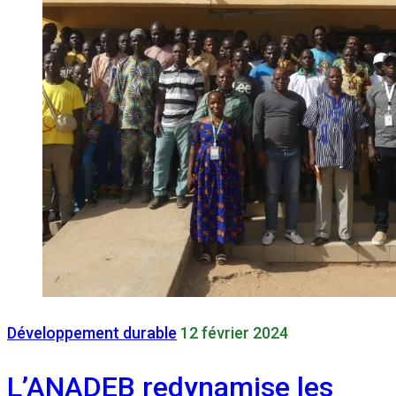
Développement durable
12 février 2024
L’ANADEB redynamise les