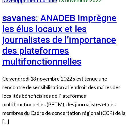
Développement durable
18 novembre 2022
savanes: ANADEB imprègne
les élus locaux et les
journalistes de l’importance
des plateformes
multifonctionnelles
Ce vendredi 18 novembre 2022 s’est tenue une
rencontre de sensibilisation à l’endroit des maires des
localités bénéficiaires de Plateformes
multifonctionnelles (PFTM), des journalistes et des
membres du Cadre de concertation régional (CCR) de la
[…]