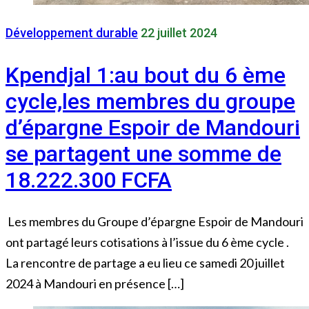
Développement durable
22 juillet 2024
Kpendjal 1:au bout du 6 ème
cycle,les membres du groupe
d’épargne Espoir de Mandouri
se partagent une somme de
18.222.300 FCFA
Les membres du Groupe d’épargne Espoir de Mandouri
ont partagé leurs cotisations à l’issue du 6 ème cycle .
La rencontre de partage a eu lieu ce samedi 20 juillet
2024 à Mandouri en présence […]