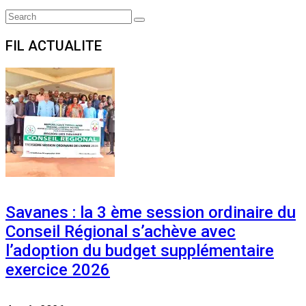
Search
Search
for:
FIL ACTUALITE
Savanes : la 3 ème session ordinaire du
Conseil Régional s’achève avec
l’adoption du budget supplémentaire
exercice 2026