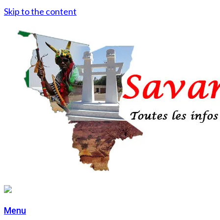
Skip to the content
Menu