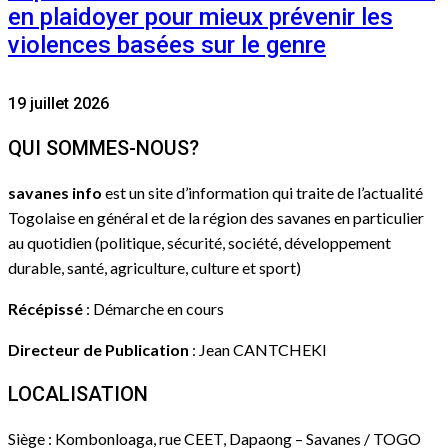
en plaidoyer pour mieux prévenir les
violences basées sur le genre
19 juillet 2026
QUI SOMMES-NOUS?
savanes info
est un site d’information qui traite de l’actualité
Togolaise en général et de la région des savanes en particulier
au quotidien (politique, sécurité, société, développement
durable, santé, agriculture, culture et sport)
Récépissé
: Démarche en cours
Directeur de Publication
: Jean CANTCHEKI
LOCALISATION
Siège : Kombonloaga, rue CEET, Dapaong – Savanes / TOGO