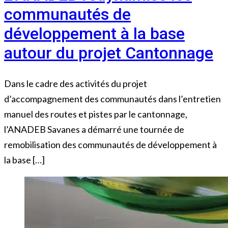
communautés de
développement à la base
autour du projet Cantonnage
Dans le cadre des activités du projet
d’accompagnement des communautés dans l’entretien
manuel des routes et pistes par le cantonnage,
l’ANADEB Savanes a démarré une tournée de
remobilisation des communautés de développement à
la base […]