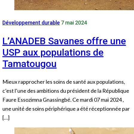
Développement durable
7 mai 2024
L’ANADEB Savanes offre une
USP aux populations de
Tamatougou
Mieux rapprocher les soins de santé aux populations,
c’est l’une des ambitions du président de la République
Faure Essozimna Gnassingbé. Ce mardi 07 mai 2024 ,
une unité de soins périphérique a été réceptionnée par
[…]