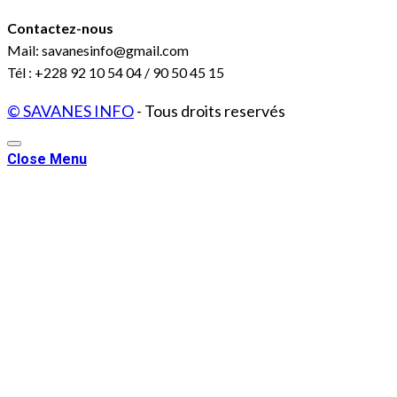
Contactez-nous
Mail: savanesinfo@gmail.com
Tél : +228 92 10 54 04 / 90 50 45 15
© SAVANES INFO
- Tous droits reservés
Close Menu