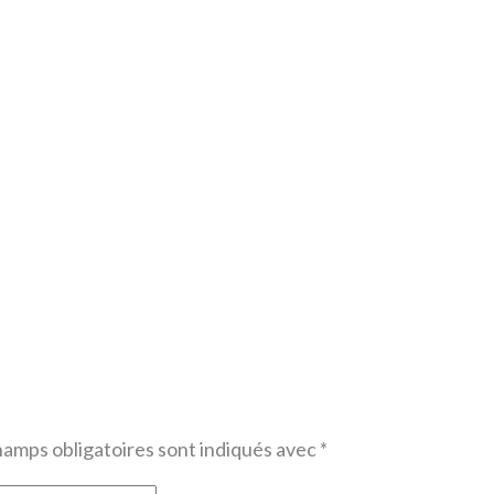
hamps obligatoires sont indiqués avec
*