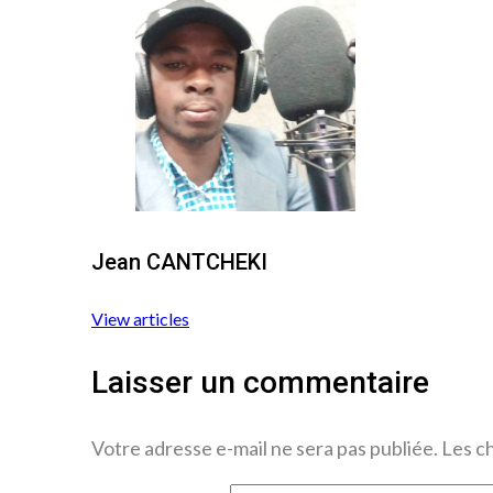
Jean CANTCHEKI
View articles
Laisser un commentaire
Votre adresse e-mail ne sera pas publiée.
Les c