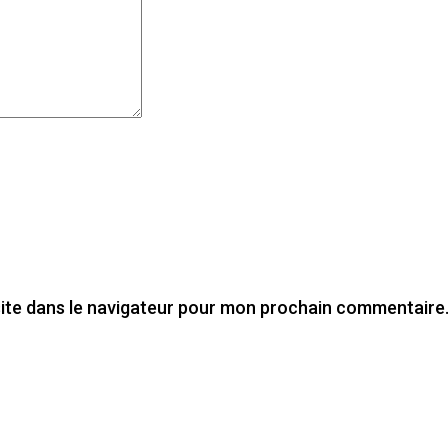
ite dans le navigateur pour mon prochain commentaire