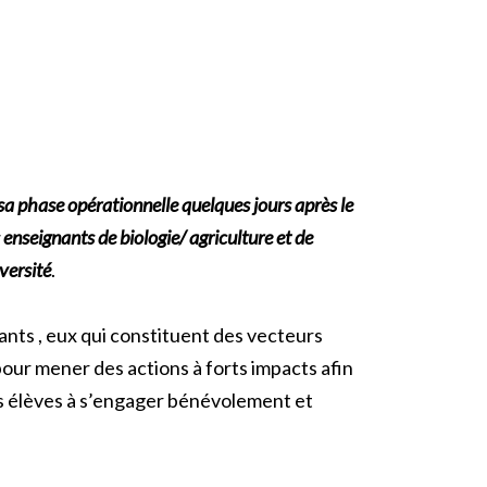
sa phase opérationnelle quelques jours après le
 enseignants de biologie/ agriculture et de
versité
.
nants , eux qui constituent des vecteurs
pour mener des actions à forts impacts afin
nes élèves à s’engager bénévolement et