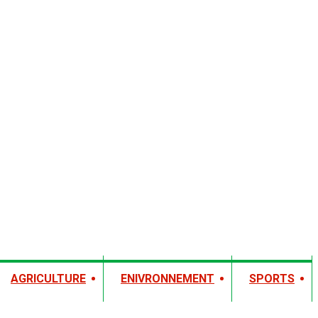
AGRICULTURE
ENIVRONNEMENT
SPORTS