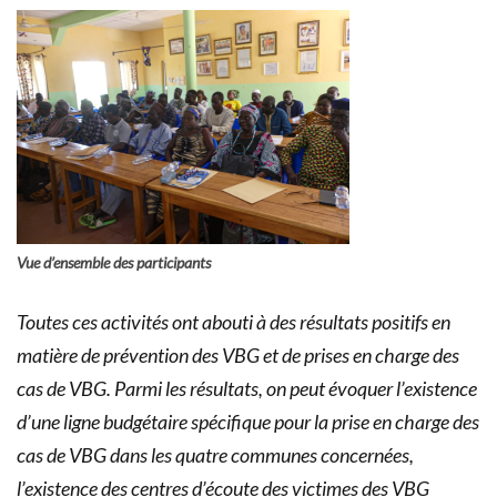
Vue d’ensemble des participants
Toutes ces activités ont abouti à des résultats positifs en
matière de prévention des VBG et de prises en charge des
cas de VBG. Parmi les résultats, on peut évoquer l’existence
d’une ligne budgétaire spécifique pour la prise en charge des
cas de VBG dans les quatre communes concernées,
l’existence des centres d’écoute des victimes des VBG