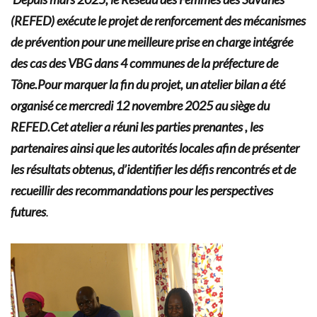
(REFED) exécute le projet de renforcement des mécanismes
de prévention pour une meilleure prise en charge intégrée
des cas des VBG dans 4 communes de la préfecture de
Tône.Pour marquer la fin du projet, un atelier bilan a été
organisé ce mercredi 12 novembre 2025 au siège du
REFED.Cet atelier a réuni les parties prenantes , les
partenaires ainsi que les autorités locales afin de présenter
les résultats obtenus, d’identifier les défis rencontrés et de
recueillir des recommandations pour les perspectives
futures
.