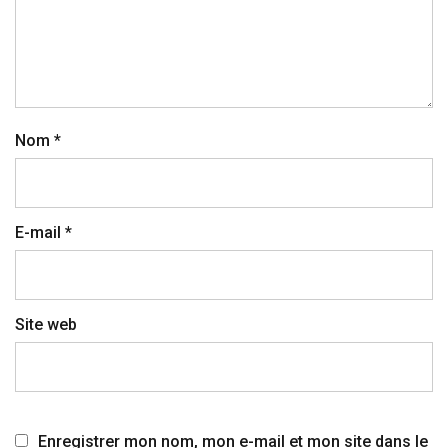
Nom
*
E-mail
*
Site web
Enregistrer mon nom, mon e-mail et mon site dans le