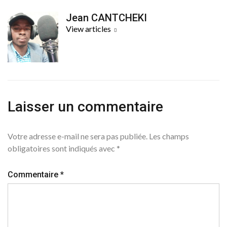
Jean CANTCHEKI
View articles
Laisser un commentaire
Votre adresse e-mail ne sera pas publiée.
Les champs
obligatoires sont indiqués avec
*
Commentaire
*