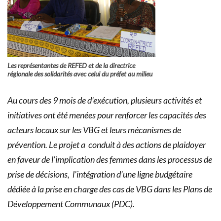
Les représentantes de REFED et de la directrice
régionale des solidarités avec celui du préfet au milieu
Au cours des 9 mois de d’exécution, plusieurs activités et
initiatives ont été menées pour renforcer les capacités des
acteurs locaux sur les VBG et leurs mécanismes de
prévention. Le projet a conduit à des actions de plaidoyer
en faveur de l’implication des femmes dans les processus de
prise de décisions, l’intégration d’une ligne budgétaire
dédiée à la prise en charge des cas de VBG dans les Plans de
Développement Communaux (PDC).