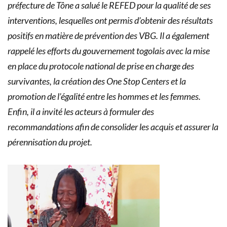
préfecture de Tône a salué le REFED pour la qualité de ses
interventions, lesquelles ont permis d’obtenir des résultats
positifs en matière de prévention des VBG. Il a également
rappelé les efforts du gouvernement togolais avec la mise
en place du protocole national de prise en charge des
survivantes, la création des One Stop Centers et la
promotion de l’égalité entre les hommes et les femmes.
Enfin, il a invité les acteurs à formuler des
recommandations afin de consolider les acquis et assurer la
pérennisation du projet.