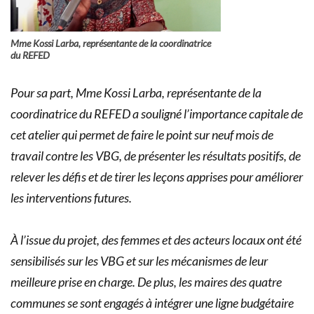
Mme Kossi Larba, représentante de la coordinatrice
du REFED
Pour sa part, Mme Kossi Larba, représentante de la
coordinatrice du REFED a souligné l’importance capitale de
cet atelier qui permet de faire le point sur neuf mois de
travail contre les VBG, de présenter les résultats positifs, de
relever les défis et de tirer les leçons apprises pour améliorer
les interventions futures.
À l’issue du projet, des femmes et des acteurs locaux ont été
sensibilisés sur les VBG et sur les mécanismes de leur
meilleure prise en charge. De plus, les maires des quatre
communes se sont engagés à intégrer une ligne budgétaire