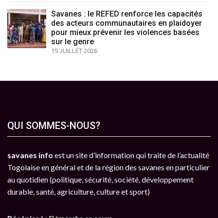
Savanes : le REFED renforce les capacités
des acteurs communautaires en plaidoyer
pour mieux prévenir les violences basées
sur le genre
19 JUILLET 2026
QUI SOMMES-NOUS?
savanes info
est un site d’information qui traite de l’actualité
Togolaise en général et de la région des savanes en particulier
au quotidien (politique, sécurité, société, développement
durable, santé, agriculture, culture et sport)