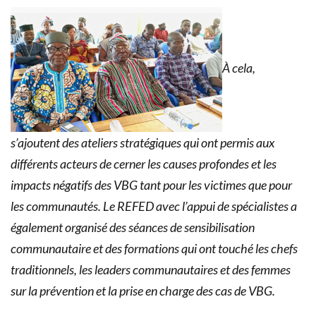
À cela,
s’ajoutent des ateliers stratégiques qui ont permis aux
différents acteurs de cerner les causes profondes et les
impacts négatifs des VBG tant pour les victimes que pour
les communautés. Le REFED avec l’appui de spécialistes a
également organisé des séances de sensibilisation
communautaire et des formations qui ont touché les chefs
traditionnels, les leaders communautaires et des femmes
sur la prévention et la prise en charge des cas de VBG.