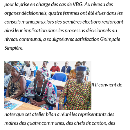
pour la prise en charge des cas de VBG. Au niveau des
organes décisionnels, quatre femmes ont été élues dans les
conseils municipaux lors des dernières élections renforçant
ainsi leur implication dans les processus décisionnels au
niveau communal, a souligné avec satisfaction Gnimpale
Simpière.
Il Il convient de
noter que cet atelier bilan a réuni les représentants des
maires des quatre communes, des chefs de canton, des