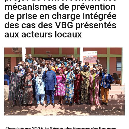
mécanismes de prévention
de prise en charge intégrée
des cas des VBG présentés
aux acteurs locaux
Depuis mars 2025, le Réseau des Femmes des Savanes