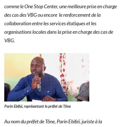
comme le One Stop Center, une meilleure prise en charge
des cas des VBG ou encore le renforcement de la
collaboration entre les services étatiques et les
organisations locales dans la prise en charge des cas de
VBG.
Parin Ebifeï, représentant le préfet de Tône
Au nom du préfet de Tône, Parin Ebifeï, juriste à la