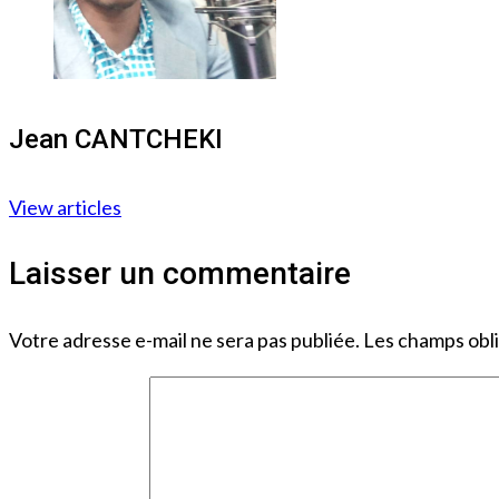
Jean CANTCHEKI
View articles
Laisser un commentaire
Votre adresse e-mail ne sera pas publiée.
Les champs obli