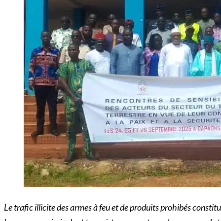
Le trafic illicite des armes à feu et de produits prohibés const