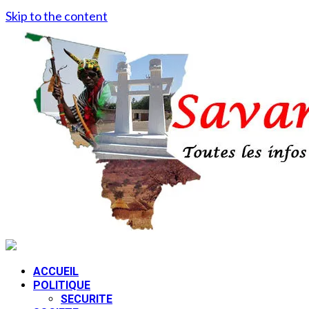
Skip to the content
ACCUEIL
POLITIQUE
SECURITE