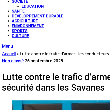
SOCIETE
EDUCATION
SANTE
DEVELOPPEMENT DURABLE
AGRICULTURE
ENIVRONNEMENT
SPORTS
CULTURE
Menu
Accueil
»
Lutte contre le trafic d’armes : les conducteurs
Non classé
26 septembre 2025
Lutte contre le trafic d’arm
sécurité dans les Savanes