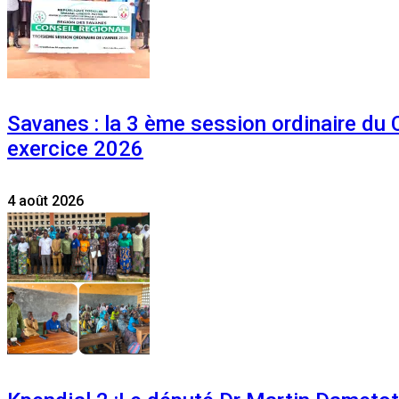
Savanes : la 3 ème session ordinaire du
exercice 2026
4 août 2026