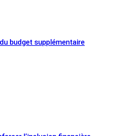
n du budget supplémentaire