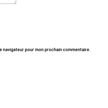
le navigateur pour mon prochain commentaire.