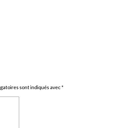
gatoires sont indiqués avec
*