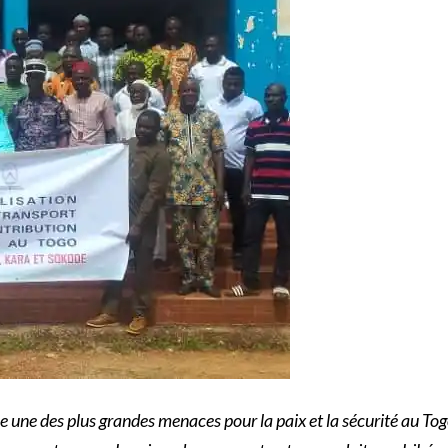
itue une des plus grandes menaces pour la paix et la sécurité au T