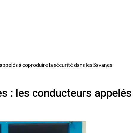
 appelés à coproduire la sécurité dans les Savanes
es : les conducteurs appelés