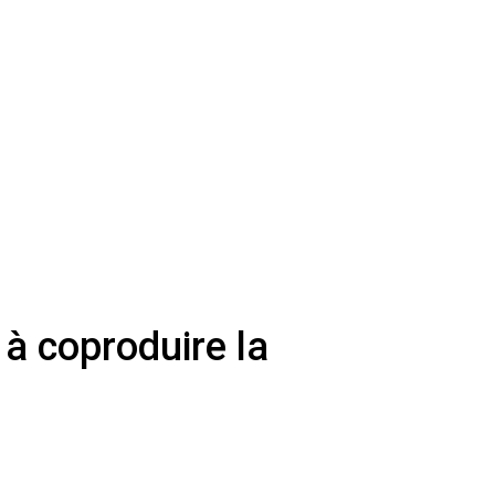
 à coproduire la