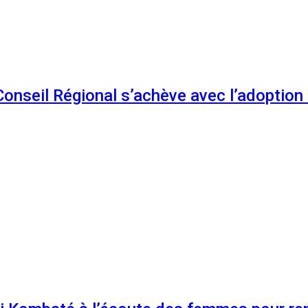
 Conseil Régional s’achève avec l’adoptio