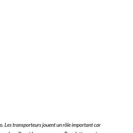
ogo. Les transporteurs jouent un rôle important car