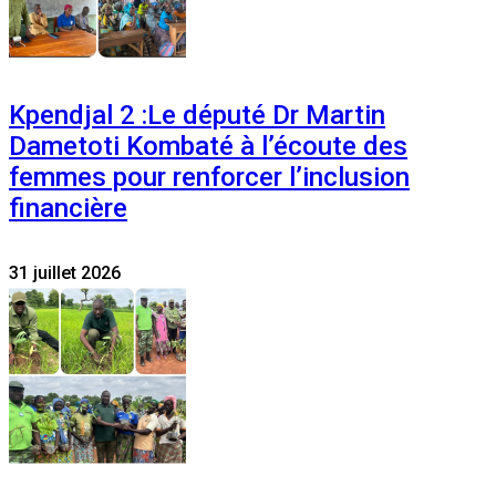
Kpendjal 2 :Le député Dr Martin
Dametoti Kombaté à l’écoute des
femmes pour renforcer l’inclusion
financière
31 juillet 2026