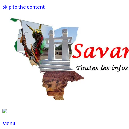
Skip to the content
Menu