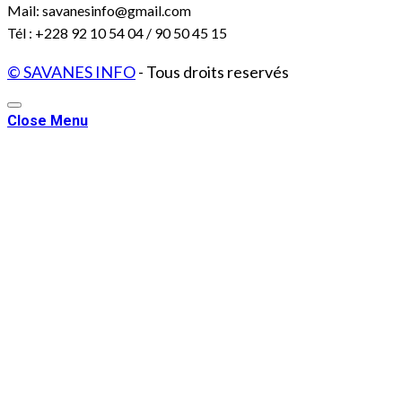
Mail: savanesinfo@gmail.com
Tél : +228 92 10 54 04 / 90 50 45 15
© SAVANES INFO
- Tous droits reservés
Close Menu