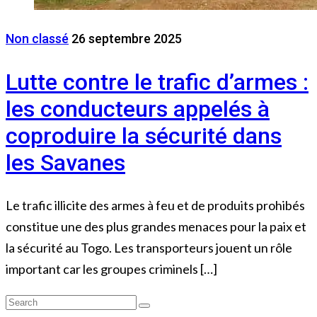
Non classé
26 septembre 2025
Lutte contre le trafic d’armes :
les conducteurs appelés à
coproduire la sécurité dans
les Savanes
Le trafic illicite des armes à feu et de produits prohibés
constitue une des plus grandes menaces pour la paix et
la sécurité au Togo. Les transporteurs jouent un rôle
important car les groupes criminels […]
Search
Search