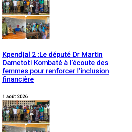
Kpendjal 2 :Le député Dr Martin
Dametoti Kombaté à l’écoute des
femmes pour renforcer l’inclusion
financière
1 août 2026