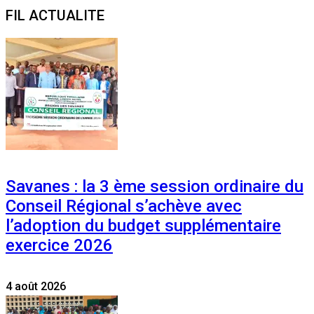
for:
FIL ACTUALITE
Savanes : la 3 ème session ordinaire du
Conseil Régional s’achève avec
l’adoption du budget supplémentaire
exercice 2026
4 août 2026