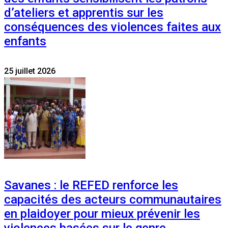
d’ateliers et apprentis sur les
conséquences des violences faites aux
enfants
25 juillet 2026
Savanes : le REFED renforce les
capacités des acteurs communautaires
en plaidoyer pour mieux prévenir les