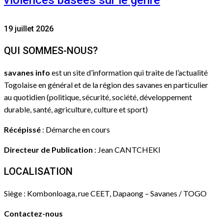
violences basées sur le genre
19 juillet 2026
QUI SOMMES-NOUS?
savanes info
est un site d’information qui traite de l’actualité
Togolaise en général et de la région des savanes en particulier
au quotidien (politique, sécurité, société, développement
durable, santé, agriculture, culture et sport)
Récépissé
: Démarche en cours
Directeur de Publication
: Jean CANTCHEKI
LOCALISATION
Siège : Kombonloaga, rue CEET, Dapaong – Savanes / TOGO
Contactez-nous