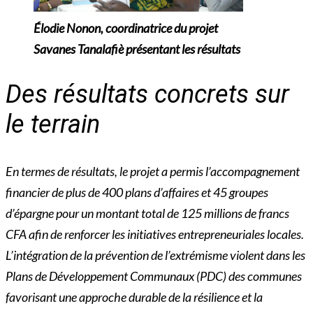
Élodie Nonon, coordinatrice du projet
Savanes Tanalafiè présentant les résultats
Des résultats concrets sur
le terrain
En termes de résultats, le projet a permis l’accompagnement
financier de plus de 400 plans d’affaires et 45 groupes
d’épargne pour un montant total de 125 millions de francs
CFA afin de renforcer les initiatives entrepreneuriales locales.
L’intégration de la prévention de l’extrémisme violent dans les
Plans de Développement Communaux (PDC) des communes
favorisant une approche durable de la résilience et l
a