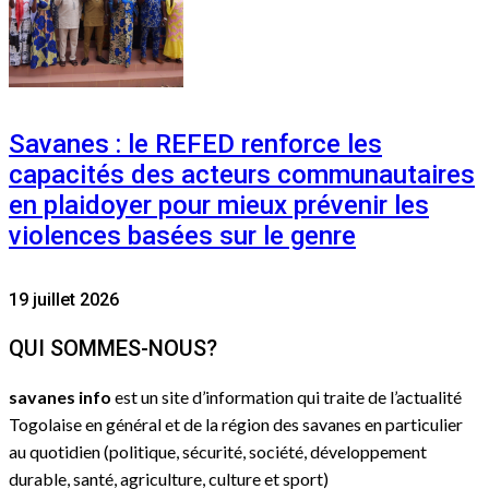
Savanes : le REFED renforce les
capacités des acteurs communautaires
en plaidoyer pour mieux prévenir les
violences basées sur le genre
19 juillet 2026
QUI SOMMES-NOUS?
savanes info
est un site d’information qui traite de l’actualité
Togolaise en général et de la région des savanes en particulier
au quotidien (politique, sécurité, société, développement
durable, santé, agriculture, culture et sport)