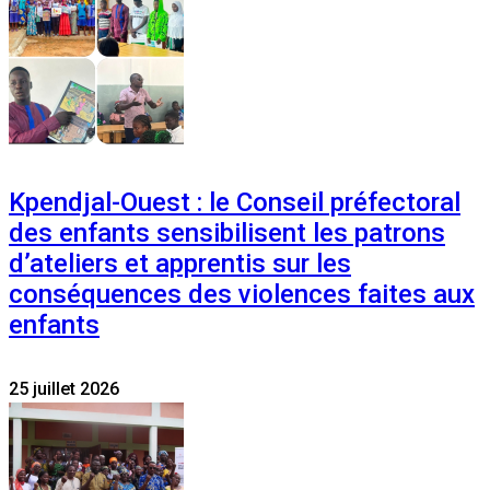
Kpendjal-Ouest : le Conseil préfectoral
des enfants sensibilisent les patrons
d’ateliers et apprentis sur les
conséquences des violences faites aux
enfants
25 juillet 2026