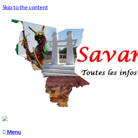
Skip to the content
Menu