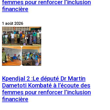
femmes pour renforcer l’inclusion
financière
1 août 2026
Kpendjal 2 :Le député Dr Martin
Dametoti Kombaté à l’écoute des
femmes pour renforcer l’inclusion
financière