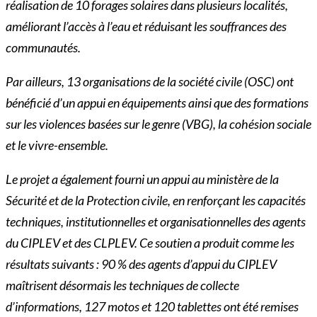
réalisation de 10 forages solaires dans plusieurs localités,
améliorant l’accès à l’eau et réduisant les souffrances des
communautés.
Par ailleurs, 13 organisations de la société civile (OSC) ont
bénéficié d’un appui en équipements ainsi que des formations
sur les violences basées sur le genre (VBG), la cohésion sociale
et le vivre-ensemble.
Le projet a également fourni un appui au ministère de la
Sécurité et de la Protection civile, en renforçant les capacités
techniques, institutionnelles et organisationnelles des agents
du CIPLEV et des CLPLEV. Ce soutien a produit comme les
résultats suivants : 90 % des agents d’appui du CIPLEV
maîtrisent désormais les techniques de collecte
d’informations, 127 motos et 120 tablettes ont été remises