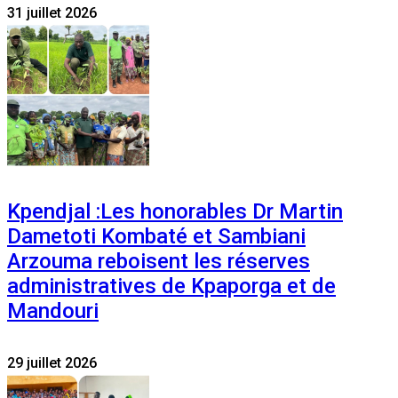
31 juillet 2026
Kpendjal :Les honorables Dr Martin
Dametoti Kombaté et Sambiani
Arzouma reboisent les réserves
administratives de Kpaporga et de
Mandouri
29 juillet 2026