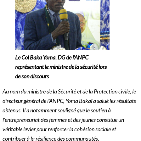
Le Col Baka Yoma, DG de l’ANPC
représentant le ministre de la sécurité lors
de son discours
Au nom du ministre de la Sécurité et de la Protection civile, le
directeur général de l’ANPC, Yoma Bakaï a salué les résultats
obtenus. Il a notamment souligné que le soutien à
l’entrepreneuriat des femmes et des jeunes constitue un
véritable levier pour renforcer la cohésion sociale et
contribuer à la résilience des communautés.