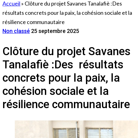
Accueil
»
Clôture du projet Savanes Tanalafiè :Des
résultats concrets pour la paix, la cohésion sociale et la
résilience communautaire
Non classé
25 septembre 2025
Clôture du projet Savanes
Tanalafiè :Des résultats
concrets pour la paix, la
cohésion sociale et la
résilience communautaire