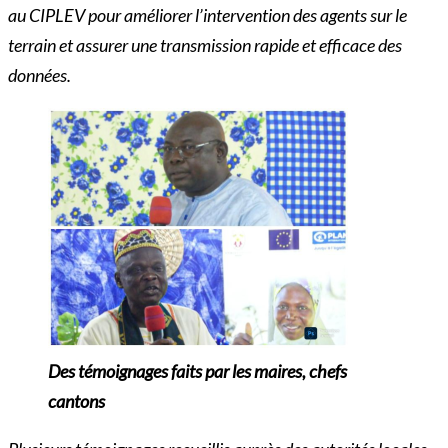
au CIPLEV pour améliorer l’intervention des agents sur le
terrain et assurer une transmission rapide et efficace des
données.
Des témoignages faits par les maires, chefs
cantons