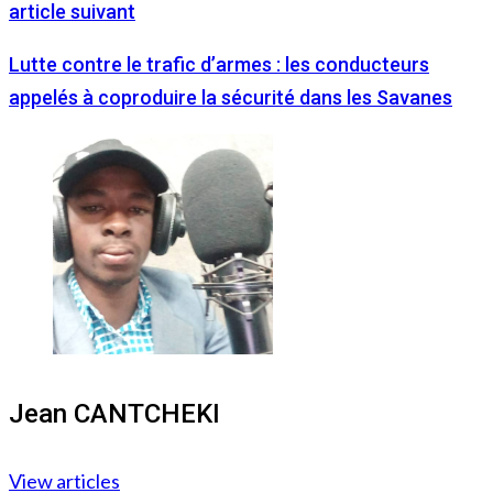
article suivant
Lutte contre le trafic d’armes : les conducteurs
appelés à coproduire la sécurité dans les Savanes
Jean CANTCHEKI
View articles