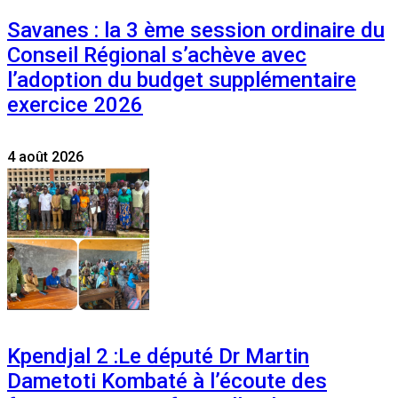
Savanes : la 3 ème session ordinaire du
Conseil Régional s’achève avec
l’adoption du budget supplémentaire
exercice 2026
4 août 2026
Kpendjal 2 :Le député Dr Martin
Dametoti Kombaté à l’écoute des