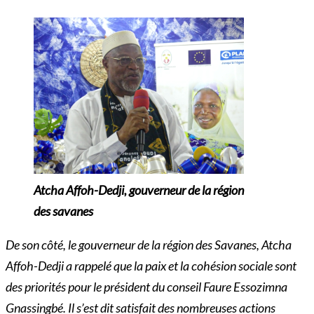
Atcha Affoh-Dedji, gouverneur de la région
des savanes
De son côté, le gouverneur de la région des Savanes, Atcha
Affoh-Dedji a rappelé que la paix et la cohésion sociale sont
des priorités pour le président du conseil Faure Essozimna
Gnassingbé. Il s’est dit satisfait des nombreuses actions