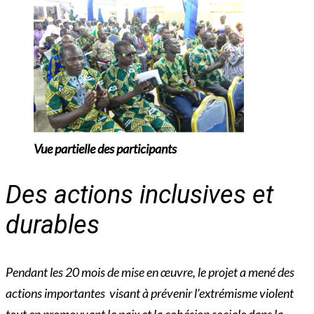
Vue partielle des participants
Des actions inclusives et
durables
Pendant les 20 mois de mise en œuvre, le projet a mené des
actions importantes visant à prévenir l’extrémisme violent
tout en promouvant la paix et la cohésion sociale dans la