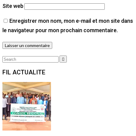
Site web
Enregistrer mon nom, mon e-mail et mon site dans
le navigateur pour mon prochain commentaire.
Search
Search
for:
FIL ACTUALITE