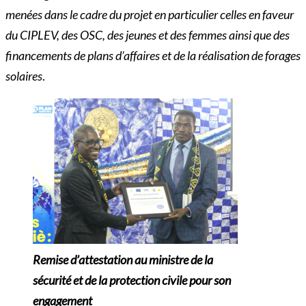
menées dans le cadre du projet en particulier celles en faveur
du CIPLEV, des OSC, des jeunes et des femmes ainsi que des
financements de plans d’affaires et de la réalisation de forages
solaires
.
Remise d’attestation au ministre de la
sécurité et de la protection civile pour son
engagement