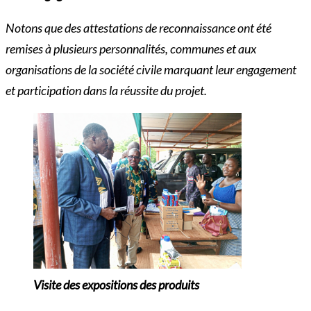
Notons que des attestations de reconnaissance ont été
remises à plusieurs personnalités, communes et aux
organisations de la société civile marquant leur engagement
et participation dans la réussite du projet.
Visite des expositions des produits