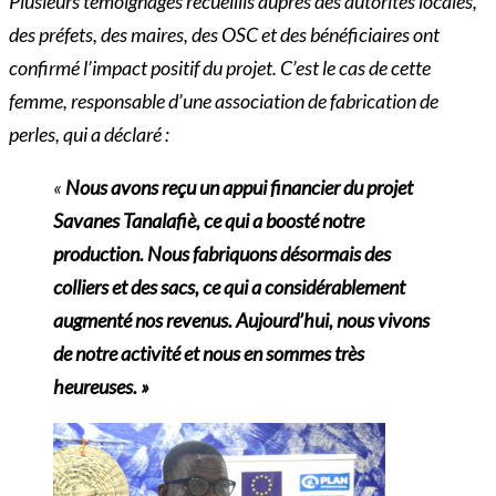
Plusieurs témoignages recueillis auprès des autorités locales,
des préfets, des maires, des OSC et des bénéficiaires ont
confirmé l’impact positif du projet. C’est le cas de cette
femme, responsable d’une association de fabrication de
perles, qui a déclaré :
«
Nous avons reçu un appui financier du projet
Savanes Tanalafiè, ce qui a boosté notre
production. Nous fabriquons désormais des
colliers et des sacs, ce qui a considérablement
augmenté nos revenus. Aujourd’hui, nous vivons
de notre activité et nous en sommes très
heureuses. »