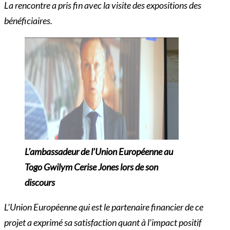
La rencontre a pris fin avec la visite des expositions des
bénéficiaires.
L’ambassadeur de l’Union Européenne au
Togo Gwilym Cerise Jones lors de son
discours
L’Union Européenne qui est le partenaire financier de ce
projet a exprimé sa satisfaction quant à l’impact positif