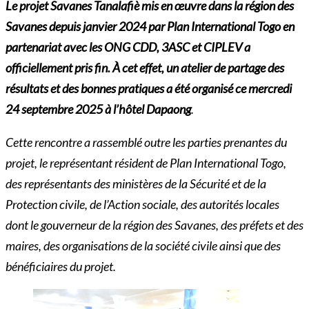
Le projet Savanes Tanalafiè mis en œuvre dans la région des
Savanes depuis janvier 2024 par Plan International Togo en
partenariat avec les ONG CDD, 3ASC et CIPLEV a
officiellement pris fin. À cet effet, un atelier de partage des
résultats et des bonnes pratiques a été organisé ce mercredi
24 septembre 2025 à l’hôtel Dapaong
.
Cette rencontre a rassemblé outre les parties prenantes du
projet, le représentant résident de Plan International Togo,
des représentants des ministères de la Sécurité et de la
Protection civile, de l’Action sociale, des autorités locales
dont le gouverneur de la région des Savanes, des préfets et des
maires, des organisations de la société civile ainsi que des
bénéficiaires du projet.