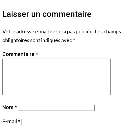
Laisser un commentaire
Votre adresse e-mail ne sera pas publiée.
Les champs
obligatoires sont indiqués avec
*
Commentaire
*
Nom
*
E-mail
*