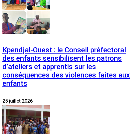
Kpendjal-Ouest : le Conseil préfectoral
des enfants sensibilisent les patrons
d’ateliers et apprentis sur les
conséquences des violences faites aux
enfants
25 juillet 2026