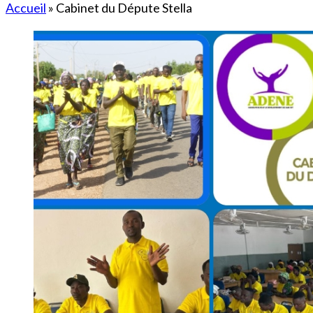
Accueil
»
Cabinet du Députe Stella