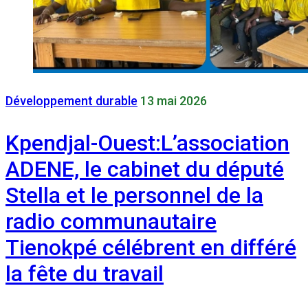
Développement durable
13 mai 2026
Kpendjal-Ouest:L’association
ADENE, le cabinet du député
Stella et le personnel de la
radio communautaire
Tienokpé célébrent en différé
la fête du travail