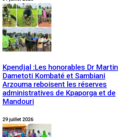
Kpendjal :Les honorables Dr Martin
Dametoti Kombaté et Sambiani
Arzouma reboisent les réserves
administratives de Kpaporga et de
Mandouri
29 juillet 2026