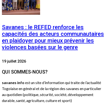
Savanes : le REFED renforce les
capacités des acteurs communautaires
en plaidoyer pour mieux prévenir les
violences basées sur le genre
19 juillet 2026
QUI SOMMES-NOUS?
savanes info
est un site d’information qui traite de l’actualité
Togolaise en général et de la région des savanes en particulier
au quotidien (politique, sécurité, société, développement
durable, santé, agriculture, culture et sport)