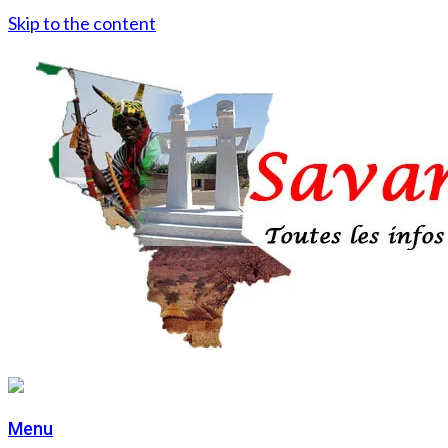
Skip to the content
Menu