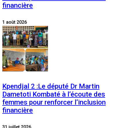
financière
1 août 2026
Kpendjal 2 :Le député Dr Martin
Dametoti Kombaté à l’écoute des
femmes pour renforcer l’inclusion
financière
31 juillet 2026