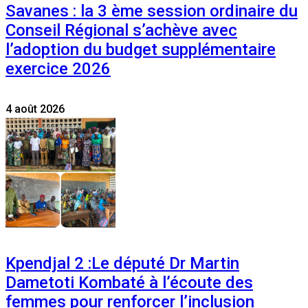
Savanes : la 3 ème session ordinaire du
Conseil Régional s’achève avec
l’adoption du budget supplémentaire
exercice 2026
4 août 2026
Kpendjal 2 :Le député Dr Martin
Dametoti Kombaté à l’écoute des
femmes pour renforcer l’inclusion