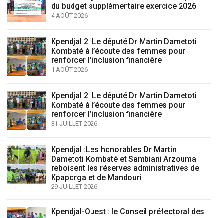
du budget supplémentaire exercice 2026
4 AOÛT 2026
Kpendjal 2 :Le député Dr Martin Dametoti
Kombaté à l’écoute des femmes pour
renforcer l’inclusion financière
1 AOÛT 2026
Kpendjal 2 :Le député Dr Martin Dametoti
Kombaté à l’écoute des femmes pour
renforcer l’inclusion financière
31 JUILLET 2026
Kpendjal :Les honorables Dr Martin
Dametoti Kombaté et Sambiani Arzouma
reboisent les réserves administratives de
Kpaporga et de Mandouri
29 JUILLET 2026
Kpendjal-Ouest : le Conseil préfectoral des