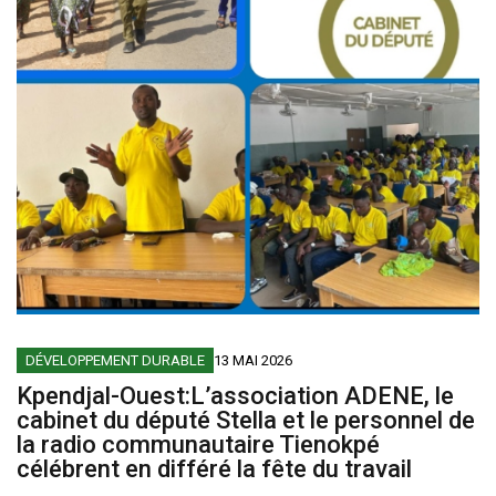
DÉVELOPPEMENT DURABLE
13 MAI 2026
Kpendjal-Ouest:L’association ADENE, le
cabinet du député Stella et le personnel de
la radio communautaire Tienokpé
célébrent en différé la fête du travail