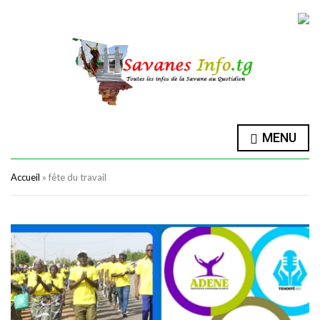
MENU
Accueil
»
fête du travail