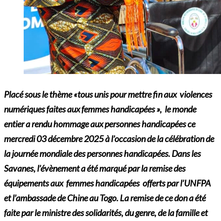
Placé sous le thème «tous unis pour mettre fin aux violences
numériques faites aux femmes handicapées », le monde
entier a rendu hommage aux personnes handicapées ce
mercredi 03 décembre 2025 à l’occasion de la célébration de
la journée mondiale des personnes handicapées. Dans les
Savanes, l’évènement a été marqué par la remise des
équipements aux femmes handicapées offerts par l’UNFPA
et l’ambassade de Chine au Togo. La remise de ce don a été
faite par le ministre des solidarités, du genre, de la famille et