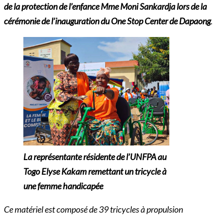
de la protection de l’enfance Mme Moni Sankardja lors de la
cérémonie de l’inauguration du One Stop Center de Dapaong
.
La représentante résidente de l’UNFPA au
Togo Elyse Kakam remettant un tricycle à
une femme handicapée
Ce matériel est composé de 39 tricycles à propulsion