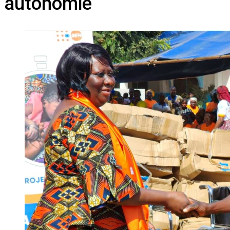
autonomie