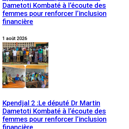
Dametoti Kombaté à l’écoute des
femmes pour renforcer l’inclusion
financière
1 août 2026
Kpendjal 2 :Le député Dr Martin
Dametoti Kombaté à l’écoute des
femmes pour renforcer l’inclusion
financière