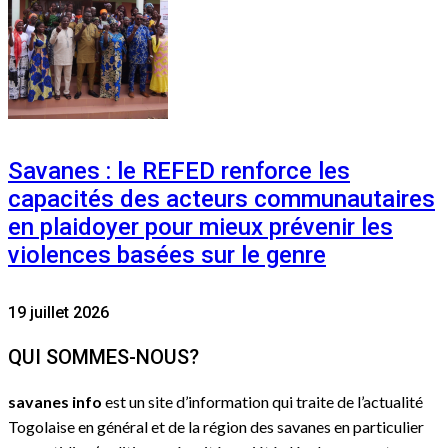
Savanes : le REFED renforce les
capacités des acteurs communautaires
en plaidoyer pour mieux prévenir les
violences basées sur le genre
19 juillet 2026
QUI SOMMES-NOUS?
savanes info
est un site d’information qui traite de l’actualité
Togolaise en général et de la région des savanes en particulier