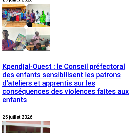
Kpendjal-Ouest : le Conseil préfectoral
des enfants sensibilisent les patrons
d’ateliers et apprentis sur les
conséquences des violences faites aux
enfants
25 juillet 2026