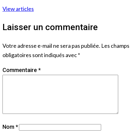
View articles
Laisser un commentaire
Votre adresse e-mail ne sera pas publiée.
Les champs
obligatoires sont indiqués avec
*
Commentaire
*
Nom
*