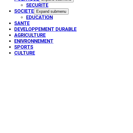
SECURITE
SOCIETE
Expand submenu
EDUCATION
SANTE
DEVELOPPEMENT DURABLE
AGRICULTURE
ENIVRONNEMENT
SPORTS
CULTURE