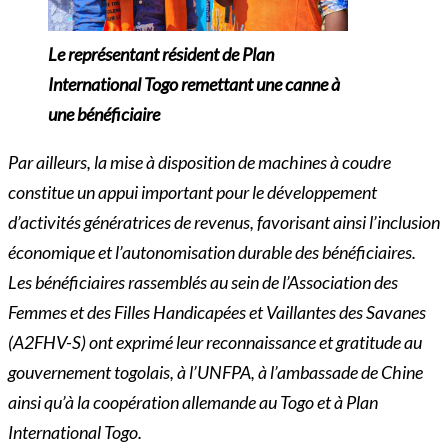
Le représentant résident de Plan
International Togo remettant une canne à
une bénéficiaire
Par ailleurs, la mise à disposition de machines à coudre
constitue un appui important pour le développement
d’activités génératrices de revenus, favorisant ainsi l’inclusion
économique et l’autonomisation durable des bénéficiaires.
Les bénéficiaires rassemblés au sein de l’Association des
Femmes et des Filles Handicapées et Vaillantes des Savanes
(A2FHV-S) ont exprimé leur reconnaissance et gratitude au
gouvernement togolais, à l’UNFPA, à l’ambassade de Chine
ainsi qu’à la coopération allemande au Togo et à Plan
International Togo.