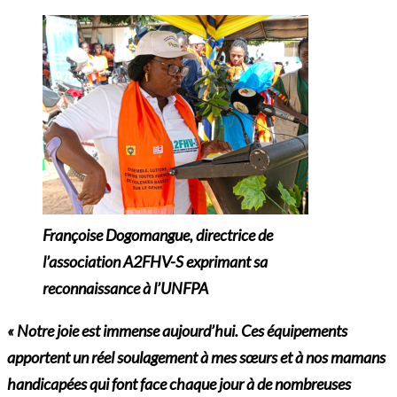
Françoise Dogomangue, directrice de
l’association A2FHV-S exprimant sa
reconnaissance à l’UNFPA
« Notre joie est immense aujourd’hui. Ces équipements
apportent un réel soulagement à mes sœurs et à nos mamans
handicapées qui font face chaque jour à de nombreuses