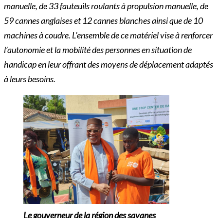
manuelle, de 33 fauteuils roulants à propulsion manuelle, de
59 cannes anglaises et 12 cannes blanches ainsi que de 10
machines à coudre. L’ensemble de ce matériel vise à renforcer
l’autonomie et la mobilité des personnes en situation de
handicap en leur offrant des moyens de déplacement adaptés
à leurs besoins.
Le gouverneur de la région des savanes