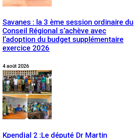
Savanes : la 3 ème session ordinaire du
Conseil Régional s’achève avec
l’adoption du budget supplémentaire
exercice 2026
4 août 2026
Kpendjal 2 :Le député Dr Martin