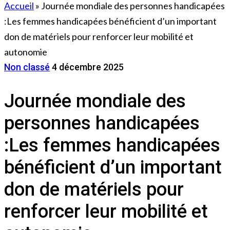
Accueil
»
Journée mondiale des personnes handicapées
:Les femmes handicapées bénéficient d’un important
don de matériels pour renforcer leur mobilité et
autonomie
Non classé
4 décembre 2025
Journée mondiale des
personnes handicapées
:Les femmes handicapées
bénéficient d’un important
don de matériels pour
renforcer leur mobilité et