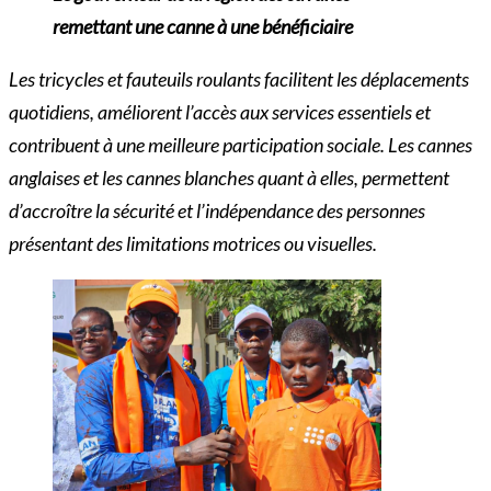
remettant une canne à une bénéficiaire
Les tricycles et fauteuils roulants facilitent les déplacements
quotidiens, améliorent l’accès aux services essentiels et
contribuent à une meilleure participation sociale. Les cannes
anglaises et les cannes blanches quant à elles, permettent
d’accroître la sécurité et l’indépendance des personnes
présentant des limitations motrices ou visuelles.