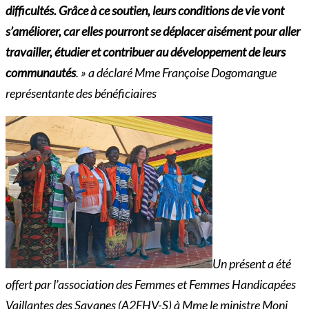
difficultés. Grâce à ce soutien, leurs conditions de vie vont
s’améliorer, car elles pourront se déplacer aisément pour aller
travailler, étudier et contribuer au développement de leurs
communautés
. » a déclaré Mme Françoise Dogomangue
représentante des bénéficiaires
Un présent a été
offert par l’association des Femmes et Femmes Handicapées
Vaillantes des Savanes (A2FHV-S) à Mme le ministre Moni