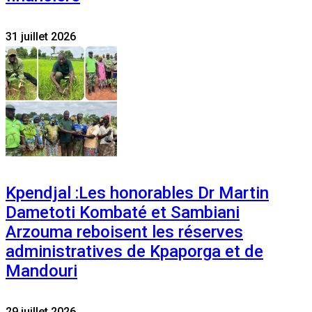
31 juillet 2026
Kpendjal :Les honorables Dr Martin
Dametoti Kombaté et Sambiani
Arzouma reboisent les réserves
administratives de Kpaporga et de
Mandouri
29 juillet 2026