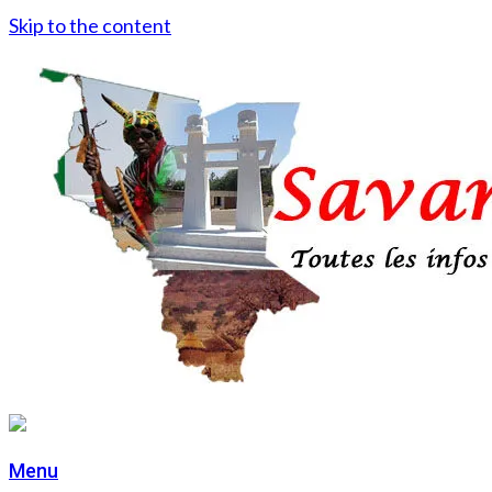
Skip to the content
Menu