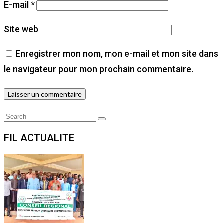
E-mail
*
Site web
Enregistrer mon nom, mon e-mail et mon site dans
le navigateur pour mon prochain commentaire.
Search
Search
for:
FIL ACTUALITE